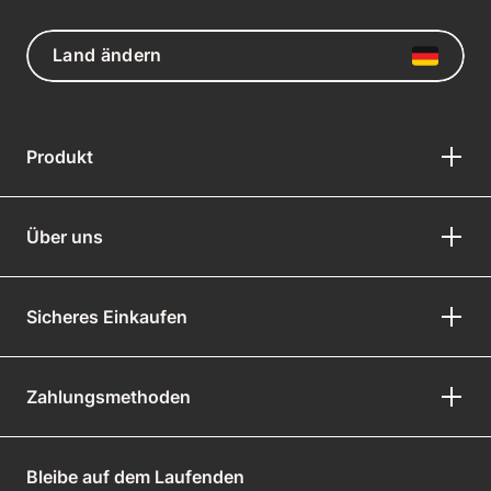
Land ändern
Produkt
Über uns
Sicheres Einkaufen
Zahlungsmethoden
Bleibe auf dem Laufenden