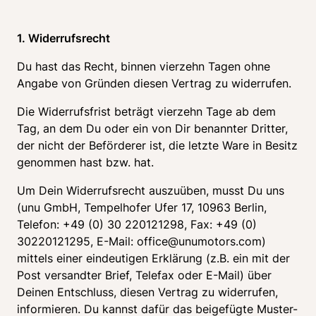
1. Widerrufsrecht
Du hast das Recht, binnen vierzehn Tagen ohne 
Angabe von Gründen diesen Vertrag zu widerrufen.
Die Widerrufsfrist beträgt vierzehn Tage ab dem 
Tag, an dem Du oder ein von Dir benannter Dritter, 
der nicht der Beförderer ist, die letzte Ware in Besitz 
genommen hast bzw. hat.
Um Dein Widerrufsrecht auszuüben, musst Du uns 
(unu GmbH, Tempelhofer Ufer 17, 10963 Berlin, 
Telefon: +49 (0) 30 220121298, Fax: +49 (0) 
30220121295, E-Mail: office@unumotors.com) 
mittels einer eindeutigen Erklärung (z.B. ein mit der 
Post versandter Brief, Telefax oder E-Mail) über 
Deinen Entschluss, diesen Vertrag zu widerrufen, 
informieren. Du kannst dafür das beigefügte Muster-