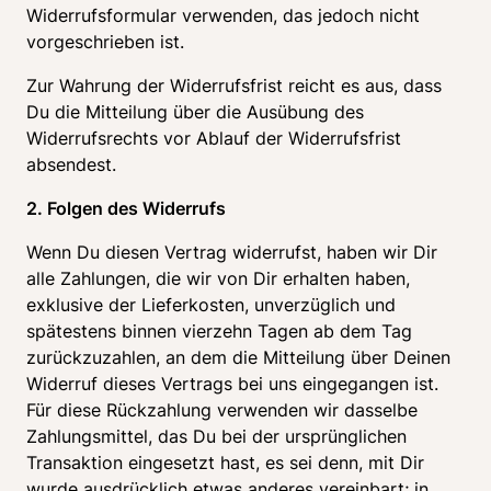
Widerrufsformular verwenden, das jedoch nicht 
vorgeschrieben ist.
Zur Wahrung der Widerrufsfrist reicht es aus, dass 
Du die Mitteilung über die Ausübung des 
Widerrufsrechts vor Ablauf der Widerrufsfrist 
absendest.
2. Folgen des Widerrufs
Wenn Du diesen Vertrag widerrufst, haben wir Dir 
alle Zahlungen, die wir von Dir erhalten haben, 
exklusive der Lieferkosten, unverzüglich und 
spätestens binnen vierzehn Tagen ab dem Tag 
zurückzuzahlen, an dem die Mitteilung über Deinen 
Widerruf dieses Vertrags bei uns eingegangen ist. 
Für diese Rückzahlung verwenden wir dasselbe 
Zahlungsmittel, das Du bei der ursprünglichen 
Transaktion eingesetzt hast, es sei denn, mit Dir 
wurde ausdrücklich etwas anderes vereinbart; in 