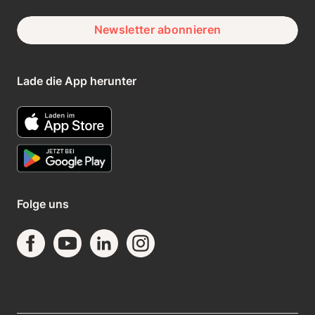
Newsletter abonnieren
Lade die App herunter
Folge uns