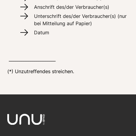
Anschrift des/der Verbraucher(s) 
Unterschrift des/der Verbraucher(s) (nur 
bei Mitteilung auf Papier)
Datum
 ______________________
(*) Unzutreffendes streichen.