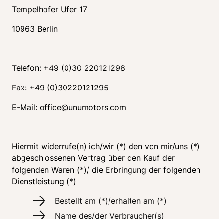
Tempelhofer Ufer 17
10963 Berlin
Telefon: +49 (0)30 220121298
Fax: +49 (0)30220121295
E-Mail: office@unumotors.com
Hiermit widerrufe(n) ich/wir (*) den von mir/uns (*) 
abgeschlossenen Vertrag über den Kauf der 
folgenden Waren (*)/ die Erbringung der folgenden 
Dienstleistung (*)
Bestellt am (*)/erhalten am (*)
Name des/der Verbraucher(s)