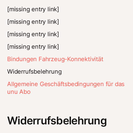
[missing entry link]
[missing entry link]
[missing entry link]
[missing entry link]
Bindungen Fahrzeug-Konnektivität
Widerrufsbelehrung
Allgemeine Geschäftsbedingungen für das 
unu Abo
Widerrufsbelehrung