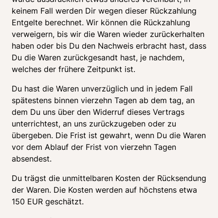
keinem Fall werden Dir wegen dieser Rückzahlung 
Entgelte berechnet. Wir können die Rückzahlung 
verweigern, bis wir die Waren wieder zurückerhalten 
haben oder bis Du den Nachweis erbracht hast, dass 
Du die Waren zurückgesandt hast, je nachdem, 
welches der frühere Zeitpunkt ist.
Du hast die Waren unverzüglich und in jedem Fall 
spätestens binnen vierzehn Tagen ab dem tag, an 
dem Du uns über den Widerruf dieses Vertrags 
unterrichtest, an uns zurückzugeben oder zu 
übergeben. Die Frist ist gewahrt, wenn Du die Waren 
vor dem Ablauf der Frist von vierzehn Tagen 
absendest.
Du trägst die unmittelbaren Kosten der Rücksendung 
der Waren. Die Kosten werden auf höchstens etwa 
150 EUR geschätzt.