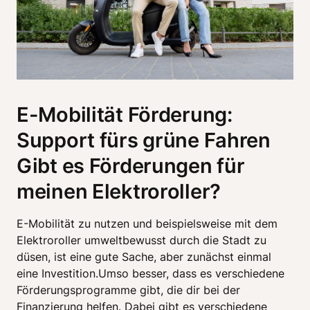
E-Mobilität Förderung:
Support fürs grüne Fahren
Gibt es Förderungen für
meinen Elektroroller?
E-Mobilität zu nutzen und beispielsweise mit dem 
Elektroroller umweltbewusst durch die Stadt zu 
düsen, ist eine gute Sache, aber zunächst einmal 
eine Investition.Umso besser, dass es verschiedene 
Förderungsprogramme gibt, die dir bei der 
Finanzierung helfen. Dabei gibt es verschiedene 