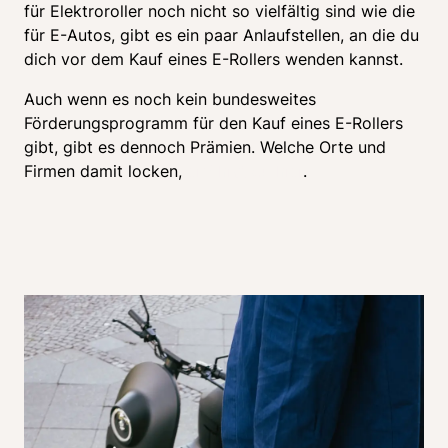
für Elektroroller noch nicht so vielfältig sind wie die 
für E-Autos, gibt es ein paar Anlaufstellen, an die du 
dich vor dem Kauf eines E-Rollers wenden kannst. 
Auch wenn es noch kein bundesweites 
Förderungsprogramm für den Kauf eines E-Rollers 
gibt, gibt es dennoch Prämien. Welche Orte und 
Firmen damit locken, 
erfährst du hier
.