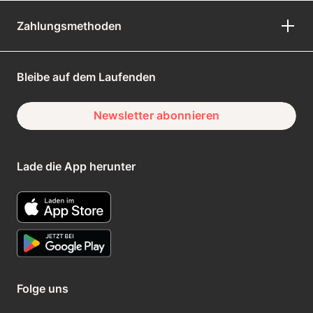
Zahlungsmethoden
Bleibe auf dem Laufenden
Newsletter abonnieren
Lade die App herunter
Folge uns