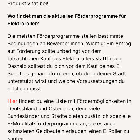
Produktivität bei!
Wo findet man die aktuellen Förderprogramme für 
Elektroroller?
Die meisten Förderprogramme stellen bestimmte 
Bedingungen an Bewerber:innen. Wichtig: Ein Antrag 
auf Förderung sollte unbedingt 
vor dem 
tatsächlichen Kauf
 des Elektrorollers stattfinden. 
Deshalb solltest du dich vor dem Kauf deines E- 
Scooters genau informieren, ob du in deiner Stadt 
unterstützt wirst und welche Voraussetzungen du 
erfüllen musst. 
Hier
 findest du eine Liste mit Fördermöglichkeiten in 
Deutschland und Österreich, denn viele 
Bundesländer und Städte bieten zusätzlich spezielle 
E-Mobilitätsförderprogramme an, die es auch 
schmaleren Geldbeuteln erlauben, einen E-Roller zu 
kaufen.