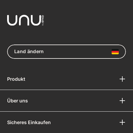
Land ändern
Produkt
Über uns
Sicheres Einkaufen