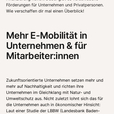
Förderungen für Unternehmen und Privatpersonen. 
Wie verschaffen dir mal einen Überblick!
Mehr E-Mobilität in
Unternehmen & für
Mitarbeiter:innen
Zukunftsorientierte Unternehmen setzen mehr und 
mehr auf Nachhaltigkeit und richten ihre 
Unternehmen im Gleichklang mit Natur- und 
Umweltschutz aus. Nicht zuletzt lohnt sich das für 
die Unternehmen auch in ökonomischer Hinsicht: 
Laut einer Studie der LBBW (Landesbank Baden-