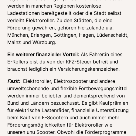
werden in manchen Regionen kostenlose 
Ladestationen bereitgestellt oder die Stadt selbst 
verleiht Elektroroller. Zu den Städten, die eine 
Förderung gewähren, gehören hierzulande u.a. 
München, Erlangen, Göttingen, Hagen, Lüdenscheidt, 
Mainz und Würzburg.
Ein weiterer finanzieller Vorteil:
 Als Fahrer:in eines 
E-Rollers bist du von der KFZ-Steuer befreit und 
brauchst lediglich ein Versicherungskennzeichen.
Fazit:
  Elektroroller, Elektroscooter und andere 
umweltschonende und flexible Fortbewegungsmittel 
werden immer beliebter und dementsprechend von 
Bund und Ländern bezuschusst. Es gibt Kaufprämien 
für elektrische Lastenräder, finanzielle Unterstützung 
beim Kauf von E-Scootern und auch immer mehr 
Förderungsmöglichkeiten für Elektroroller wie 
unseren unu Scooter. Obwohl die Förderprogramme 