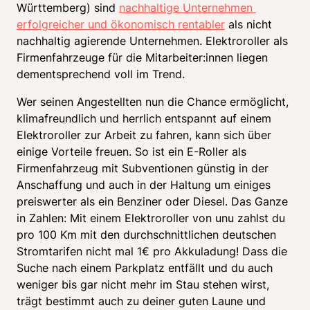
Württemberg) sind 
nachhaltige Unternehmen 
erfolgreicher und ökonomisch rentabler
 als nicht 
nachhaltig agierende Unternehmen. Elektroroller als 
Firmenfahrzeuge für die Mitarbeiter:innen liegen 
dementsprechend voll im Trend.
Wer seinen Angestellten nun die Chance ermöglicht, 
klimafreundlich und herrlich entspannt auf einem 
Elektroroller zur Arbeit zu fahren, kann sich über 
einige Vorteile freuen. So ist ein E-Roller als 
Firmenfahrzeug mit Subventionen günstig in der 
Anschaffung und auch in der Haltung um einiges 
preiswerter als ein Benziner oder Diesel. Das Ganze 
in Zahlen: Mit einem Elektroroller von unu zahlst du 
pro 100 Km mit den durchschnittlichen deutschen 
Stromtarifen nicht mal 1€ pro Akkuladung! Dass die 
Suche nach einem Parkplatz entfällt und du auch 
weniger bis gar nicht mehr im Stau stehen wirst, 
trägt bestimmt auch zu deiner guten Laune und 