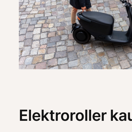
Elektroroller ka