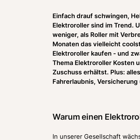
Einfach drauf schwingen, Hel
Elektroroller sind im Trend.
weniger, als Roller mit Verb
Monaten das vielleicht coolst
Elektroroller kaufen - und zw
Thema Elektroroller Kosten u
Zuschuss erhältst. Plus: all
Fahrerlaubnis, Versicherung
Warum einen Elektroro
In unserer Gesellschaft wäch