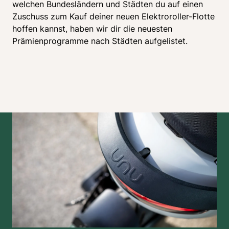
welchen Bundesländern und Städten du auf einen 
Zuschuss zum Kauf deiner neuen Elektroroller-Flotte 
hoffen kannst, haben wir dir die neuesten 
Prämienprogramme nach Städten aufgelistet.