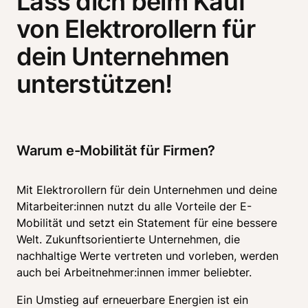
Lass dich beim Kauf
von Elektrorollern für
dein Unternehmen
unterstützen!
Warum e-Mobilität für Firmen?
Mit Elektrorollern für dein Unternehmen und deine 
Mitarbeiter:innen nutzt du alle Vorteile der E-
Mobilität und setzt ein Statement für eine bessere 
Welt. Zukunftsorientierte Unternehmen, die 
nachhaltige Werte vertreten und vorleben, werden 
auch bei Arbeitnehmer:innen immer beliebter. 
Ein Umstieg auf erneuerbare Energien ist ein 