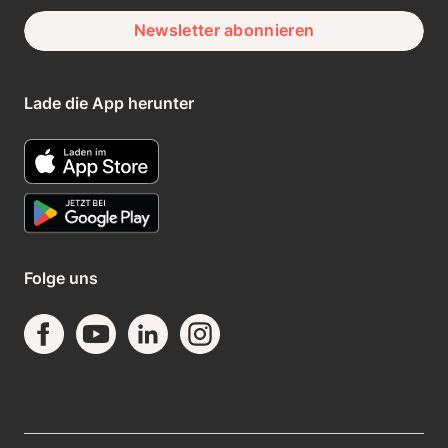
Newsletter abonnieren
Lade die App herunter
Folge uns