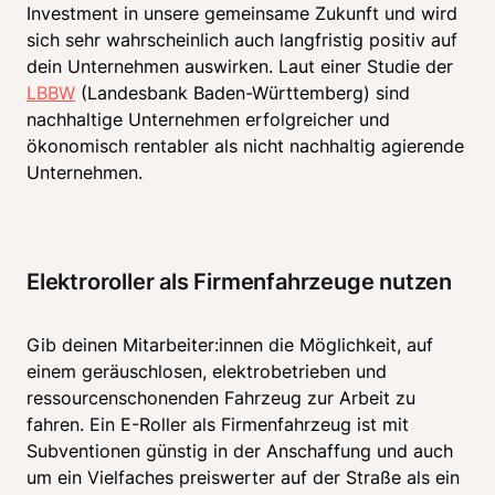
Investment in unsere gemeinsame Zukunft und wird 
sich sehr wahrscheinlich auch langfristig positiv auf 
dein Unternehmen auswirken. Laut einer Studie der 
LBBW
 (Landesbank Baden-Württemberg) sind 
nachhaltige Unternehmen erfolgreicher und 
ökonomisch rentabler als nicht nachhaltig agierende 
Unternehmen.
Elektroroller als Firmenfahrzeuge nutzen
Gib deinen Mitarbeiter:innen die Möglichkeit, auf 
einem geräuschlosen, elektrobetrieben und 
ressourcenschonenden Fahrzeug zur Arbeit zu 
fahren. Ein E-Roller als Firmenfahrzeug ist mit 
Subventionen günstig in der Anschaffung und auch 
um ein Vielfaches preiswerter auf der Straße als ein 