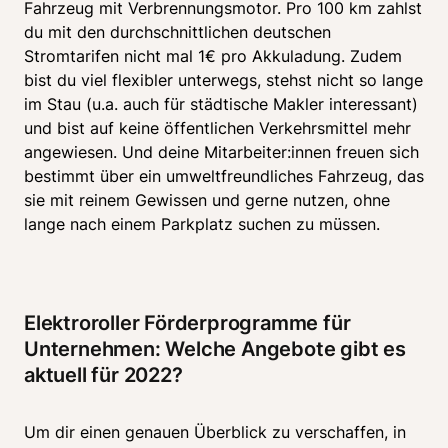
Fahrzeug mit Verbrennungsmotor. Pro 100 km zahlst 
du mit den durchschnittlichen deutschen 
Stromtarifen nicht mal 1€ pro Akkuladung. Zudem 
bist du viel flexibler unterwegs, stehst nicht so lange 
im Stau (u.a. auch für städtische Makler interessant) 
und bist auf keine öffentlichen Verkehrsmittel mehr 
angewiesen. Und deine Mitarbeiter:innen freuen sich 
bestimmt über ein umweltfreundliches Fahrzeug, das 
sie mit reinem Gewissen und gerne nutzen, ohne 
lange nach einem Parkplatz suchen zu müssen.
Elektroroller Förderprogramme für 
Unternehmen: Welche Angebote gibt es 
aktuell für 2022?
Um dir einen genauen Überblick zu verschaffen, in 