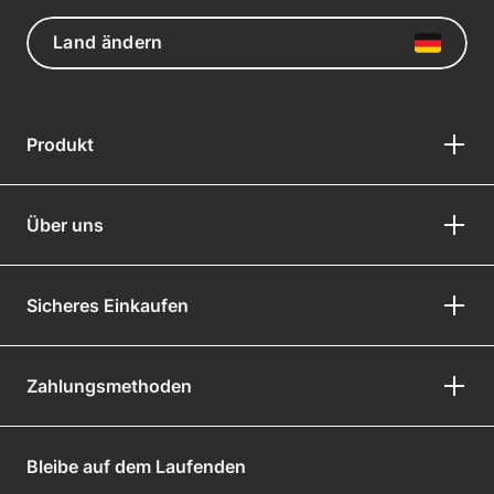
Land ändern
Produkt
Über uns
Sicheres Einkaufen
Zahlungsmethoden
Bleibe auf dem Laufenden