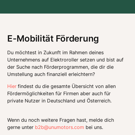
E-Mobilität Förderung
Du möchtest in Zukunft im Rahmen deines 
Unternehmens auf Elektroroller setzen und bist auf 
der Suche nach Förderprogrammen, die dir die 
Umstellung auch finanziell erleichtern?
Hier
findest du die gesamte Übersicht von allen 
Fördermöglichkeiten für Firmen aber auch für 
private Nutzer in Deutschland und Österreich.  
Wenn du noch weitere Fragen hast, melde dich 
gerne unter 
b2b@unumotors.com
 bei uns.