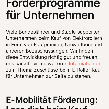
Förderprogramme
für Unternehmen
Viele Bundesländer und Städte supporten 
Unternehmen beim Kauf von Elektrorollern 
in Form von Kaufprämien, Umweltboni und 
anderen Bezuschussungen. Wir finden 
diese Entwicklung richtig gut und freuen 
uns darauf, dir mit weiteren 
Informationen
zum Thema Zuschüsse beim E-Roller-Kauf 
für Unternehmen zur Seite zu stehen.
E-Mobilität Förderung: