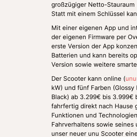
großzügiger Netto-Stauraum (3
Statt mit einem Schlüssel kan
Mit einer eigenen App und in
der eigenen Firmware per Over
erste Version der App konzent
Batterien und kann bereits op
Version sowie weitere smarte
Der Scooter kann online (
unu
kW) und fünf Farben (Glossy 
Black) ab 3.299€ bis 3.999€ 
fahrfertig direkt nach Hause g
Funktionen und Technologien,
Fahrverhaltens sowie seines 
unser neuer unu Scooter eine 