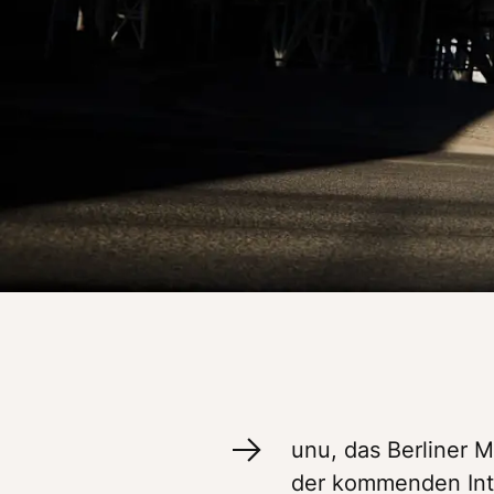
unu, das Berliner M
der kommenden Int