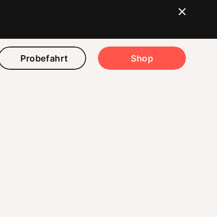
Probefahrt
Shop