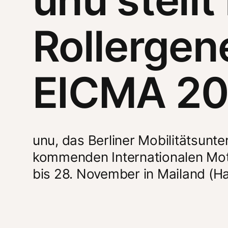
Rollergen
EICMA 20
unu, das Berliner Mobilitätsunt
kommenden Internationalen Mo
bis 28. November in Mailand (Hal