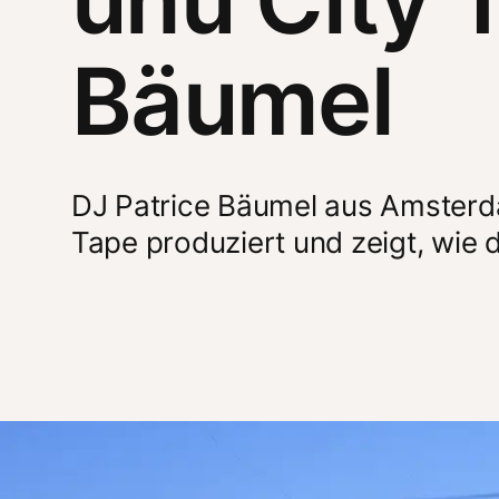
Bäumel
DJ Patrice Bäumel aus Amsterdam
Tape produziert und zeigt, wie d