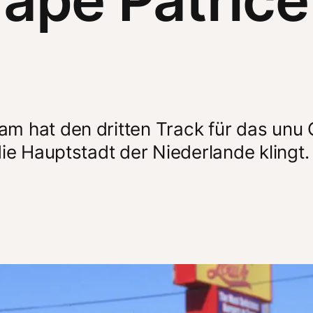
 hat den dritten Track für das unu C
ie Hauptstadt der Niederlande klingt.