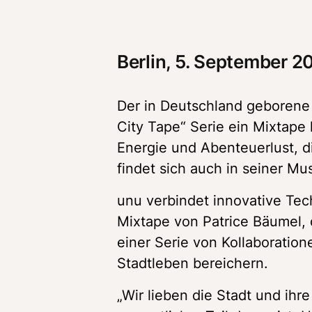
Berlin, 5. September 2
Der in Deutschland geborene Pa
City Tape“ Serie ein Mixtape 
Energie und Abenteuerlust, di
findet sich auch in seiner Mu
unu verbindet innovative Tech
Mixtape von Patrice Bäumel, d
einer Serie von Kollaboratione
Stadtleben bereichern.
„Wir lieben die Stadt und ihre