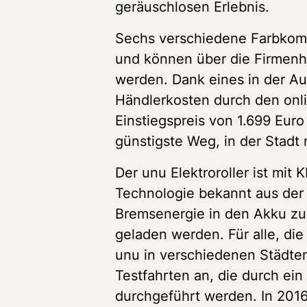
geräuschlosen Erlebnis.
Sechs verschiedene Farbkombi
und können über die Firmen
werden. Dank eines in der Au
Händlerkosten durch den onli
Einstiegspreis von 1.699 Eur
günstigste Weg, in der Stadt 
Der unu Elektroroller ist mit
Technologie bekannt aus der F
Bremsenergie in den Akku zu
geladen werden. Für alle, die
unu in verschiedenen Städten
Testfahrten an, die durch ein
durchgeführt werden. In 2016