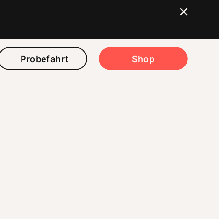
Probefahrt
Shop