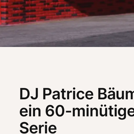
DJ Patrice Bäu
ein 60-minütige
Serie