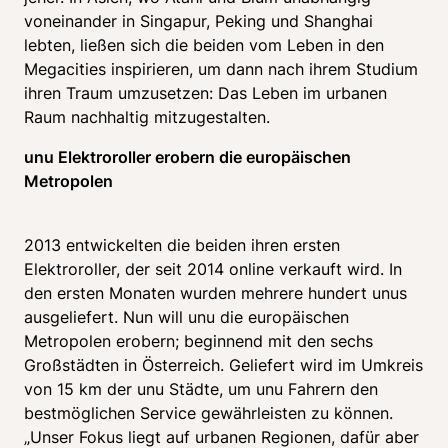
voneinander in Singapur, Peking und Shanghai 
lebten, ließen sich die beiden vom Leben in den 
Megacities inspirieren, um dann nach ihrem Studium 
ihren Traum umzusetzen: Das Leben im urbanen 
unu Elektroroller erobern die europäischen 
Metropolen
2013 entwickelten die beiden ihren ersten 
Elektroroller, der seit 2014 online verkauft wird. In 
den ersten Monaten wurden mehrere hundert unus 
ausgeliefert. Nun will unu die europäischen 
Metropolen erobern; beginnend mit den sechs 
Großstädten in Österreich. Geliefert wird im Umkreis 
von 15 km der unu Städte, um unu Fahrern den 
bestmöglichen Service gewährleisten zu können. 
„Unser Fokus liegt auf urbanen Regionen, dafür aber 