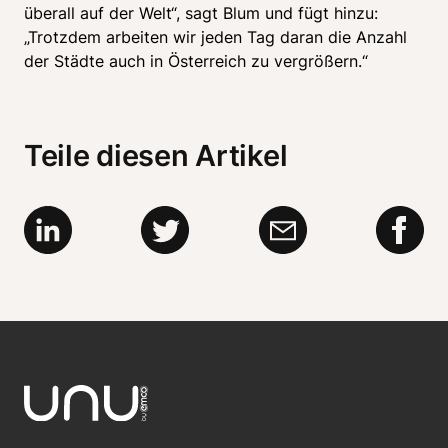
überall auf der Welt“, sagt Blum und fügt hinzu: 
„Trotzdem arbeiten wir jeden Tag daran die Anzahl 
der Städte auch in Österreich zu vergrößern.“ 
Teile diesen Artikel