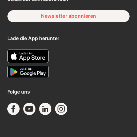
Newsletter abonnieren
Lade die App herunter
Folge uns