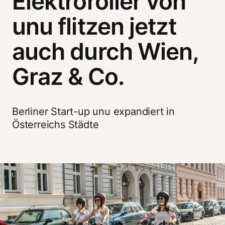
Elektroroller von
unu flitzen jetzt
auch durch Wien,
Graz & Co.
Berliner Start-up unu expandiert in 
Österreichs Städte 