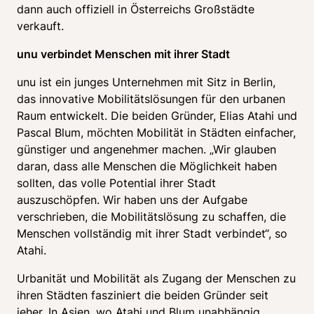
dann auch offiziell in Österreichs Großstädte 
verkauft.
unu verbindet Menschen mit ihrer Stadt
unu ist ein junges Unternehmen mit Sitz in Berlin, 
das innovative Mobilitätslösungen für den urbanen 
Raum entwickelt. Die beiden Gründer, Elias Atahi und 
Pascal Blum, möchten Mobilität in Städten einfacher, 
günstiger und angenehmer machen. „Wir glauben 
daran, dass alle Menschen die Möglichkeit haben 
sollten, das volle Potential ihrer Stadt 
auszuschöpfen. Wir haben uns der Aufgabe 
verschrieben, die Mobilitätslösung zu schaffen, die 
Menschen vollständig mit ihrer Stadt verbindet“, so 
Atahi.
Urbanität und Mobilität als Zugang der Menschen zu 
ihren Städten fasziniert die beiden Gründer seit 
jeher. In Asien, wo Atahi und Blum unabhängig 