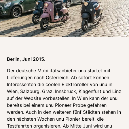
Berlin, Juni 2015. 
Der deutsche Mobilitätsanbieter unu startet mit 
Lieferungen nach Österreich. Ab sofort können 
Interessenten die coolen Elektroroller von unu in 
Wien, Salzburg, Graz, Innsbruck, Klagenfurt und Linz 
auf der Website vorbestellen. In Wien kann der unu 
bereits bei einem unu Pioneer Probe gefahren 
werden. Auch in den weiteren fünf Städten stehen in 
den nächsten Wochen unu Pionier bereit, die 
Testfahrten organisieren. Ab Mitte Juni wird unu 