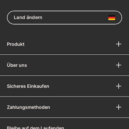
Land ändern
Produkt
Über uns
Sicheres Einkaufen
Zahlungsmethoden
Bleibe auf dem Laufenden