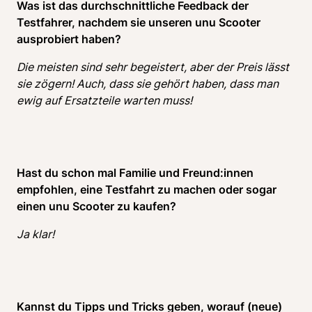
Was ist das durchschnittliche Feedback der 
Testfahrer, nachdem sie unseren unu Scooter 
ausprobiert haben? 
Die meisten sind sehr begeistert, aber der Preis lässt 
sie zögern! Auch, dass sie gehört haben, dass man 
ewig auf Ersatzteile warten muss!
Hast du schon mal Familie und Freund:innen 
empfohlen, eine Testfahrt zu machen oder sogar 
einen unu Scooter zu kaufen? 
Ja klar!
Kannst du Tipps und Tricks geben, worauf (neue) 