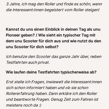
3 Jahre, ich mag den Roller und finde es schön, wenn 
die Interessent:innen begeistert vom Roller steigen!
Kannst du uns einen Einblick in deinen Tag als unu 
Pioneer geben? / Wie sieht ein typischer Tag mit 
dem unu Scooter für dich aus und wie nutzt du den 
unu Scooter für dich selbst? 
Ich benutze den Scooter das ganze Jahr über, neben 
Testfahrten auch privat. 
Wie laufen deine Testfahrten typischerweise ab? 
Erst stelle ich Fragen, inwieweit die Interessent:innen 
sich schon informiert haben und ob sie schon 
Rollererfahrung haben. Dann erkläre ich den Roller 
und beantworte Fragen. Genug Zeit zum Fahren ist 
meistens noch da :) 