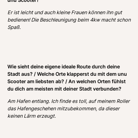
unu Scooter?
Er ist leicht und auch kleine Frauen können ihn gut 
bedienen! Die Beschleunigung beim 4kw macht schon 
Spaß.
Wie sieht deine eigene ideale Route durch deine 
Stadt aus? / Welche Orte klapperst du mit dem unu 
Scooter am liebsten ab? / An welchen Orten fühlst 
du dich am meisten mit deiner Stadt verbunden?
Am Hafen entlang. Ich finde es toll, auf meinem Roller 
das Hafengeschehen mitzubekommen, da dieser 
keinen Lärm erzeugt. 