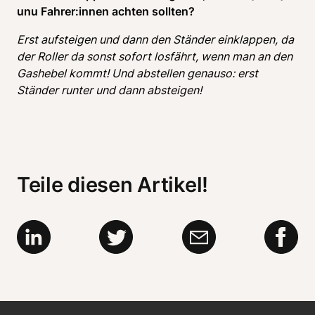
unu Fahrer:innen achten sollten? 
Erst aufsteigen und dann den Ständer einklappen, da 
der Roller da sonst sofort losfährt, wenn man an den 
Gashebel kommt! Und abstellen genauso: erst 
Ständer runter und dann absteigen!
Teile diesen Artikel!