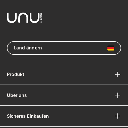
Land ändern
Produkt
Über uns
Sicheres Einkaufen