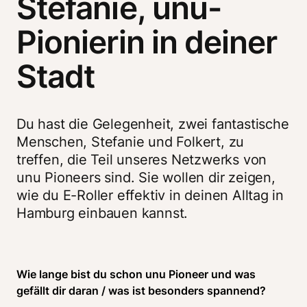
Stefanie, unu-
Pionierin in deiner
Stadt
Du hast die Gelegenheit, zwei fantastische 
Menschen, Stefanie und Folkert, zu 
treffen, die Teil unseres Netzwerks von 
unu Pioneers sind. Sie wollen dir zeigen, 
wie du E-Roller effektiv in deinen Alltag in 
Hamburg einbauen kannst.
Wie lange bist du schon unu Pioneer und was 
gefällt dir daran / was ist besonders spannend?