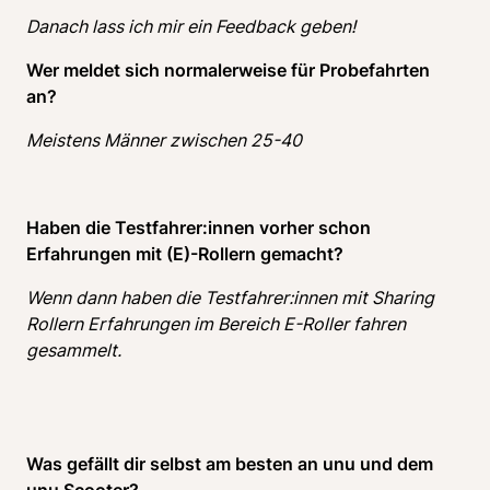
Danach lass ich mir ein Feedback geben!
Wer meldet sich normalerweise für Probefahrten 
an? 
Meistens Männer zwischen 25-40
Haben die Testfahrer:innen vorher schon 
Erfahrungen mit (E)-Rollern gemacht?
Wenn dann haben die Testfahrer:innen mit Sharing 
Rollern Erfahrungen im Bereich E-Roller fahren 
gesammelt.
Was gefällt dir selbst am besten an unu und dem 