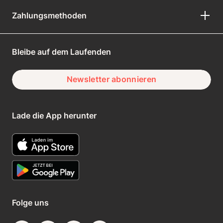
Zahlungsmethoden
Bleibe auf dem Laufenden
Newsletter abonnieren
Lade die App herunter
Folge uns