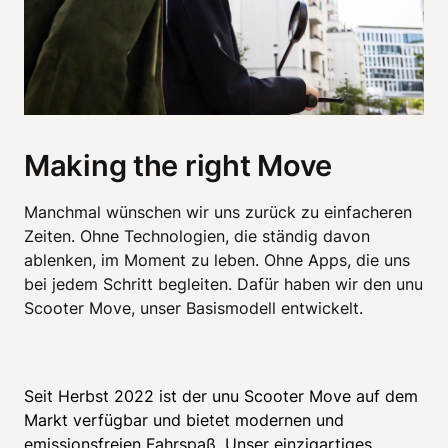
Making the right Move
Manchmal wünschen wir uns zurück zu einfacheren 
Zeiten. Ohne Technologien, die ständig davon 
ablenken, im Moment zu leben. Ohne Apps, die uns 
bei jedem Schritt begleiten. Dafür haben wir den unu 
Scooter Move, unser Basismodell entwickelt. 
Seit Herbst 2022 ist der unu Scooter Move auf dem 
Markt verfügbar und bietet modernen und 
emissionsfreien Fahrspaß. Unser einzigartiges 