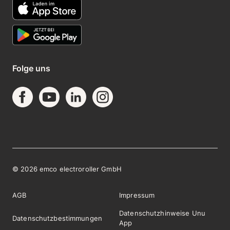
Folge uns
©
2026
emco electroroller GmbH
AGB
Impressum
Datenschutzhinweise Unu
Datenschutzbestimmungen
App