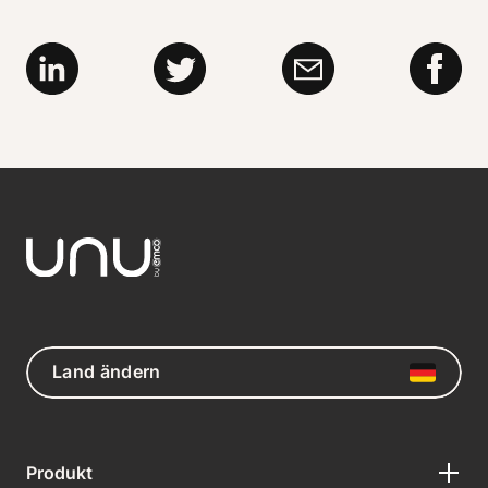
Land ändern
Produkt