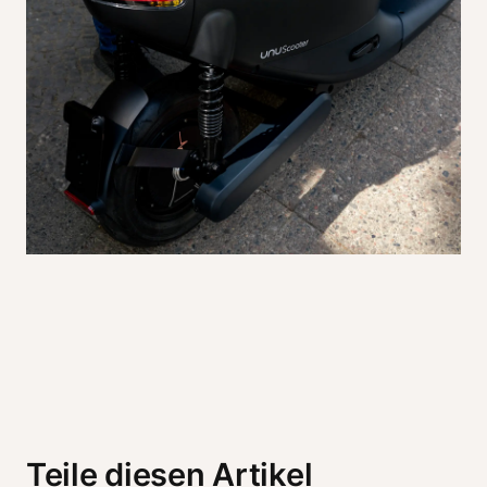
Teile diesen Artikel