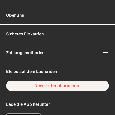
Über uns
Sicheres Einkaufen
Zahlungsmethoden
Bleibe auf dem Laufenden
Newsletter abonnieren
Lade die App herunter