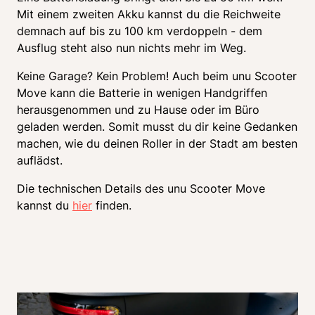
Mit einem zweiten Akku kannst du die Reichweite 
demnach auf bis zu 100 km verdoppeln - dem 
Ausflug steht also nun nichts mehr im Weg. 
Keine Garage? Kein Problem! Auch beim unu Scooter 
Move kann die Batterie in wenigen Handgriffen 
herausgenommen und zu Hause oder im Büro 
geladen werden. Somit musst du dir keine Gedanken 
machen, wie du deinen Roller in der Stadt am besten 
auflädst. 
Die technischen Details des unu Scooter Move 
kannst du 
hier
 finden. 