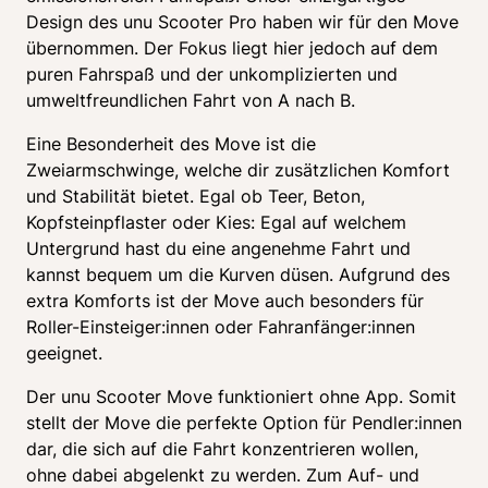
Design des unu Scooter Pro haben wir für den Move 
übernommen. Der Fokus liegt hier jedoch auf dem 
puren Fahrspaß und der unkomplizierten und 
umweltfreundlichen Fahrt von A nach B. 
Eine Besonderheit des Move ist die 
Zweiarmschwinge, welche dir zusätzlichen Komfort 
und Stabilität bietet. Egal ob Teer, Beton, 
Kopfsteinpflaster oder Kies: Egal auf welchem 
Untergrund hast du eine angenehme Fahrt und 
kannst bequem um die Kurven düsen. Aufgrund des 
extra Komforts ist der Move auch besonders für 
Roller-Einsteiger:innen oder Fahranfänger:innen 
geeignet. 
Der unu Scooter Move funktioniert ohne App. Somit 
stellt der Move die perfekte Option für Pendler:innen 
dar, die sich auf die Fahrt konzentrieren wollen, 
ohne dabei abgelenkt zu werden. Zum Auf- und 