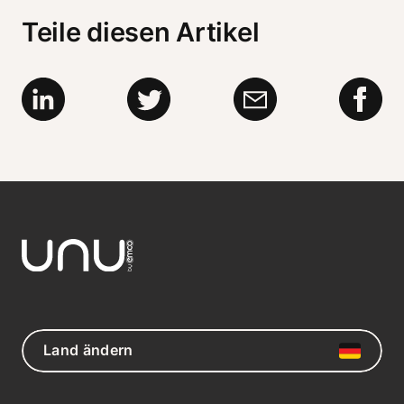
Teile diesen Artikel
Land ändern