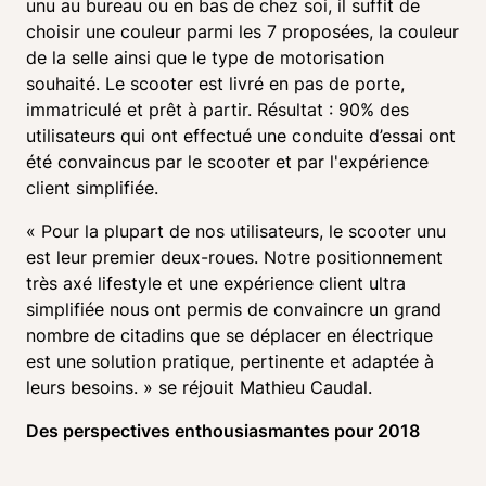
unu au bureau ou en bas de chez soi, il suffit de 
choisir une couleur parmi les 7 proposées, la couleur 
de la selle ainsi que le type de motorisation 
souhaité. Le scooter est livré en pas de porte, 
immatriculé et prêt à partir. Résultat : 90% des 
utilisateurs qui ont effectué une conduite d’essai ont 
été convaincus par le scooter et par l'expérience 
client simplifiée.
« Pour la plupart de nos utilisateurs, le scooter unu 
est leur premier deux-roues. Notre positionnement 
très axé lifestyle et une expérience client ultra 
simplifiée nous ont permis de convaincre un grand 
nombre de citadins que se déplacer en électrique 
est une solution pratique, pertinente et adaptée à 
leurs besoins. » se réjouit Mathieu Caudal. 
Des perspectives enthousiasmantes pour 2018