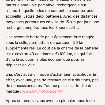
batterie amovible portative, rechargeable sur 
n’importe quelle prise de courant. Le scooter peut 
accueillir jusqu’à deux batteries. Avec des distances 
moyennes parcourues en ville de 15 km par jour, une 
recharge complète tous les 3 jours suffit.
Une seconde batterie peut également être rangée 
sous la selle, permettant de parcourir 50 km 
supplémentaires. Le coût de la charge de la batterie 
est d’environ 40 centimes d’€/100 km, ce qui fait 
d’unu la solution la plus économique pour se 
déplacer en ville.
unu, c’est aussi un mode d’achat bien spécifique. En 
effet, avec unu, pas de réseaux de distributions, pas 
de concessionnaires. Tout se passe sur le site de la 
marque : 
www.unumotors.com/fr
Après un rendez-vous avec un pionnier pour tester 