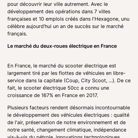
pour découvrir leur ville autrement. Avec le 
développement des opérations dans 7 villes 
françaises et 10 emplois créés dans l'Hexagone, unu 
célèbre aujourd’hui un an de succès sur le marché 
français.
Le marché du deux-roues électrique en France
En France, le marché du scooter électrique est 
largement tiré par les flottes de véhicules en libre-
service dans la capitale (Coup, City Scoot, ...). De ce 
fait, le scooter électrique 50cc a connu une 
croissance de 167% en France en 2017.
Plusieurs facteurs rendent désormais incontournable 
le développement des véhicules électriques : qualité 
de l'air, préservation de notre environnement et de 
notre santé, changement climatique, indépendance 
vis-à-vis du pétrole, innovations technologiques, 