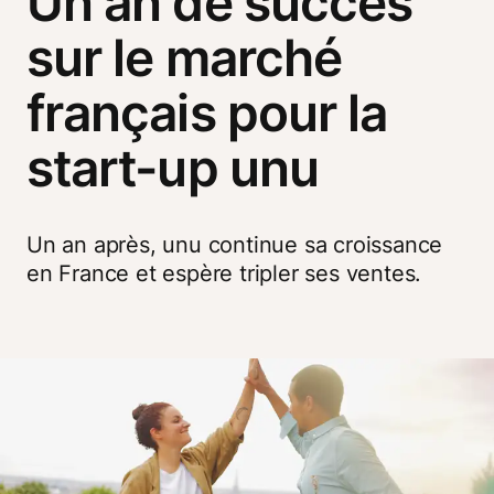
Un an de succès
sur le marché
français pour la
start-up unu
Un an après, unu continue sa croissance 
en France et espère tripler ses ventes.