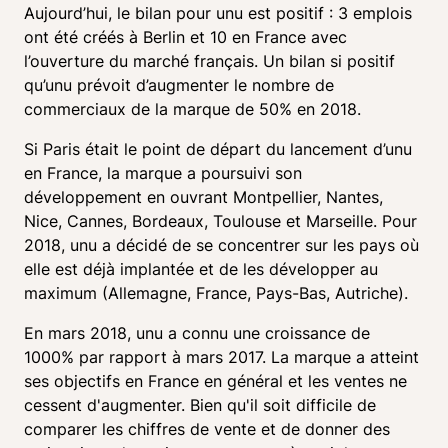
Aujourd’hui, le bilan pour unu est positif : 3 emplois 
ont été créés à Berlin et 10 en France avec 
l’ouverture du marché français. Un bilan si positif 
qu’unu prévoit d’augmenter le nombre de 
commerciaux de la marque de 50% en 2018.
Si Paris était le point de départ du lancement d’unu 
en France, la marque a poursuivi son 
développement en ouvrant Montpellier, Nantes, 
Nice, Cannes, Bordeaux, Toulouse et Marseille. Pour 
2018, unu a décidé de se concentrer sur les pays où 
elle est déjà implantée et de les développer au 
maximum (Allemagne, France, Pays-Bas, Autriche).
En mars 2018, unu a connu une croissance de 
1000% par rapport à mars 2017. La marque a atteint 
ses objectifs en France en général et les ventes ne 
cessent d'augmenter. Bien qu'il soit difficile de 
comparer les chiffres de vente et de donner des 