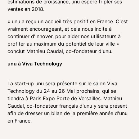
estimations de croissance, unu espère tripler ses 
ventes en 2018.
« unu a reçu un accueil très positif en France. C'est 
vraiment encourageant, et cela nous incite à 
continuer d'innover, pour aider nos utilisateurs à 
profiter au maximum du potentiel de leur ville » 
conclut Mathieu Caudal, co-fondateur d'unu. 
unu à Viva Technology
La start-up unu sera présente sur le salon Viva 
Technology du 24 au 26 Mai prochains, qui se 
tiendra à Paris Expo Porte de Versailles. Mathieu 
Caudal, co-fondateur français d'unu y sera présent 
afin de dresser un bilan de la première année d'unu 
en France.