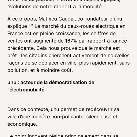
évolutions de notre rapport à la mobilité.
À ce propos, Mathieu Caudal, co-fondateur d'unu 
explique : " Le marché du deux-roues électrique en 
France est en pleine croissance, les chiffres de 
ventes ont augmenté de 167% par rapport à l’année 
précédente. Cela nous prouve que le marché est 
prêt : les citadins cherchent activement de nouvelles 
façons de se déplacer en ville, plus rapidement, sans 
pollution, et à moindre coût." 
unu : acteur de la démocratisation de 
l'électromobilité
Dans ce contexte, unu permet de redécouvrir sa 
ville d’une manière non-polluante, silencieuse et 
économique.
Le point innovant réside principalement dans sa 