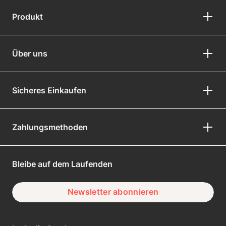
Produkt
Über uns
Sicheres Einkaufen
Zahlungsmethoden
Bleibe auf dem Laufenden
Newsletter abonnieren