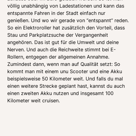
völlig unabhängig von Ladestationen und kann das 
entspannte Fahren in der Stadt einfach nur 
genießen. Und wo wir gerade von “entspannt” reden. 
So ein Elektroroller hat zusätzlich den Vorteil, dass 
Stau und Parkplatzsuche der Vergangenheit 
angehören. Das ist gut für die Umwelt und deine 
Nerven. Und auch die Reichweite stimmt bei E-
Rollern, entgegen der allgemeinen Annahme. 
Zumindest dann, wenn man auf Qualität setzt: So 
kommt man mit einem unu Scooter und eine Akku 
beispielsweise 50 Kilometer weit. Und falls du mal 
einen weitere Strecke geplant hast, kannst du auch 
einen zweiten Akku nutzen und insgesamt 100 
Kilometer weit cruisen.