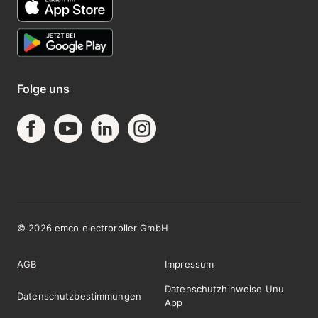
Folge uns
©
2026
emco electroroller GmbH
AGB
Impressum
Datenschutzhinweise Unu
Datenschutzbestimmungen
App