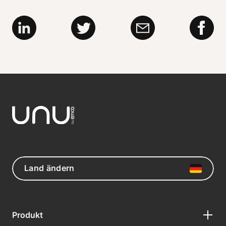
Land ändern
Produkt