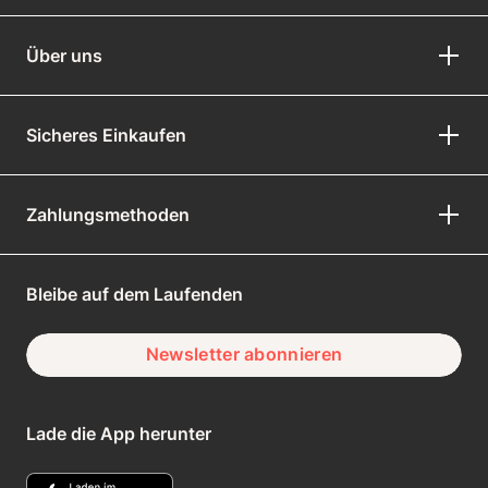
Über uns
Sicheres Einkaufen
Zahlungsmethoden
Bleibe auf dem Laufenden
Newsletter abonnieren
Lade die App herunter