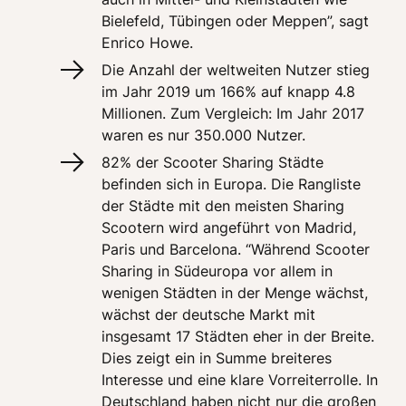
Bielefeld, Tübingen oder Meppen”, sagt 
Enrico Howe. 
Die Anzahl der weltweiten Nutzer stieg 
im Jahr 2019 um 166% auf knapp 4.8 
Millionen. Zum Vergleich: Im Jahr 2017 
waren es nur 350.000 Nutzer.
82% der Scooter Sharing Städte 
befinden sich in Europa. Die Rangliste 
der Städte mit den meisten Sharing 
Scootern wird angeführt von Madrid, 
Paris und Barcelona. “Während Scooter 
Sharing in Südeuropa vor allem in 
wenigen Städten in der Menge wächst, 
wächst der deutsche Markt mit 
insgesamt 17 Städten eher in der Breite. 
Dies zeigt ein in Summe breiteres 
Interesse und eine klare Vorreiterrolle. In 
Deutschland haben nicht nur die großen 