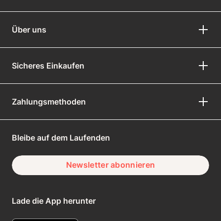
Über uns
Sicheres Einkaufen
Zahlungsmethoden
Bleibe auf dem Laufenden
Newsletter abonnieren
Lade die App herunter