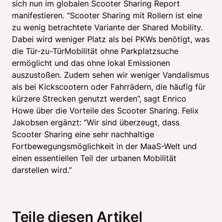
sich nun im globalen Scooter Sharing Report 
manifestieren. “Scooter Sharing mit Rollern ist eine 
zu wenig betrachtete Variante der Shared Mobility. 
Dabei wird weniger Platz als bei PKWs benötigt, was 
die Tür-zu-TürMobilität ohne Parkplatzsuche 
ermöglicht und das ohne lokal Emissionen 
auszustoßen. Zudem sehen wir weniger Vandalismus 
als bei Kickscootern oder Fahrrädern, die häufig für 
kürzere Strecken genutzt werden”, sagt Enrico 
Howe über die Vorteile des Scooter Sharing. Felix 
Jakobsen ergänzt: “Wir sind überzeugt, dass 
Scooter Sharing eine sehr nachhaltige 
Fortbewegungsmöglichkeit in der MaaS-Welt und 
einen essentiellen Teil der urbanen Mobilität 
darstellen wird.”  
Teile diesen Artikel