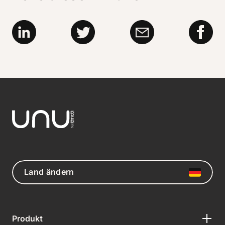
Land ändern
Produkt