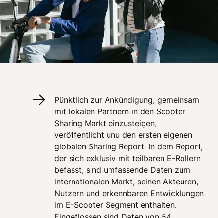
Pünktlich zur Ankündigung, gemeinsam 
mit lokalen Partnern in den Scooter 
Sharing Markt einzusteigen, 
veröffentlicht unu den ersten eigenen 
globalen Sharing Report. In dem Report, 
der sich exklusiv mit teilbaren E-Rollern 
befasst, sind umfassende Daten zum 
internationalen Markt, seinen Akteuren, 
Nutzern und erkennbaren Entwicklungen 
im E-Scooter Segment enthalten. 
Eingeflossen sind Daten von 54 