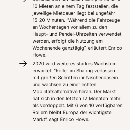
10 Mieten an einem Tag feststellen, die 
jeweilige Mietdauer liegt bei ungefähr 
15-20 Minuten. “Während die Fahrzeuge 
an Wochentagen vor allem zu den 
Haupt- und Pendel-Uhrzeiten verwendet 
werden, erfolgt die Nutzung am 
Wochenende ganztägig”, erläutert Enrico 
Howe.
2020 wird weiteres starkes Wachstum 
erwartet. “Roller im Sharing verlassen 
mit großen Schritten ihr Nischendasein 
und wachsen zu einer echten 
Mobilitätsalternative heran. Der Markt 
hat sich in den letzten 12 Monaten mehr 
als verdoppelt. Mit 6 von 10 verfügbaren 
Rollern bleibt Europa der wichtigste 
Markt”, sagt Enrico Howe. 