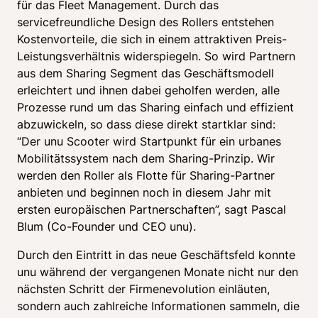
für das Fleet Management. Durch das 
servicefreundliche Design des Rollers entstehen 
Kostenvorteile, die sich in einem attraktiven Preis-
Leistungsverhältnis widerspiegeln. So wird Partnern 
aus dem Sharing Segment das Geschäftsmodell 
erleichtert und ihnen dabei geholfen werden, alle 
Prozesse rund um das Sharing einfach und effizient 
abzuwickeln, so dass diese direkt startklar sind: 
“Der unu Scooter wird Startpunkt für ein urbanes 
Mobilitätssystem nach dem Sharing-Prinzip. Wir 
werden den Roller als Flotte für Sharing-Partner 
anbieten und beginnen noch in diesem Jahr mit 
ersten europäischen Partnerschaften”, sagt Pascal 
Blum (Co-Founder und CEO unu).
Durch den Eintritt in das neue Geschäftsfeld konnte 
unu während der vergangenen Monate nicht nur den 
nächsten Schritt der Firmenevolution einläuten, 
sondern auch zahlreiche Informationen sammeln, die 