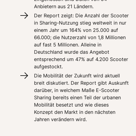
Anbietern aus 21 Ländern.
Der Report zeigt: Die Anzahl der Scooter 
in Sharing-Nutzung stieg weltweit in nur 
einem Jahr um 164% von 25.000 auf 
66.000; die Nutzerzahl von 1,8 Millionen 
auf fast 5 Millionen. Alleine in 
Deutschland wurde das Angebot 
entsprechend um 47% auf 4.200 Scooter 
aufgestockt.
Die Mobilität der Zukunft wird aktuell 
breit diskutiert. Der Report gibt Auskunft 
darüber, in welchem Maße E-Scooter 
Sharing bereits einen Teil der urbanen 
Mobilität besetzt und wie dieses 
Konzept den Markt in den nächsten 
Jahren verändern wird. 