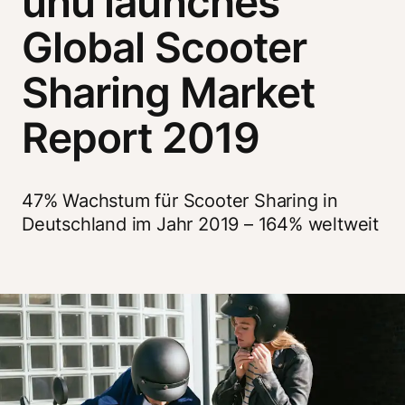
unu launches
Global Scooter
Sharing Market
Report 2019
47% Wachstum für Scooter Sharing in 
Deutschland im Jahr 2019 – 164% weltweit 