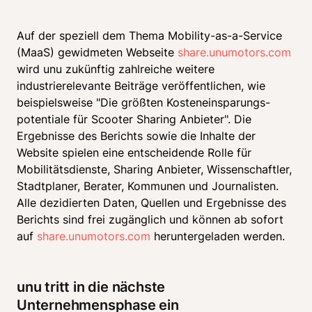
Auf der speziell dem Thema Mobility-as-a-Service 
(MaaS) gewidmeten Webseite
 share.unumotors.com
wird unu zukünftig zahlreiche weitere 
industrierelevante Beiträge veröffentlichen, wie 
beispielsweise "Die größten Kosteneinsparungs- 
potentiale für Scooter Sharing Anbieter". Die 
Ergebnisse des Berichts sowie die Inhalte der 
Website spielen eine entscheidende Rolle für 
Mobilitätsdienste, Sharing Anbieter, Wissenschaftler, 
Stadtplaner, Berater, Kommunen und Journalisten. 
Alle dezidierten Daten, Quellen und Ergebnisse des 
Berichts sind frei zugänglich und können ab sofort 
auf 
share.unumotors.com
 heruntergeladen werden. 
unu tritt in die nächste 
Unternehmensphase ein