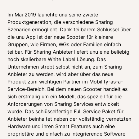
Im Mai 2019 launchte unu seine zweite 
Produktgeneration, die verschiedene Sharing 
Szenarien ermöglicht. Dank teilbarem Schlüssel über 
die unu App ist der neue Scooter für kleinere 
Gruppen, wie Firmen, WGs oder Familien einfach 
teilbar. Für Sharing Anbieter liefert unu eine beliebig 
hoch skalierbare White Label Lösung. Das 
Unternehmen strebt selbst nicht an, zum Sharing 
Anbieter zu werden, wird aber über das neue 
Produkt zum wichtigen Partner im Mobility-as-a-
Service-Bereich. Bei dem neuen Scooter handelt es 
sich erstmalig um ein Modell, das speziell für die 
Anforderungen von Sharing Services entwickelt 
wurde. Das schlüsselfertige Full Service Paket für 
Anbieter beinhaltet neben der vollständig vernetzten 
Hardware und ihren Smart Features auch eine 
proprietäre und einfach zu integrierende Software 