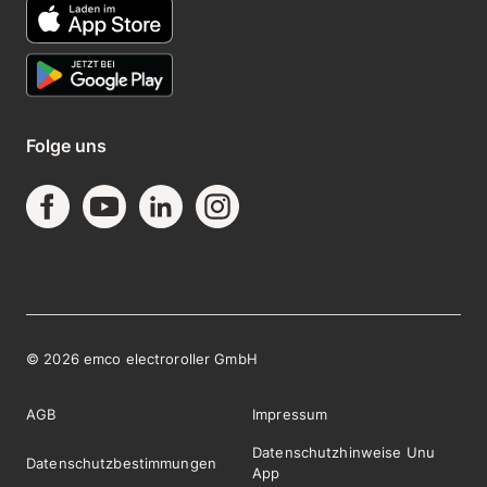
Folge uns
©
2026
emco electroroller GmbH
AGB
Impressum
Datenschutzhinweise Unu
Datenschutzbestimmungen
App