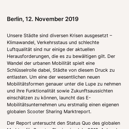
Berlin, 12. November 2019
Unsere Städte sind diversen Krisen ausgesetzt – 
Klimawandel, Verkehrsstaus und schlechte 
Luftqualität sind nur einige der aktuellen 
Herausforderungen, die es zu bewältigen gilt. Der 
Wandel der urbanen Mobilität spielt eine 
Schlüsselrolle dabei, Städte von diesem Druck zu 
entlasten. Um eine der wesentlichen neuen 
Mobilitätsformen genauer unter die Lupe zu nehmen 
und ihre Funktionalität sowie Zukunftsaussichten 
einschätzen zu können, launcht das E-
Mobilitätsunternehmen unu erstmalig einen eigenen 
globalen Scooter Sharing Marktreport.
Der Report untersucht den Status Quo des globalen 