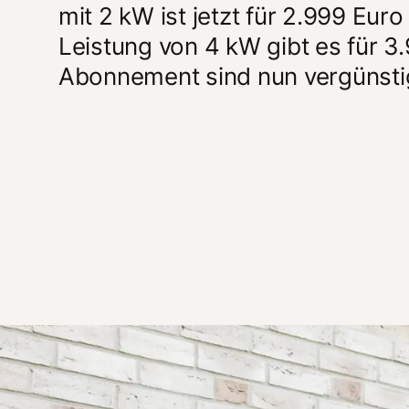
mit 2 kW ist jetzt für 2.999 Euro
Leistung von 4 kW gibt es für 3.
Abonnement sind nun vergünstigt