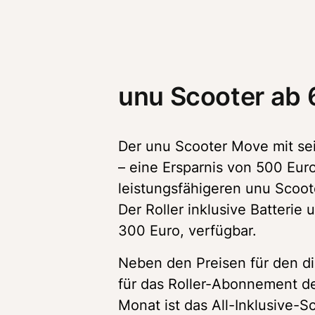
unu Scooter ab 
Der unu Scooter Move mit sein
– eine Ersparnis von 500 Euro
leistungsfähigeren unu Scoot
Der Roller inklusive Batterie 
300 Euro, verfügbar. 
Neben den Preisen für den dir
für das Roller-Abonnement de
Monat ist das All-Inklusive-S