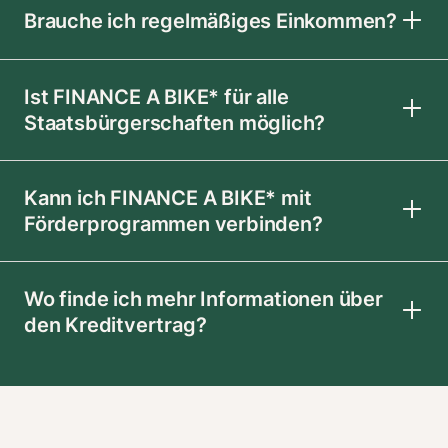
Brauche ich regelmäßiges Einkommen?
Ist FINANCE A BIKE* für alle
Staatsbürgerschaften möglich?
Kann ich FINANCE A BIKE* mit
Förderprogrammen verbinden?
Wo finde ich mehr Informationen über
den Kreditvertrag?