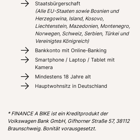
(Alle EU-Staaten sowie Bosnien und 
Herzegowina, Island, Kosovo, 
Liechtenstein, Mazedonien, Montenegro, 
Norwegen, Schweiz, Serbien, Türkei und 
Vereinigtes Königreich)
Bankkonto mit Online-Banking
Smartphone / Laptop / Tablet mit 
Kamera 
Mindestens 18 Jahre alt 
Hauptwohnsitz in Deutschland 
* FINANCE A BIKE ist ein Kreditprodukt der 
Volkswagen Bank GmbH, Gifhorner Straße 57, 38112 
Braunschweig. Bonität vorausgesetzt.