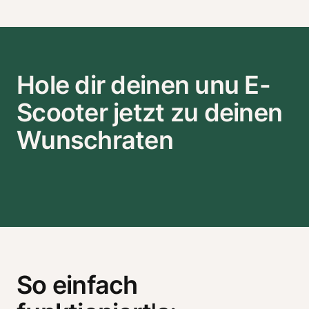
Hole dir deinen unu E-
Scooter jetzt zu deinen
Wunschraten
So einfach