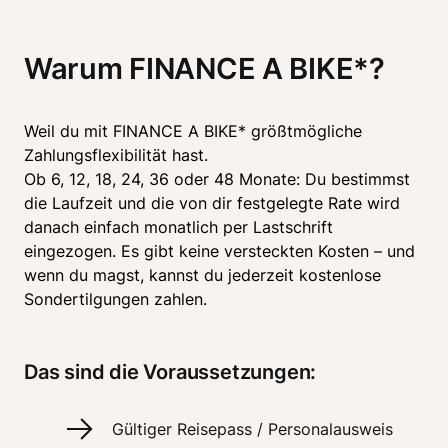
Warum FINANCE A BIKE*?
Weil du mit FINANCE A BIKE* größtmögliche 
Zahlungsflexibilität hast. 

Ob 6, 12, 18, 24, 36 oder 48 Monate: Du bestimmst 
die Laufzeit und die von dir festgelegte Rate wird 
danach einfach monatlich per Lastschrift 
eingezogen. Es gibt keine versteckten Kosten – und 
wenn du magst, kannst du jederzeit kostenlose 
Sondertilgungen zahlen.
Das sind die Voraussetzungen:
Gültiger Reisepass / Personalausweis