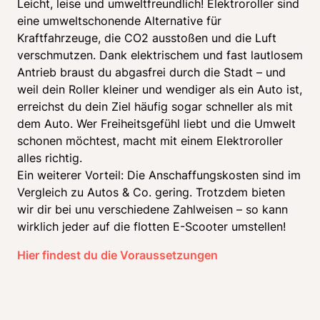
Leicht, leise und umweltfreundlich! Elektroroller sind 
eine umweltschonende Alternative für 
Kraftfahrzeuge, die CO2 ausstoßen und die Luft 
verschmutzen. Dank elektrischem und fast lautlosem 
Antrieb braust du abgasfrei durch die Stadt – und 
weil dein Roller kleiner und wendiger als ein Auto ist, 
erreichst du dein Ziel häufig sogar schneller als mit 
dem Auto. Wer Freiheitsgefühl liebt und die Umwelt 
schonen möchtest, macht mit einem Elektroroller 
alles richtig.

Ein weiterer Vorteil: Die Anschaffungskosten sind im 
Vergleich zu Autos & Co. gering. Trotzdem bieten 
wir dir bei unu verschiedene Zahlweisen – so kann 
wirklich jeder auf die flotten E-Scooter umstellen!
Hier findest du die Voraussetzungen