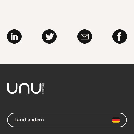
Land ändern