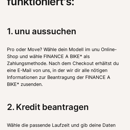
funktioniert's:
1. unu aussuchen
Pro oder Move? Wähle dein Modell im unu Online-
Shop und wähle FINANCE A BIKE* als 
Zahlungsmethode. Nach dem Checkout erhältst du 
eine E-Mail von uns, in der wir dir alle nötigen 
Informationen zur Beantragung der FINANCE A 
BIKE* zusenden. 
2. Kredit beantragen
Wähle die passende Laufzeit und gib deine Daten 