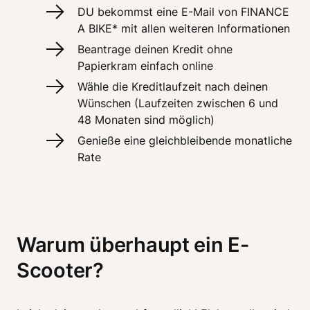
DU bekommst eine E-Mail von FINANCE 
A BIKE* mit allen weiteren Informationen
Beantrage deinen Kredit ohne 
Papierkram einfach online 
Wähle die Kreditlaufzeit nach deinen 
Wünschen (Laufzeiten zwischen 6 und 
48 Monaten sind möglich)
Genieße eine gleichbleibende monatliche 
Rate
Warum überhaupt ein E-
Scooter?