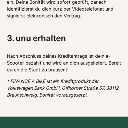
ein. Deine Bonität wird sofort geprüft, danach 
identifizierst du dich kurz per Videotelefonat und 
signierst elektronisch den Vertrag.
3. unu erhalten
Nach Abschluss deines Kreditantrags ist dein e-
Scooter bezahlt und wird an dich ausgeliefert. Bereit 
durch die Stadt zu brausen?
* FINANCE A BIKE ist ein Kreditprodukt der 
Volkswagen Bank GmbH, Gifhorner Straße 57, 38112 
Braunschweig. Bonität vorausgesetzt.