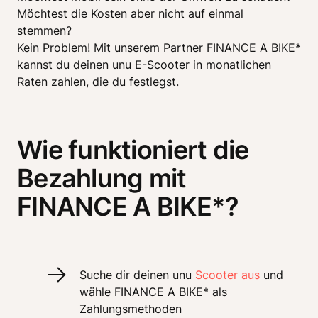
Möchtest die Kosten aber nicht auf einmal 
stemmen? 

Kein Problem! Mit unserem Partner FINANCE A BIKE* 
kannst du deinen unu E-Scooter in monatlichen 
Raten zahlen, die du festlegst. 
Wie funktioniert die
Bezahlung mit
FINANCE A BIKE*?
Suche dir deinen unu 
Scooter aus 
und 
wähle FINANCE A BIKE* als 
Zahlungsmethoden 