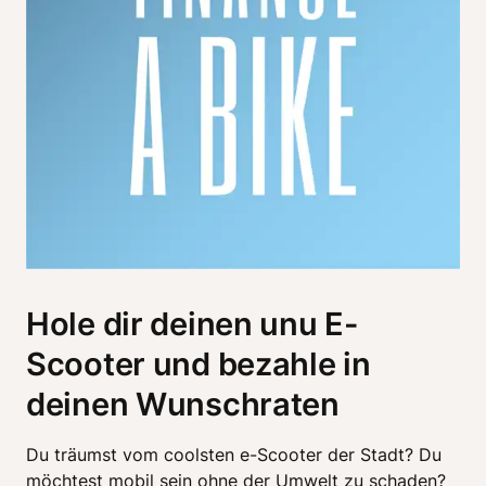
Hole dir deinen unu E-
Scooter und bezahle in
deinen Wunschraten
Du träumst vom coolsten e-Scooter der Stadt? Du 
möchtest mobil sein ohne der Umwelt zu schaden? 