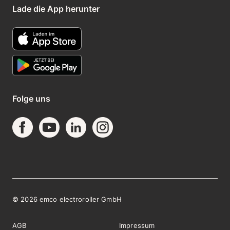
Lade die App herunter
Folge uns
©
2026
emco electroroller GmbH
AGB
Impressum