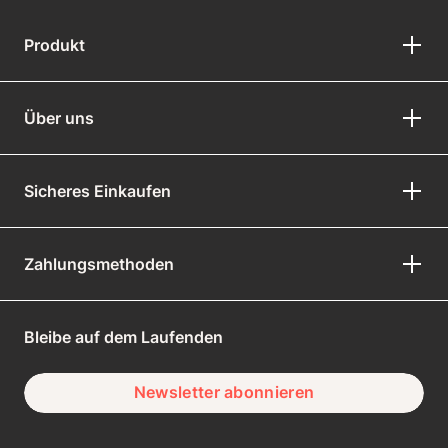
Produkt
Über uns
Sicheres Einkaufen
Zahlungsmethoden
Bleibe auf dem Laufenden
Newsletter abonnieren