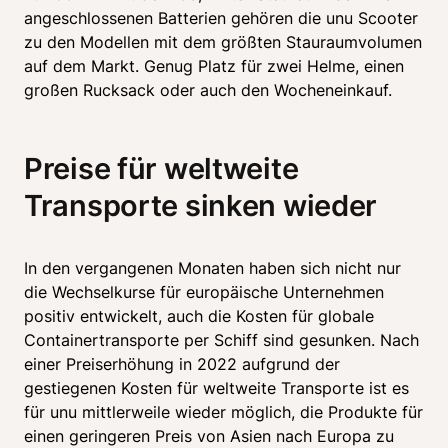
angeschlossenen Batterien gehören die unu Scooter 
zu den Modellen mit dem größten Stauraumvolumen 
auf dem Markt. Genug Platz für zwei Helme, einen 
großen Rucksack oder auch den Wocheneinkauf.  
Preise für weltweite 
Transporte sinken wieder 
In den vergangenen Monaten haben sich nicht nur 
die Wechselkurse für europäische Unternehmen 
positiv entwickelt, auch die Kosten für globale 
Containertransporte per Schiff sind gesunken. Nach 
einer Preiserhöhung in 2022 aufgrund der 
gestiegenen Kosten für weltweite Transporte ist es 
für unu mittlerweile wieder möglich, die Produkte für 
einen geringeren Preis von Asien nach Europa zu 