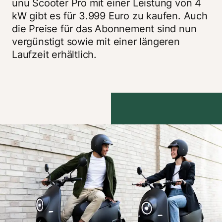
unu Scooter Pro mit einer Leistung von 4 
kW gibt es für 3.999 Euro zu kaufen. Auch 
die Preise für das Abonnement sind nun 
vergünstigt sowie mit einer längeren 
Laufzeit erhältlich. 