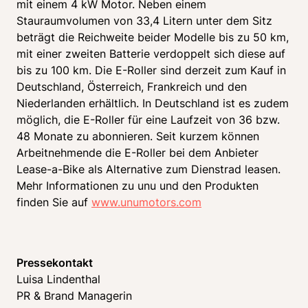
mit einem 4 kW Motor. Neben einem 
Stauraumvolumen von 33,4 Litern unter dem Sitz 
beträgt die Reichweite beider Modelle bis zu 50 km, 
mit einer zweiten Batterie verdoppelt sich diese auf 
bis zu 100 km. Die E-Roller sind derzeit zum Kauf in 
Deutschland, Österreich, Frankreich und den 
Niederlanden erhältlich. In Deutschland ist es zudem 
möglich, die E-Roller für eine Laufzeit von 36 bzw. 
48 Monate zu abonnieren. Seit kurzem können 
Arbeitnehmende die E-Roller bei dem Anbieter 
Lease-a-Bike als Alternative zum Dienstrad leasen. 
Mehr Informationen zu unu und den Produkten 
finden Sie auf 
www.unumotors.com
Luisa Lindenthal 
