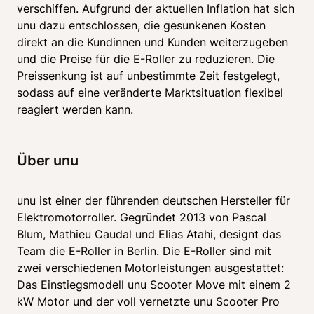
verschiffen. Aufgrund der aktuellen Inflation hat sich 
unu dazu entschlossen, die gesunkenen Kosten 
direkt an die Kundinnen und Kunden weiterzugeben 
und die Preise für die E-Roller zu reduzieren. Die 
Preissenkung ist auf unbestimmte Zeit festgelegt, 
sodass auf eine veränderte Marktsituation flexibel 
reagiert werden kann. 
Über unu
unu ist einer der führenden deutschen Hersteller für 
Elektromotorroller. Gegründet 2013 von Pascal 
Blum, Mathieu Caudal und Elias Atahi, designt das 
Team die E-Roller in Berlin. Die E-Roller sind mit 
zwei verschiedenen Motorleistungen ausgestattet: 
Das Einstiegsmodell unu Scooter Move mit einem 2 
kW Motor und der voll vernetzte unu Scooter Pro 