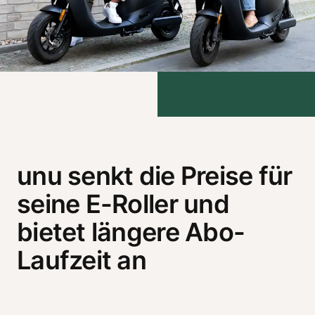
unu senkt die Preise für
seine E-Roller und
bietet längere Abo-
Laufzeit an