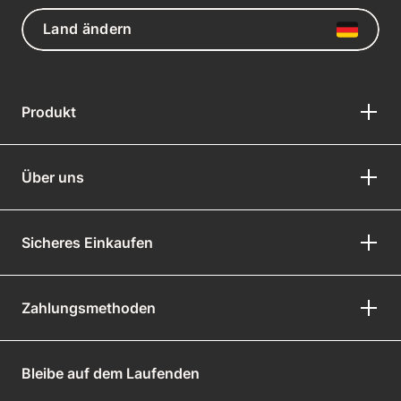
Land ändern
Produkt
Über uns
Sicheres Einkaufen
Zahlungsmethoden
Bleibe auf dem Laufenden