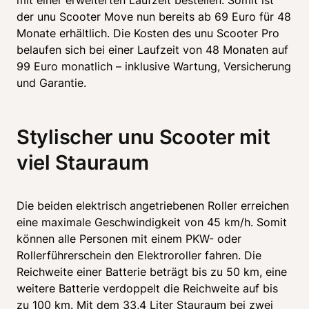
der unu Scooter Move nun bereits ab 69 Euro für 48 
Monate erhältlich. Die Kosten des unu Scooter Pro 
belaufen sich bei einer Laufzeit von 48 Monaten auf 
99 Euro monatlich – inklusive Wartung, Versicherung 
und Garantie. 
Stylischer unu Scooter mit 
viel Stauraum
Die beiden elektrisch angetriebenen Roller erreichen 
eine maximale Geschwindigkeit von 45 km/h. Somit 
können alle Personen mit einem PKW- oder 
Rollerführerschein den Elektroroller fahren. Die 
Reichweite einer Batterie beträgt bis zu 50 km, eine 
weitere Batterie verdoppelt die Reichweite auf bis 
zu 100 km. Mit dem 33,4 Liter Stauraum bei zwei 