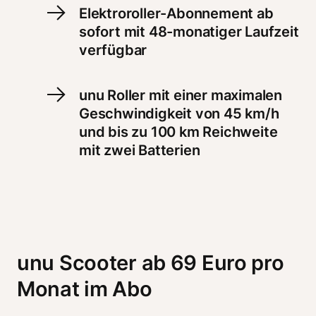
Elektroroller-Abonnement ab 
sofort mit 48-monatiger Laufzeit 
verfügbar
unu Roller mit einer maximalen 
Geschwindigkeit von 45 km/h 
und bis zu 100 km Reichweite 
mit zwei Batterien
unu Scooter ab 69 Euro pro 
Monat im Abo