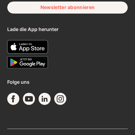
Newsletter abonnieren
Lade die App herunter
Folge uns