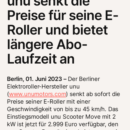
unu senkt die
Preise für seine E-
Roller und bietet
längere Abo-
Laufzeit an
Berlin, 01. Juni 2023 –
 Der Berliner 
Elektroroller-Hersteller unu 
(
www.unumotors.com
) senkt ab sofort die 
Preise seiner E-Roller mit einer 
Geschwindigkeit von bis zu 45 km/h. Das 
Einstiegsmodell unu Scooter Move mit 2 
kW ist jetzt für 2.999 Euro verfügbar, den 