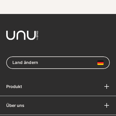
Land ändern
Produkt
Über uns