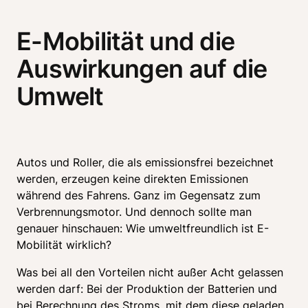
E-Mobilität und die
Auswirkungen auf die
Umwelt
Autos und Roller, die als emissionsfrei bezeichnet 
werden, erzeugen keine direkten Emissionen 
während des Fahrens. Ganz im Gegensatz zum 
Verbrennungsmotor. Und dennoch sollte man 
genauer hinschauen: Wie umweltfreundlich ist E-
Mobilität wirklich? 
Was bei all den Vorteilen nicht außer Acht gelassen 
werden darf: Bei der Produktion der Batterien und 
bei Berechnung des Stroms, mit dem diese geladen 