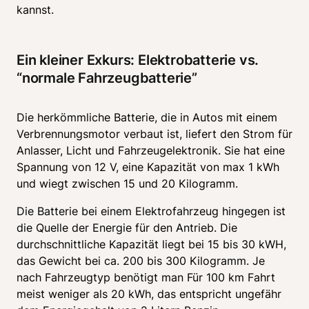
kannst. 
Ein kleiner Exkurs: Elektrobatterie vs. 
“normale Fahrzeugbatterie”
Die herkömmliche Batterie, die in Autos mit einem 
Verbrennungsmotor verbaut ist, liefert den Strom für 
Anlasser, Licht und Fahrzeugelektronik. Sie hat eine 
Spannung von 12 V, eine Kapazität von max 1 kWh 
und wiegt zwischen 15 und 20 Kilogramm. 
Die Batterie bei einem Elektrofahrzeug hingegen ist 
die Quelle der Energie für den Antrieb. Die 
durchschnittliche Kapazität liegt bei 15 bis 30 kWH, 
das Gewicht bei ca. 200 bis 300 Kilogramm. Je 
nach Fahrzeugtyp benötigt man Für 100 km Fahrt 
meist weniger als 20 kWh, das entspricht ungefähr 