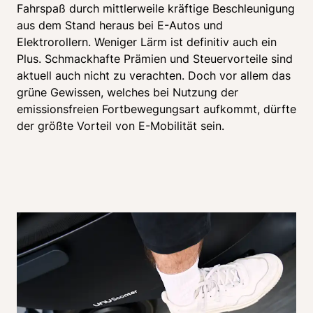
Fahrspaß durch mittlerweile kräftige Beschleunigung 
aus dem Stand heraus bei E-Autos und 
Elektrorollern. Weniger Lärm ist definitiv auch ein 
Plus. Schmackhafte Prämien und Steuervorteile sind 
aktuell auch nicht zu verachten. Doch vor allem das 
grüne Gewissen, welches bei Nutzung der 
emissionsfreien Fortbewegungsart aufkommt, dürfte 
der größte Vorteil von E-Mobilität sein.