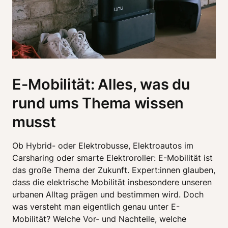
E-Mobilität: Alles, was du
rund ums Thema wissen
musst
Ob Hybrid- oder Elektrobusse, Elektroautos im 
Carsharing oder smarte Elektroroller: E-Mobilität ist 
das große Thema der Zukunft. Expert:innen glauben, 
dass die elektrische Mobilität insbesondere unseren 
urbanen Alltag prägen und bestimmen wird. Doch 
was versteht man eigentlich genau unter E-
Mobilität? Welche Vor- und Nachteile, welche 