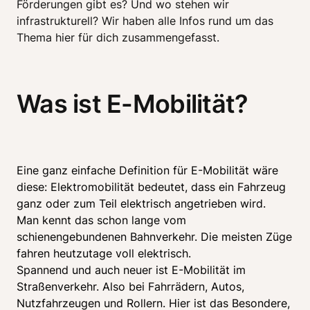
Förderungen gibt es? Und wo stehen wir 
infrastrukturell? Wir haben alle Infos rund um das 
Thema hier für dich zusammengefasst.
Was ist E-Mobilität?
Eine ganz einfache Definition für E-Mobilität wäre 
diese: Elektromobilität bedeutet, dass ein Fahrzeug 
ganz oder zum Teil elektrisch angetrieben wird. 

Man kennt das schon lange vom 
schienengebundenen Bahnverkehr. Die meisten Züge 
fahren heutzutage voll elektrisch. 

Spannend und auch neuer ist E-Mobilität im 
Straßenverkehr. Also bei Fahrrädern, Autos, 
Nutzfahrzeugen und Rollern. Hier ist das Besondere, 