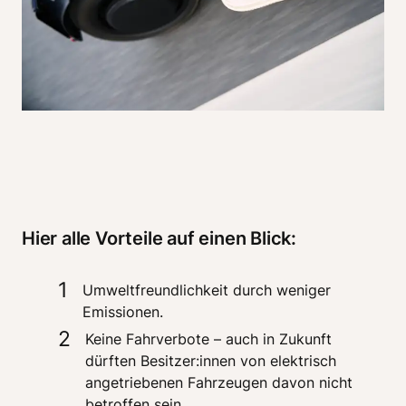
Hier alle Vorteile auf einen Blick:
1
Umweltfreundlichkeit durch weniger 
Emissionen.
2
Keine Fahrverbote – auch in Zukunft 
dürften Besitzer:innen von elektrisch 
angetriebenen Fahrzeugen davon nicht 
betroffen sein. 