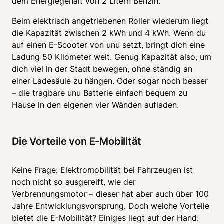
dem Energiegehalt von 2 Litern Benzin.
Beim elektrisch angetriebenen Roller wiederum liegt 
die Kapazität zwischen 2 kWh und 4 kWh. Wenn du 
auf einen E-Scooter von unu setzt, bringt dich eine 
Ladung 50 Kilometer weit. Genug Kapazität also, um 
dich viel in der Stadt bewegen, ohne ständig an 
einer Ladesäule zu hängen. Oder sogar noch besser 
– die tragbare unu Batterie einfach bequem zu 
Hause in den eigenen vier Wänden aufladen.
Die Vorteile von E-Mobilität
Keine Frage: Elektromobilität bei Fahrzeugen ist 
noch nicht so ausgereift, wie der 
Verbrennungsmotor – dieser hat aber auch über 100 
Jahre Entwicklungsvorsprung. Doch welche Vorteile 
bietet die E-Mobilität? Einiges liegt auf der Hand: 