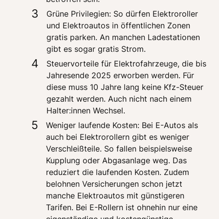
3
Grüne Privilegien: So dürfen Elektroroller 
und Elektroautos in öffentlichen Zonen 
gratis parken. An manchen Ladestationen 
gibt es sogar gratis Strom.
4
Steuervorteile für Elektrofahrzeuge, die bis 
Jahresende 2025 erworben werden. Für 
diese muss 10 Jahre lang keine Kfz-Steuer 
gezahlt werden. Auch nicht nach einem 
Halter:innen Wechsel.
5
Weniger laufende Kosten: Bei E-Autos als 
auch bei Elektrorollern gibt es weniger 
Verschleißteile. So fallen beispielsweise 
Kupplung oder Abgasanlage weg. Das 
reduziert die laufenden Kosten. Zudem 
belohnen Versicherungen schon jetzt 
manche Elektroautos mit günstigeren 
Tarifen. Bei E-Rollern ist ohnehin nur eine 