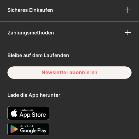
Sicheres Einkaufen
Zahlungsmethoden
Bleibe auf dem Laufenden
Newsletter abonnieren
Lade die App herunter