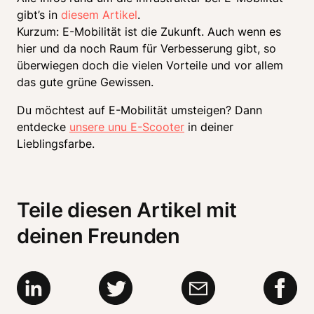
gibt’s in 
diesem Artikel
.

Kurzum: E-Mobilität ist die Zukunft. Auch wenn es 
hier und da noch Raum für Verbesserung gibt, so 
überwiegen doch die vielen Vorteile und vor allem 
das gute grüne Gewissen. 
Du möchtest auf E-Mobilität umsteigen? Dann 
entdecke 
unsere unu E-Scooter
 in deiner 
Lieblingsfarbe. 
Teile diesen Artikel mit
deinen Freunden