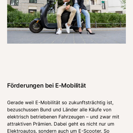
Förderungen bei E-Mobilität 
Gerade weil E-Mobilität so zukunftsträchtig ist, 
bezuschussen Bund und Länder alle Käufe von 
elektrisch betriebenen Fahrzeugen – und zwar mit 
attraktiven Prämien. Dabei geht es nicht nur um 
Elektroautos, sondern auch um E-Scooter. So 