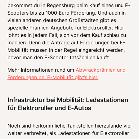
bekommst du in Regensburg beim Kauf eines unu E-
Scooters bis zu 1000 Euro Förderung. Und auch in 
vielen anderen deutschen Großstädten gibt es 
spezielle Prämien-Angebote für Elektroroller. Hier 
lohnt es in jedem Fall, sich vor dem Kauf schlau zu 
machen. Denn die Anträge auf Förderungen bei E-
Mobilität müssen in der Regel eingereicht werden, 
bevor man den E-Scooter tatsächlich kauft. 
Mehr Informationen rund um 
Abwrackprämien und 
Förderungen bei E-Mobilität gibt’s hier.
Infrastruktur bei Mobilität: Ladestationen 
für Elektroroller und E-Autos
Noch sind herkömmliche Tankstellen hierzulande viel 
weiter verbreitet, als Ladestationen für Elektroroller 