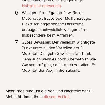
eigenständige und kostengünstige 
Haftpflicht notwendig
. 
6
Weniger Lärm: Egal ob Pkw, Roller, 
Motorräder, Busse oder Müllfahrzeuge. 
Elektrisch angetriebene Fahrzeuge 
erzeugen nachweislich weniger Lärm. 
Insbesondere beim Anfahren.
7
Gutes Gewissen: Der vielleicht wichtigste 
Punkt unter all den Vorteilen der E-
Mobilität: Das gute Gewissen fährt mit. 
Denn auch wenn es noch Alternativen wie 
Wasserstoff gibt, so ist doch vor allem E-
Mehr Infos rund um die Vor- und Nachteile der E-
Mobilität findet ihr in 
diesem Artikel
.