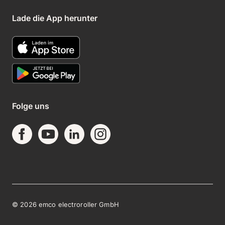
Lade die App herunter
Folge uns
©
2026
emco electroroller GmbH