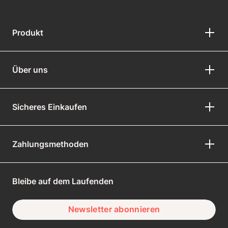
Produkt
Über uns
Sicheres Einkaufen
Zahlungsmethoden
Bleibe auf dem Laufenden
Newsletter abonnieren