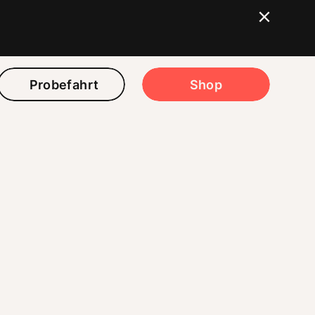
Probefahrt
Shop