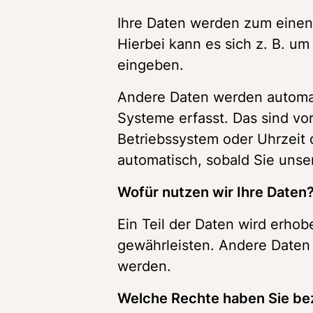
Ihre Daten werden zum einen 
Hierbei kann es sich z. B. um
eingeben. 
Andere Daten werden automat
Systeme erfasst. Das sind vor
Betriebssystem oder Uhrzeit d
automatisch, sobald Sie unse
Wofür nutzen wir Ihre Daten?
Ein Teil der Daten wird erhob
gewährleisten. Andere Daten 
werden. 
Welche Rechte haben Sie bez