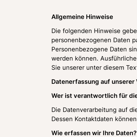
Allgemeine Hinweise
Die folgenden Hinweise geben
personenbezogenen Daten pas
Personenbezogene Daten sind a
werden können. Ausführlich
Datenerfassung auf unserer
Wer ist verantwortlich für d
Die Datenverarbeitung auf die
Dessen Kontaktdaten können
Wie erfassen wir Ihre Daten?