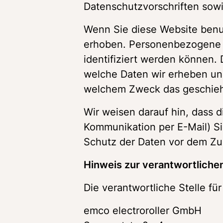
Datenschutzvorschriften sowi
Wenn Sie diese Website ben
erhoben. Personenbezogene D
identifiziert werden können. 
welche Daten wir erheben und 
welchem Zweck das geschieh
Wir weisen darauf hin, dass di
Kommunikation per E-Mail) Si
Schutz der Daten vor dem Zugr
Hinweis zur verantwortlichen
Die verantwortliche Stelle für
emco electroroller GmbH
