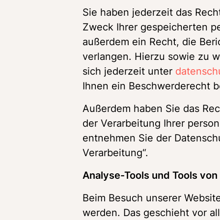
Sie haben jederzeit das Rech
Zweck Ihrer gespeicherten p
außerdem ein Recht, die Beri
verlangen. Hierzu sowie zu 
sich jederzeit unter 
datensc
Ihnen ein Beschwerderecht be
Außerdem haben Sie das Rech
der Verarbeitung Ihrer perso
entnehmen Sie der Datenschut
Verarbeitung“. 
Analyse-Tools und Tools von 
Beim Besuch unserer Website 
werden. Das geschieht vor al