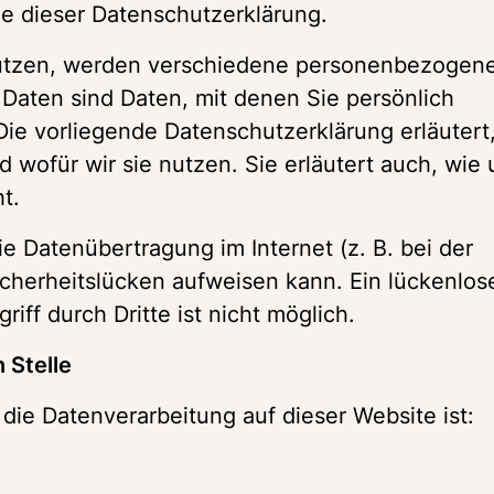
e dieser Datenschutzerklärung. 
utzen, werden verschiedene personenbezogene
aten sind Daten, mit denen Sie persönlich 
Die vorliegende Datenschutzerklärung erläutert,
wofür wir sie nutzen. Sie erläutert auch, wie 
t. 
e Datenübertragung im Internet (z. B. bei der 
cherheitslücken aufweisen kann. Ein lückenlose
iff durch Dritte ist nicht möglich. 
 Stelle 
 die Datenverarbeitung auf dieser Website ist: 