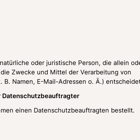
natürliche oder juristische Person, die allein ode
ie Zwecke und Mittel der Verarbeitung von 
 B. Namen, E-Mail-Adressen o. Ä.) entscheidet
 Datenschutzbeauftragter 
men einen Datenschutzbeauftragten bestellt. 