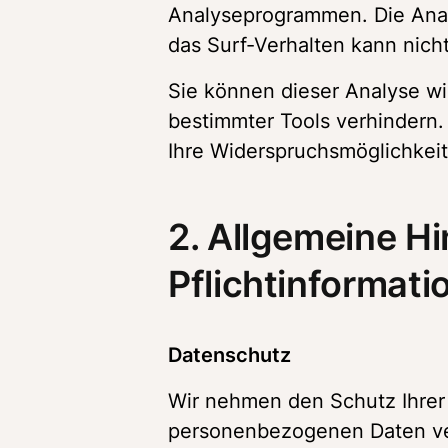
Analyseprogrammen. Die Analy
das Surf-Verhalten kann nich
Sie können dieser Analyse wi
bestimmter Tools verhindern. 
Ihre Widerspruchsmöglichkeit
2. Allgemeine Hi
Pflichtinformati
Datenschutz 
Wir nehmen den Schutz Ihrer 
personenbezogenen Daten ver