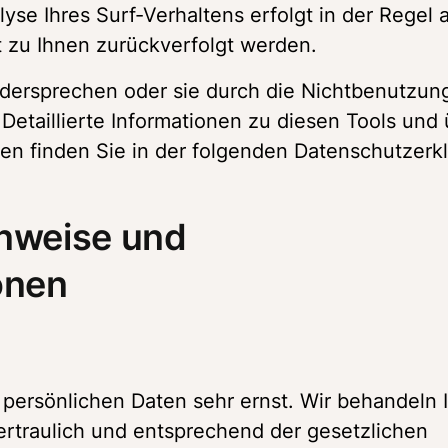
se Ihres Surf-Verhaltens erfolgt in der Regel 
t zu Ihnen zurückverfolgt werden. 
dersprechen oder sie durch die Nichtbenutzung
Detaillierte Informationen zu diesen Tools und 
en finden Sie in der folgenden Datenschutzerk
nweise und 
onen
persönlichen Daten sehr ernst. Wir behandeln I
traulich und entsprechend der gesetzlichen 