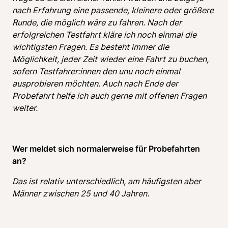
nach Erfahrung eine passende, kleinere oder größere 
Runde, die möglich wäre zu fahren. Nach der 
erfolgreichen Testfahrt kläre ich noch einmal die 
wichtigsten Fragen. Es besteht immer die 
Möglichkeit, jeder Zeit wieder eine Fahrt zu buchen, 
sofern Testfahrer:innen den unu noch einmal 
ausprobieren möchten. Auch nach Ende der 
Probefahrt helfe ich auch gerne mit offenen Fragen 
weiter. 
Wer meldet sich normalerweise für Probefahrten 
an? 
Das ist relativ unterschiedlich, am häufigsten aber 
Männer zwischen 25 und 40 Jahren.