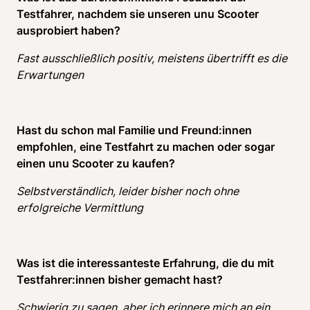
Testfahrer, nachdem sie unseren unu Scooter 
ausprobiert haben? 
Fast ausschließlich positiv, meistens übertrifft es die 
Erwartungen
Hast du schon mal Familie und Freund:innen 
empfohlen, eine Testfahrt zu machen oder sogar 
einen unu Scooter zu kaufen? 
Selbstverständlich, leider bisher noch ohne 
erfolgreiche Vermittlung
Was ist die interessanteste Erfahrung, die du mit 
Testfahrer:innen bisher gemacht hast?
Schwierig zu sagen, aber ich erinnere mich an ein 