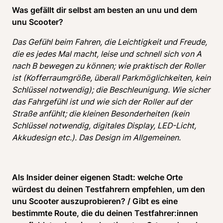
Was gefällt dir selbst am besten an unu und dem 
unu Scooter?
Das Gefühl beim Fahren, die Leichtigkeit und Freude, 
die es jedes Mal macht, leise und schnell sich von A 
nach B bewegen zu können; wie praktisch der Roller 
ist (Kofferraumgröße, überall Parkmöglichkeiten, kein 
Schlüssel notwendig); die Beschleunigung. Wie sicher 
das Fahrgefühl ist und wie sich der Roller auf der 
Straße anfühlt; die kleinen Besonderheiten (kein 
Schlüssel notwendig, digitales Display, LED-Licht, 
Akkudesign etc.). Das Design im Allgemeinen. 
Als Insider deiner eigenen Stadt: welche Orte 
würdest du deinen Testfahrern empfehlen, um den 
unu Scooter auszuprobieren? / Gibt es eine 
bestimmte Route, die du deinen Testfahrer:innen 