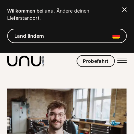
Willkommen bei unu.
 Ändere deinen 
Lieferstandort. 
Land ändern
Probefahrt