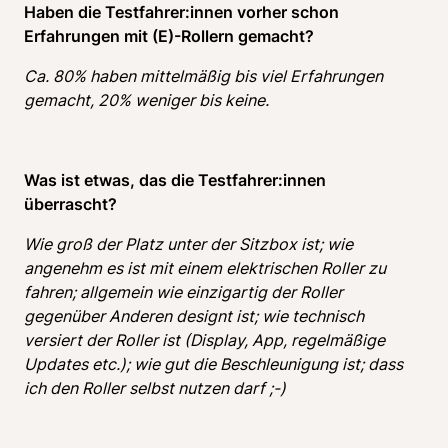
Haben die Testfahrer:innen vorher schon 
Erfahrungen mit (E)-Rollern gemacht?
Ca. 80% haben mittelmäßig bis viel Erfahrungen 
gemacht, 20% weniger bis keine.
Was ist etwas, das die Testfahrer:innen 
überrascht? 
Wie groß der Platz unter der Sitzbox ist; wie 
angenehm es ist mit einem elektrischen Roller zu 
fahren; allgemein wie einzigartig der Roller 
gegenüber Anderen designt ist; wie technisch 
versiert der Roller ist (Display, App, regelmäßige 
Updates etc.); wie gut die Beschleunigung ist; dass 
ich den Roller selbst nutzen darf ;-)