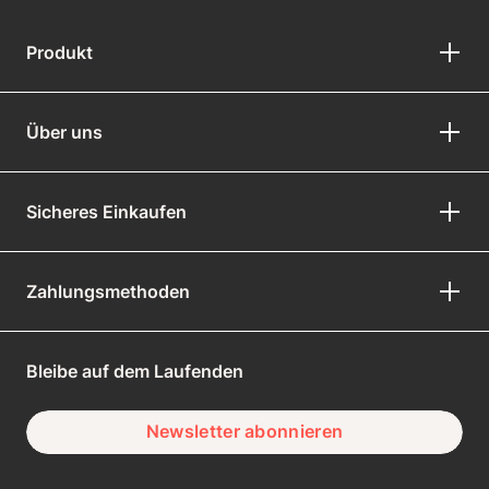
Produkt
Über uns
Sicheres Einkaufen
Zahlungsmethoden
Bleibe auf dem Laufenden
Newsletter abonnieren