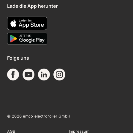
Lade die App herunter
Folge uns
©
2026
emco electroroller GmbH
AGB
Impressum