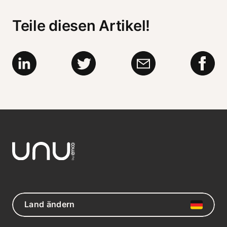
Teile diesen Artikel!
Land ändern