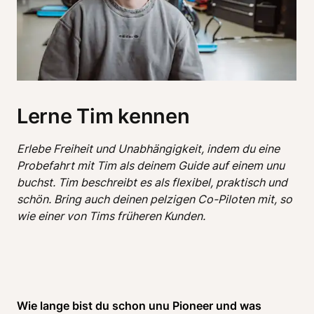
Lerne Tim kennen
Erlebe Freiheit und Unabhängigkeit, indem du eine 
Probefahrt mit Tim als deinem Guide auf einem unu 
buchst. Tim beschreibt es als flexibel, praktisch und 
schön. Bring auch deinen pelzigen Co-Piloten mit, so 
Wie lange bist du schon unu Pioneer und was 