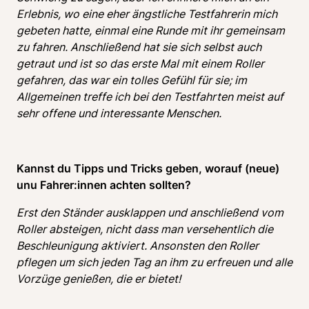
Erlebnis, wo eine eher ängstliche Testfahrerin mich 
gebeten hatte, einmal eine Runde mit ihr gemeinsam 
zu fahren. Anschließend hat sie sich selbst auch 
getraut und ist so das erste Mal mit einem Roller 
gefahren, das war ein tolles Gefühl für sie; im 
Allgemeinen treffe ich bei den Testfahrten meist auf 
sehr offene und interessante Menschen.
Kannst du Tipps und Tricks geben, worauf (neue) 
unu Fahrer:innen achten sollten? 
Erst den Ständer ausklappen und anschließend vom 
Roller absteigen, nicht dass man versehentlich die 
Beschleunigung aktiviert. Ansonsten den Roller 
pflegen um sich jeden Tag an ihm zu erfreuen und alle 
Vorzüge genießen, die er bietet!