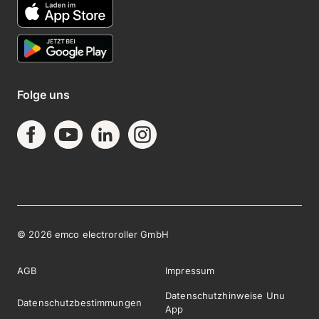
Folge uns
©
2026
emco electroroller GmbH
AGB
Impressum
Datenschutzhinweise Unu
Datenschutzbestimmungen
App