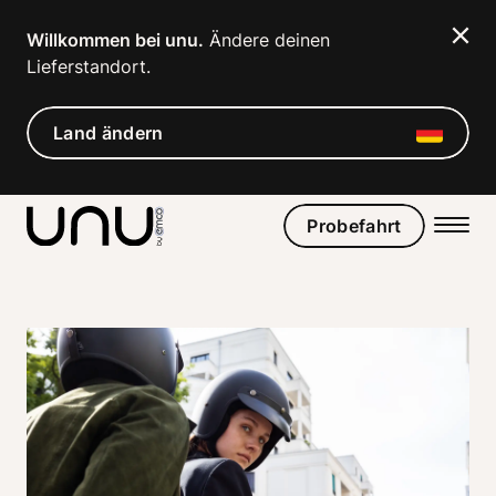
Willkommen bei unu.
 Ändere deinen 
Lieferstandort. 
Land ändern
Probefahrt