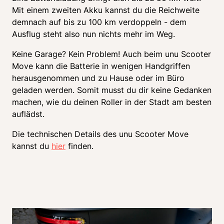
Mit einem zweiten Akku kannst du die Reichweite 
demnach auf bis zu 100 km verdoppeln - dem 
Ausflug steht also nun nichts mehr im Weg. 
Keine Garage? Kein Problem! Auch beim unu Scooter 
Move kann die Batterie in wenigen Handgriffen 
herausgenommen und zu Hause oder im Büro 
geladen werden. Somit musst du dir keine Gedanken 
machen, wie du deinen Roller in der Stadt am besten 
auflädst. 
Die technischen Details des unu Scooter Move 
kannst du 
hier
 finden. 