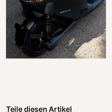
Teile diesen Artikel