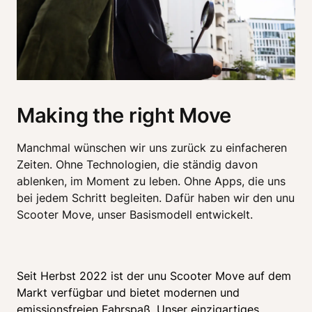
Making the right Move
Manchmal wünschen wir uns zurück zu einfacheren 
Zeiten. Ohne Technologien, die ständig davon 
ablenken, im Moment zu leben. Ohne Apps, die uns 
bei jedem Schritt begleiten. Dafür haben wir den unu 
Scooter Move, unser Basismodell entwickelt. 
Seit Herbst 2022 ist der unu Scooter Move auf dem 
Markt verfügbar und bietet modernen und 
emissionsfreien Fahrspaß. Unser einzigartiges 