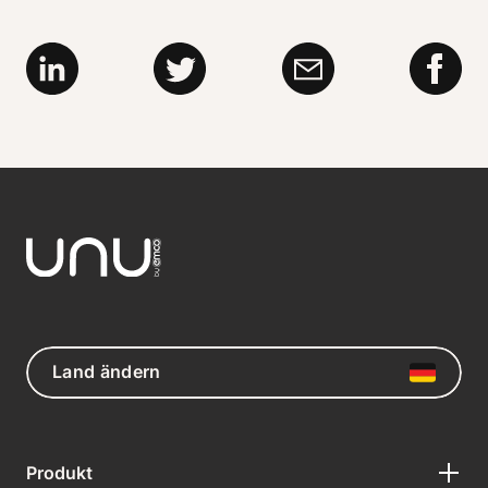
Land ändern
Produkt