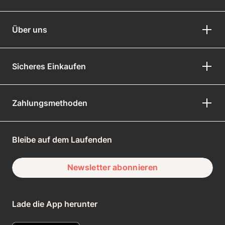
Über uns
Sicheres Einkaufen
Zahlungsmethoden
Bleibe auf dem Laufenden
Newsletter abonnieren
Lade die App herunter