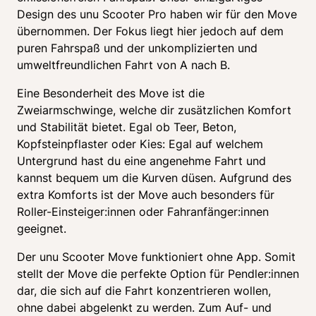
Design des unu Scooter Pro haben wir für den Move 
übernommen. Der Fokus liegt hier jedoch auf dem 
puren Fahrspaß und der unkomplizierten und 
umweltfreundlichen Fahrt von A nach B. 
Eine Besonderheit des Move ist die 
Zweiarmschwinge, welche dir zusätzlichen Komfort 
und Stabilität bietet. Egal ob Teer, Beton, 
Kopfsteinpflaster oder Kies: Egal auf welchem 
Untergrund hast du eine angenehme Fahrt und 
kannst bequem um die Kurven düsen. Aufgrund des 
extra Komforts ist der Move auch besonders für 
Roller-Einsteiger:innen oder Fahranfänger:innen 
geeignet. 
Der unu Scooter Move funktioniert ohne App. Somit 
stellt der Move die perfekte Option für Pendler:innen 
dar, die sich auf die Fahrt konzentrieren wollen, 
ohne dabei abgelenkt zu werden. Zum Auf- und 