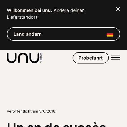
Willkommen bei unu.
 Ändere deinen 
Lieferstandort. 
Land ändern
Probefahrt
Veröffentlicht am 5/6/2018