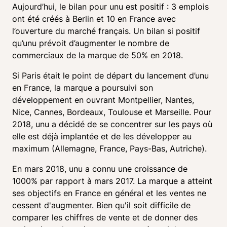
Aujourd’hui, le bilan pour unu est positif : 3 emplois 
ont été créés à Berlin et 10 en France avec 
l’ouverture du marché français. Un bilan si positif 
qu’unu prévoit d’augmenter le nombre de 
commerciaux de la marque de 50% en 2018.
Si Paris était le point de départ du lancement d’unu 
en France, la marque a poursuivi son 
développement en ouvrant Montpellier, Nantes, 
Nice, Cannes, Bordeaux, Toulouse et Marseille. Pour 
2018, unu a décidé de se concentrer sur les pays où 
elle est déjà implantée et de les développer au 
maximum (Allemagne, France, Pays-Bas, Autriche).
En mars 2018, unu a connu une croissance de 
1000% par rapport à mars 2017. La marque a atteint 
ses objectifs en France en général et les ventes ne 
cessent d'augmenter. Bien qu'il soit difficile de 
comparer les chiffres de vente et de donner des 