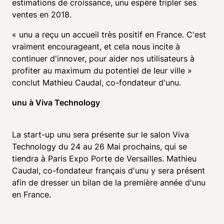
estimations de croissance, unu espère tripler ses 
ventes en 2018.
« unu a reçu un accueil très positif en France. C'est 
vraiment encourageant, et cela nous incite à 
continuer d'innover, pour aider nos utilisateurs à 
profiter au maximum du potentiel de leur ville » 
conclut Mathieu Caudal, co-fondateur d'unu. 
unu à Viva Technology
La start-up unu sera présente sur le salon Viva 
Technology du 24 au 26 Mai prochains, qui se 
tiendra à Paris Expo Porte de Versailles. Mathieu 
Caudal, co-fondateur français d'unu y sera présent 
afin de dresser un bilan de la première année d'unu 
en France.