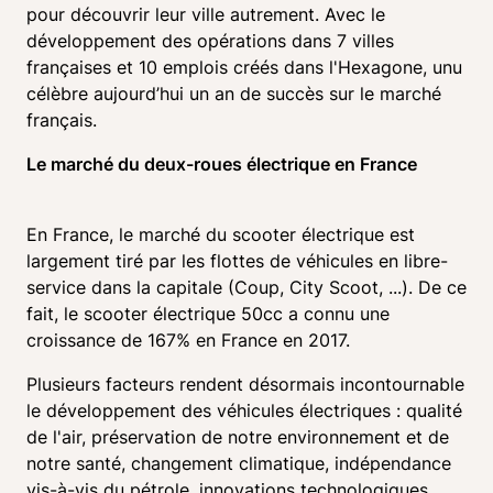
pour découvrir leur ville autrement. Avec le 
développement des opérations dans 7 villes 
françaises et 10 emplois créés dans l'Hexagone, unu 
célèbre aujourd’hui un an de succès sur le marché 
français.
Le marché du deux-roues électrique en France
En France, le marché du scooter électrique est 
largement tiré par les flottes de véhicules en libre-
service dans la capitale (Coup, City Scoot, ...). De ce 
fait, le scooter électrique 50cc a connu une 
croissance de 167% en France en 2017.
Plusieurs facteurs rendent désormais incontournable 
le développement des véhicules électriques : qualité 
de l'air, préservation de notre environnement et de 
notre santé, changement climatique, indépendance 
vis-à-vis du pétrole, innovations technologiques, 