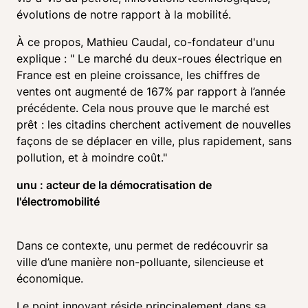
évolutions de notre rapport à la mobilité.
À ce propos, Mathieu Caudal, co-fondateur d'unu 
explique : " Le marché du deux-roues électrique en 
France est en pleine croissance, les chiffres de 
ventes ont augmenté de 167% par rapport à l’année 
précédente. Cela nous prouve que le marché est 
prêt : les citadins cherchent activement de nouvelles 
façons de se déplacer en ville, plus rapidement, sans 
pollution, et à moindre coût." 
unu : acteur de la démocratisation de 
l'électromobilité
Dans ce contexte, unu permet de redécouvrir sa 
ville d’une manière non-polluante, silencieuse et 
économique.
Le point innovant réside principalement dans sa 