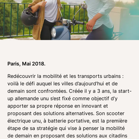
Paris, Mai 2018.
Redécouvrir la mobilité et les transports urbains : 
voilà le défi auquel les villes d’aujourd’hui et de 
demain sont confrontées. Créée il y a 3 ans, la start-
up allemande unu s’est fixé comme objectif d’y 
apporter sa propre réponse en innovant et 
proposant des solutions alternatives. Son scooter 
électrique unu, à batterie portative, est la première 
étape de sa stratégie qui vise à penser la mobilité 
de demain en proposant des solutions aux citadins 