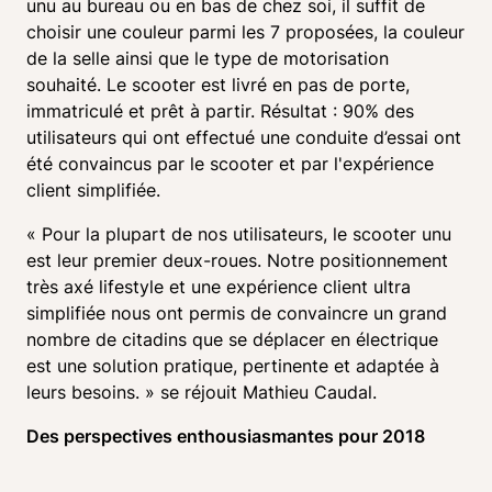
unu au bureau ou en bas de chez soi, il suffit de 
choisir une couleur parmi les 7 proposées, la couleur 
de la selle ainsi que le type de motorisation 
souhaité. Le scooter est livré en pas de porte, 
immatriculé et prêt à partir. Résultat : 90% des 
utilisateurs qui ont effectué une conduite d’essai ont 
été convaincus par le scooter et par l'expérience 
client simplifiée.
« Pour la plupart de nos utilisateurs, le scooter unu 
est leur premier deux-roues. Notre positionnement 
très axé lifestyle et une expérience client ultra 
simplifiée nous ont permis de convaincre un grand 
nombre de citadins que se déplacer en électrique 
est une solution pratique, pertinente et adaptée à 
leurs besoins. » se réjouit Mathieu Caudal. 
Des perspectives enthousiasmantes pour 2018