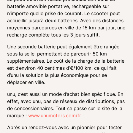
batterie amovible portative, rechargeable sur 
n’importe quelle prise de courant. Le scooter peut 
accueillir jusqu’à deux batteries. Avec des distances 
moyennes parcourues en ville de 15 km par jour, une 
recharge complète tous les 3 jours suffit.
Une seconde batterie peut également être rangée 
sous la selle, permettant de parcourir 50 km 
supplémentaires. Le coût de la charge de la batterie 
est d’environ 40 centimes d’€/100 km, ce qui fait 
d’unu la solution la plus économique pour se 
déplacer en ville.
unu, c’est aussi un mode d’achat bien spécifique. En 
effet, avec unu, pas de réseaux de distributions, pas 
de concessionnaires. Tout se passe sur le site de la 
marque : 
www.unumotors.com/fr
Après un rendez-vous avec un pionnier pour tester 