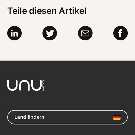
Teile diesen Artikel
Land ändern