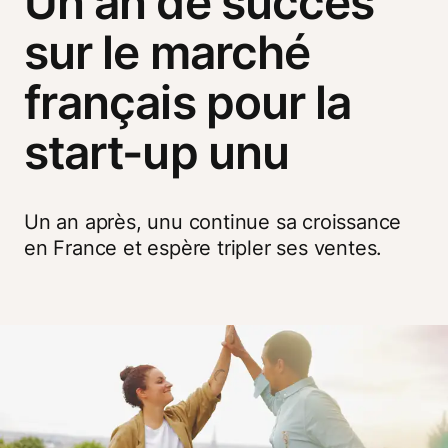
Un an de succès
sur le marché
français pour la
start-up unu
Un an après, unu continue sa croissance 
en France et espère tripler ses ventes.