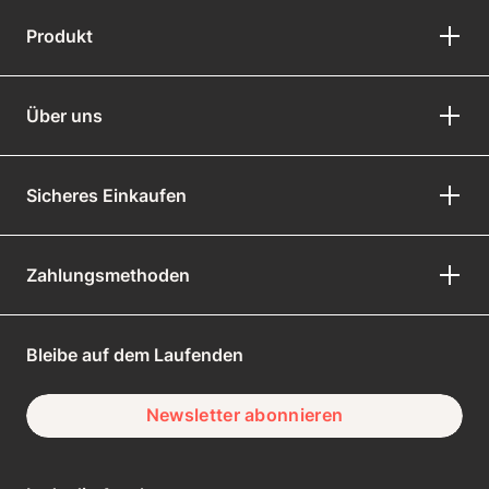
Produkt
Über uns
Sicheres Einkaufen
Zahlungsmethoden
Bleibe auf dem Laufenden
Newsletter abonnieren