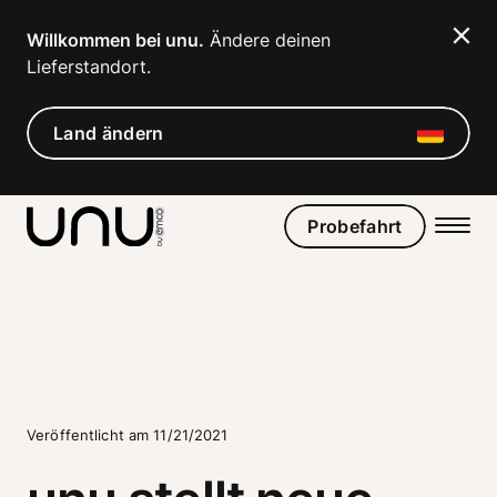
Willkommen bei unu.
 Ändere deinen 
Lieferstandort. 
Land ändern
Probefahrt
Veröffentlicht am 11/21/2021