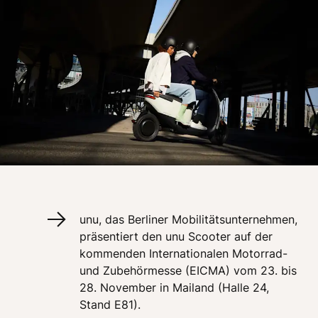
unu, das Berliner Mobilitätsunternehmen, 
präsentiert den unu Scooter auf der 
kommenden Internationalen Motorrad- 
und Zubehörmesse (EICMA) vom 23. bis 
28. November in Mailand (Halle 24, 
Stand E81). 