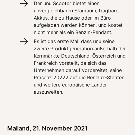
Der unu Scooter bietet einen 
unvergleichbaren Stauraum, tragbare 
Akkus, die zu Hause oder im Büro 
aufgeladen werden können, und kostet 
nicht mehr als ein Benzin-Pendant.
Es ist das erste Mal, dass unu seine 
zweite Produktgeneration außerhalb der 
Kernmärkte Deutschland, Österreich und 
Frankreich vorstellt, da sich das 
Unternehmen darauf vorbereitet, seine 
Präsenz 20222 auf die Benelux-Staaten 
und weitere europäische Länder 
auszuweiten. 
Mailand, 21. November 2021