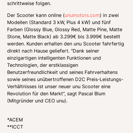
schrittweise folgen.
Der Scooter kann online (
unumotors.com
) in zwei 
Modellen (Standard 3 kW, Plus 4 kW) und fünf 
Farben (Glossy Blue, Glossy Red, Matte Pine, Matte 
Stone, Matte Black) ab 3.299€ bis 3.999€ bestellt 
werden. Kunden erhalten den unu Scooter fahrfertig 
direkt nach Hause geliefert. "Dank seiner 
einzigartigen intelligenten Funktionen und 
Technologien, der erstklassigen 
Benutzerfreundlichkeit und seines Fahrverhaltens 
sowie seines unübertroffenen D2C Preis-Leistungs-
Verhältnisses ist unser neuer unu Scooter eine 
Revolution für den Markt", sagt Pascal Blum 
(Mitgründer und CEO unu).
*ACEM
