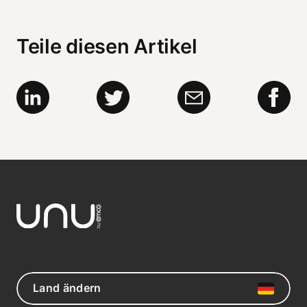
Teile diesen Artikel
Land ändern