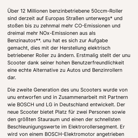
Über 12 Millionen benzinbetriebene 50ccm-Roller 
sind derzeit auf Europas Straßen unterwegs* und 
stoßen bis zu zehnmal mehr CO-Emissionen und 
dreimal mehr NOx-Emissionen aus als 
Benzinautos**. unu hat es sich zur Aufgabe 
gemacht, dies mit der Herstellung elektrisch 
betriebener Roller zu ändern. Erstmalig stellt der unu 
Scooter dank seiner hohen Benutzerfreundlichkeit 
eine echte Alternative zu Autos und Benzinrollern 
dar.
Die zweite Generation des unu Scooters wurde von 
unu entworfen und in Zusammenarbeit mit Partnern 
wie BOSCH und LG in Deutschland entwickelt. Der 
neue Scooter bietet Platz für zwei Personen sowie 
den größten Stauraum und einen der schnellsten 
Beschleunigungswerte im Elektrorollersegment. Er 
wird von einem BOSCH-Elektromotor angetrieben 