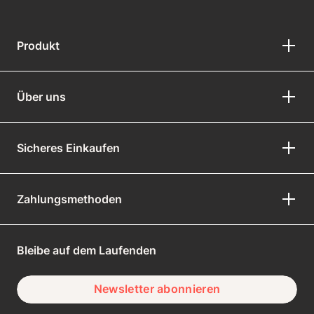
Produkt
Über uns
Sicheres Einkaufen
Zahlungsmethoden
Bleibe auf dem Laufenden
Newsletter abonnieren