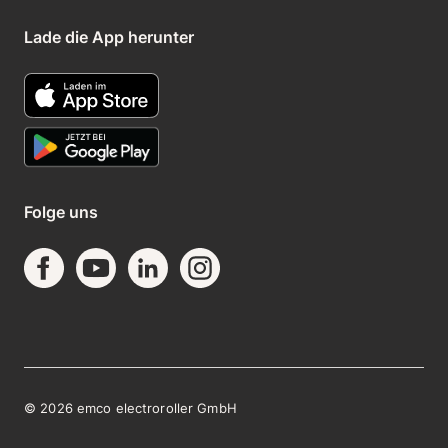
Lade die App herunter
Folge uns
©
2026
emco electroroller GmbH