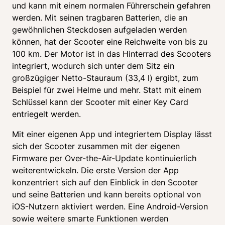
und kann mit einem normalen Führerschein gefahren 
werden. Mit seinen tragbaren Batterien, die an 
gewöhnlichen Steckdosen aufgeladen werden 
können, hat der Scooter eine Reichweite von bis zu 
100 km. Der Motor ist in das Hinterrad des Scooters 
integriert, wodurch sich unter dem Sitz ein 
großzügiger Netto-Stauraum (33,4 l) ergibt, zum 
Beispiel für zwei Helme und mehr. Statt mit einem 
Schlüssel kann der Scooter mit einer Key Card 
entriegelt werden.
Mit einer eigenen App und integriertem Display lässt 
sich der Scooter zusammen mit der eigenen 
Firmware per Over-the-Air-Update kontinuierlich 
weiterentwickeln. Die erste Version der App 
konzentriert sich auf den Einblick in den Scooter 
und seine Batterien und kann bereits optional von 
iOS-Nutzern aktiviert werden. Eine Android-Version 
sowie weitere smarte Funktionen werden 