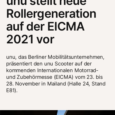
unu stellt neue
Rollergeneration
auf der EICMA
2021 vor
unu, das Berliner Mobilitätsunternehmen, 
präsentiert den unu Scooter auf der 
kommenden Internationalen Motorrad- 
und Zubehörmesse (EICMA) vom 23. bis 
28. November in Mailand (Halle 24, Stand 
E81). 