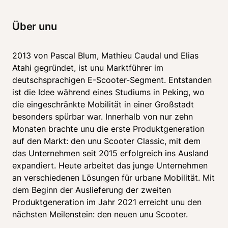
Über unu
2013 von Pascal Blum, Mathieu Caudal und Elias 
Atahi gegründet, ist unu Marktführer im 
deutschsprachigen E-Scooter-Segment. Entstanden 
ist die Idee während eines Studiums in Peking, wo 
die eingeschränkte Mobilität in einer Großstadt 
besonders spürbar war. Innerhalb von nur zehn 
Monaten brachte unu die erste Produktgeneration 
auf den Markt: den unu Scooter Classic, mit dem 
das Unternehmen seit 2015 erfolgreich ins Ausland 
expandiert. Heute arbeitet das junge Unternehmen 
an verschiedenen Lösungen für urbane Mobilität. Mit 
dem Beginn der Auslieferung der zweiten 
Produktgeneration im Jahr 2021 erreicht unu den 
nächsten Meilenstein: den neuen unu Scooter.