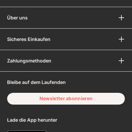
Über uns
Sicheres Einkaufen
Zahlungsmethoden
Bleibe auf dem Laufenden
Newsletter abonnieren
Lade die App herunter