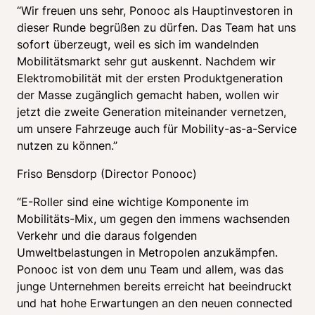
“Wir freuen uns sehr, Ponooc als Hauptinvestoren in 
dieser Runde begrüßen zu dürfen. Das Team hat uns 
sofort überzeugt, weil es sich im wandelnden 
Mobilitätsmarkt sehr gut auskennt. Nachdem wir 
Elektromobilität mit der ersten Produktgeneration 
der Masse zugänglich gemacht haben, wollen wir 
jetzt die zweite Generation miteinander vernetzen, 
um unsere Fahrzeuge auch für Mobility-as-a-Service 
nutzen zu können.”
Friso Bensdorp (Director Ponooc)
“E-Roller sind eine wichtige Komponente im 
Mobilitäts-Mix, um gegen den immens wachsenden 
Verkehr und die daraus folgenden 
Umweltbelastungen in Metropolen anzukämpfen. 
Ponooc ist von dem unu Team und allem, was das 
junge Unternehmen bereits erreicht hat beeindruckt 
und hat hohe Erwartungen an den neuen connected 