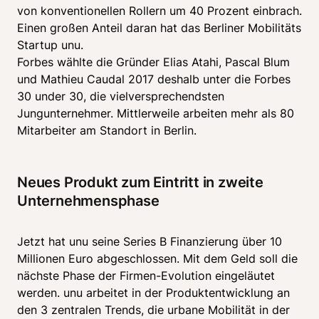
von konventionellen Rollern um 40 Prozent einbrach. 
Einen großen Anteil daran hat das Berliner Mobilitäts 
Startup unu. 

Forbes wählte die Gründer Elias Atahi, Pascal Blum 
und Mathieu Caudal 2017 deshalb unter die Forbes 
30 under 30, die vielversprechendsten 
Jungunternehmer. Mittlerweile arbeiten mehr als 80 
Mitarbeiter am Standort in Berlin.
Neues Produkt zum Eintritt in zweite 
Unternehmensphase
Jetzt hat unu seine Series B Finanzierung über 10 
Millionen Euro abgeschlossen. Mit dem Geld soll die 
nächste Phase der Firmen-Evolution eingeläutet 
werden. unu arbeitet in der Produktentwicklung an 
den 3 zentralen Trends, die urbane Mobilität in der 