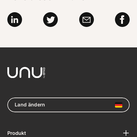
Land ändern
Produkt