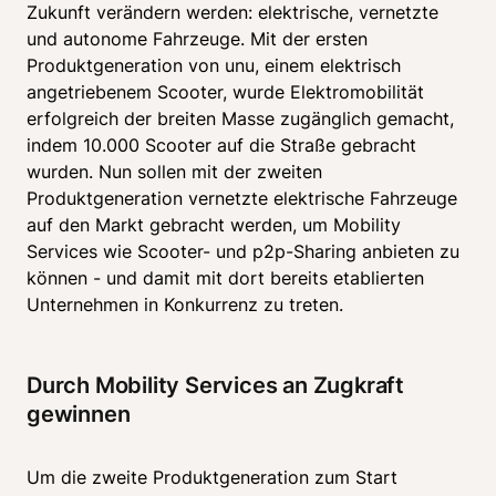
Zukunft verändern werden: elektrische, vernetzte 
und autonome Fahrzeuge. Mit der ersten 
Produktgeneration von unu, einem elektrisch 
angetriebenem Scooter, wurde Elektromobilität 
erfolgreich der breiten Masse zugänglich gemacht, 
indem 10.000 Scooter auf die Straße gebracht 
wurden. Nun sollen mit der zweiten 
Produktgeneration vernetzte elektrische Fahrzeuge 
auf den Markt gebracht werden, um Mobility 
Services wie Scooter- und p2p-Sharing anbieten zu 
können - und damit mit dort bereits etablierten 
Unternehmen in Konkurrenz zu treten.
Durch Mobility Services an Zugkraft 
gewinnen
Um die zweite Produktgeneration zum Start 