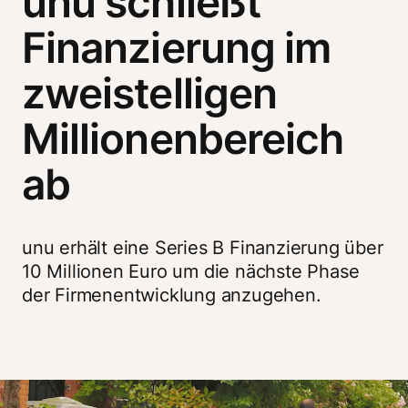
unu schließt
Finanzierung im
zweistelligen
Millionenbereich
ab
unu erhält eine Series B Finanzierung über 
10 Millionen Euro um die nächste Phase 
der Firmenentwicklung anzugehen.