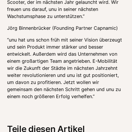
Scooter, der im nächsten Jahr gelauncht wird. Wir 
freuen uns darauf, unu in seiner nächsten 
Wachstumsphase zu unterstützen.”
Jörg Binnenbrücker (Founding Partner Capnamic)
“unu hat uns schon früh mit seiner Vision überzeugt 
und sein Produkt immer stärker und besser 
entwickelt. Außerdem wird das Unternehmen von 
einem großartigen Team angetrieben. E-Mobilität 
wir die Zukunft der Städte im nächsten Jahrzehnt 
weiter revolutionieren und unu ist gut positioniert, 
um davon zu profitieren. Jetzt wollen wir 
gemeinsam den nächsten Schritt gehen und unu zu 
einem noch größeren Erfolg verhelfen.”
Teile diesen Artikel