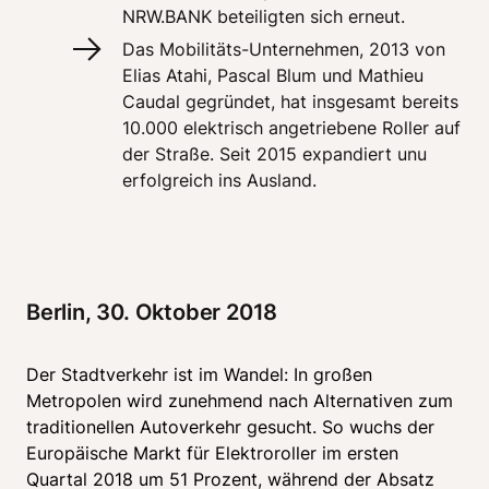
NRW.BANK beteiligten sich erneut.
Das Mobilitäts-Unternehmen, 2013 von 
Elias Atahi, Pascal Blum und Mathieu 
Caudal gegründet, hat insgesamt bereits 
10.000 elektrisch angetriebene Roller auf 
der Straße. Seit 2015 expandiert unu 
erfolgreich ins Ausland.
Berlin, 30. Oktober 2018 
Der Stadtverkehr ist im Wandel: In großen 
Metropolen wird zunehmend nach Alternativen zum 
traditionellen Autoverkehr gesucht. So wuchs der 
Europäische Markt für Elektroroller im ersten 
Quartal 2018 um 51 Prozent, während der Absatz 