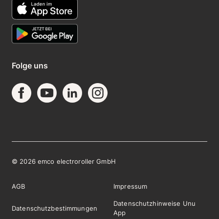
Folge uns
©
2026
emco electroroller GmbH
AGB
Impressum
Datenschutzhinweise Unu
Datenschutzbestimmungen
App