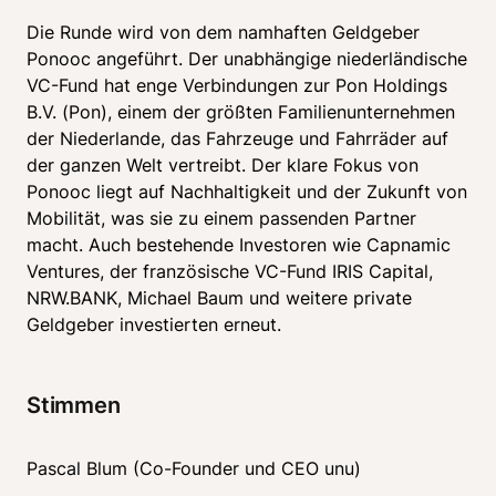
Die Runde wird von dem namhaften Geldgeber 
Ponooc angeführt. Der unabhängige niederländische 
VC-Fund hat enge Verbindungen zur Pon Holdings 
B.V. (Pon), einem der größten Familienunternehmen 
der Niederlande, das Fahrzeuge und Fahrräder auf 
der ganzen Welt vertreibt. Der klare Fokus von 
Ponooc liegt auf Nachhaltigkeit und der Zukunft von 
Mobilität, was sie zu einem passenden Partner 
macht. Auch bestehende Investoren wie Capnamic 
Ventures, der französische VC-Fund IRIS Capital, 
NRW.BANK, Michael Baum und weitere private 
Geldgeber investierten erneut.
Stimmen
Pascal Blum (Co-Founder und CEO unu)