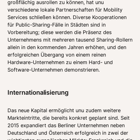
großflächig ausrollen zu können, hat unu 
verschiedene lokale Partnerschaften für Mobility 
Services schließen können. Diverse Kooperationen 
für Public-Sharing-Fälle in Städten sind in 
Vorbereitung; diese werden die Präsenz des 
Unternehmens mit mehreren tausend Sharing-Rollern 
allein in den kommenden Jahren erhöhen, und den 
erfolgreichen Übergang von einem reinen 
Hardware-Unternehmen zu einem Hard- und 
Software-Unternehmen demonstrieren.
Internationalisierung
Das neue Kapital ermöglicht unu zudem weitere 
Markteintritte, die bereits konkret geplant sind. Seit 
2015 expandiert das Berliner Unternehmen neben 
Deutschland und Österreich erfolgreich in zwei der 