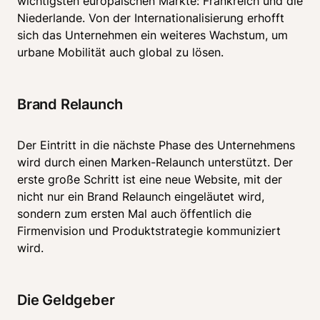
wichtigsten europäischen Märkte: Frankreich und die 
Niederlande. Von der Internationalisierung erhofft 
sich das Unternehmen ein weiteres Wachstum, um 
urbane Mobilität auch global zu lösen.
Brand Relaunch
Der Eintritt in die nächste Phase des Unternehmens 
wird durch einen Marken-Relaunch unterstützt. Der 
erste große Schritt ist eine neue Website, mit der 
nicht nur ein Brand Relaunch eingeläutet wird, 
sondern zum ersten Mal auch öffentlich die 
Firmenvision und Produktstrategie kommuniziert 
wird.
Die Geldgeber