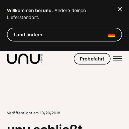
Willkommen bei unu.
 Ändere deinen 
Lieferstandort. 
Land ändern
Probefahrt
Veröffentlicht am 10/29/2018