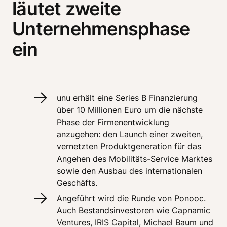
läutet zweite
Unternehmensphase
ein
unu erhält eine Series B Finanzierung 
über 10 Millionen Euro um die nächste 
Phase der Firmenentwicklung 
anzugehen: den Launch einer zweiten, 
vernetzten Produktgeneration für das 
Angehen des Mobilitäts-Service Marktes 
sowie den Ausbau des internationalen 
Geschäfts.
Angeführt wird die Runde von Ponooc. 
Auch Bestandsinvestoren wie Capnamic 
Ventures, IRIS Capital, Michael Baum und 