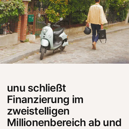
unu schließt
Finanzierung im
zweistelligen
Millionenbereich ab und