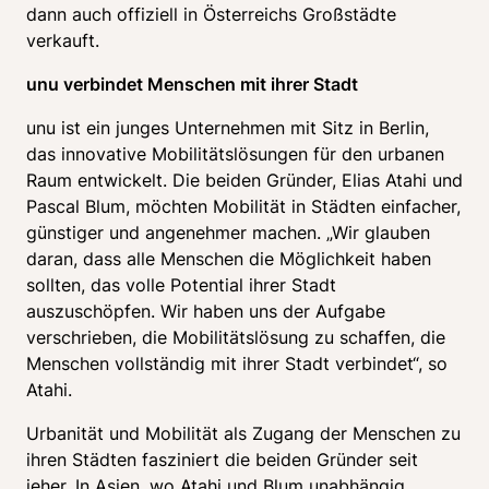
dann auch offiziell in Österreichs Großstädte 
verkauft.
unu verbindet Menschen mit ihrer Stadt
unu ist ein junges Unternehmen mit Sitz in Berlin, 
das innovative Mobilitätslösungen für den urbanen 
Raum entwickelt. Die beiden Gründer, Elias Atahi und 
Pascal Blum, möchten Mobilität in Städten einfacher, 
günstiger und angenehmer machen. „Wir glauben 
daran, dass alle Menschen die Möglichkeit haben 
sollten, das volle Potential ihrer Stadt 
auszuschöpfen. Wir haben uns der Aufgabe 
verschrieben, die Mobilitätslösung zu schaffen, die 
Menschen vollständig mit ihrer Stadt verbindet“, so 
Atahi.
Urbanität und Mobilität als Zugang der Menschen zu 
ihren Städten fasziniert die beiden Gründer seit 
jeher. In Asien, wo Atahi und Blum unabhängig 