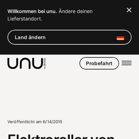
Willkommen bei unu.
 Ändere deinen 
Lieferstandort. 
Land ändern
Probefahrt
Veröffentlicht am 6/14/2015