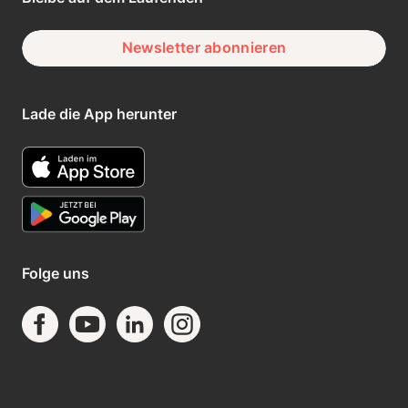
Newsletter abonnieren
Lade die App herunter
Folge uns