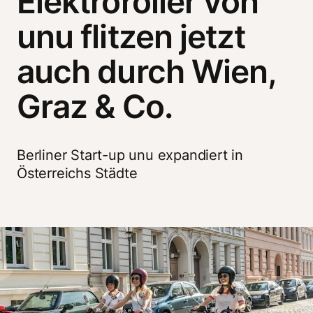
Elektroroller von
unu flitzen jetzt
auch durch Wien,
Graz & Co.
Berliner Start-up unu expandiert in 
Österreichs Städte 