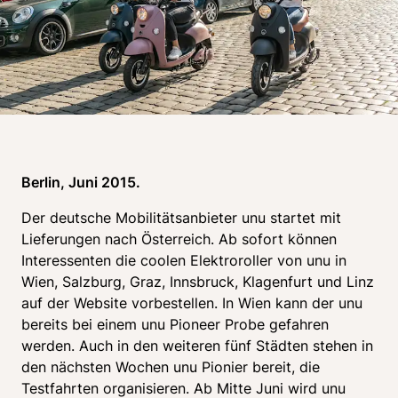
Berlin, Juni 2015. 
Der deutsche Mobilitätsanbieter unu startet mit 
Lieferungen nach Österreich. Ab sofort können 
Interessenten die coolen Elektroroller von unu in 
Wien, Salzburg, Graz, Innsbruck, Klagenfurt und Linz 
auf der Website vorbestellen. In Wien kann der unu 
bereits bei einem unu Pioneer Probe gefahren 
werden. Auch in den weiteren fünf Städten stehen in 
den nächsten Wochen unu Pionier bereit, die 
Testfahrten organisieren. Ab Mitte Juni wird unu 