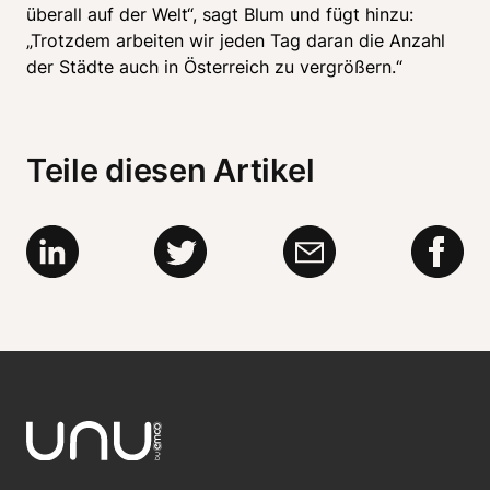
überall auf der Welt“, sagt Blum und fügt hinzu: 
„Trotzdem arbeiten wir jeden Tag daran die Anzahl 
der Städte auch in Österreich zu vergrößern.“ 
Teile diesen Artikel