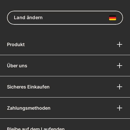
Land ändern
Produkt
Über uns
Sicheres Einkaufen
Zahlungsmethoden
Bleibe auf dem Laufenden