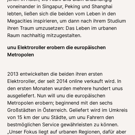
voneinander in Singapur, Peking und Shanghai 
lebten, ließen sich die beiden vom Leben in den 
Megacities inspirieren, um dann nach ihrem Studium 
ihren Traum umzusetzen: Das Leben im urbanen 
unu Elektroroller erobern die europäischen 
Metropolen
2013 entwickelten die beiden ihren ersten 
Elektroroller, der seit 2014 online verkauft wird. In 
den ersten Monaten wurden mehrere hundert unus 
ausgeliefert. Nun will unu die europäischen 
Metropolen erobern; beginnend mit den sechs 
Großstädten in Österreich. Geliefert wird im Umkreis 
von 15 km der unu Städte, um unu Fahrern den 
bestmöglichen Service gewährleisten zu können. 
„Unser Fokus liegt auf urbanen Regionen, dafür aber 