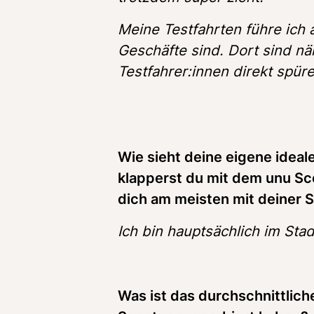
Meine Testfahrten führe ich 
Geschäfte sind. Dort sind nä
Testfahrer:innen direkt spüre
Wie sieht deine eigene ideal
klapperst du mit dem unu Sco
dich am meisten mit deiner 
Ich bin hauptsächlich im Stad
Was ist das durchschnittlich