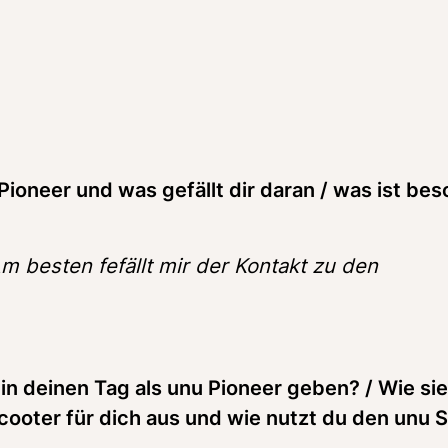
ioneer und was gefällt dir daran / was ist bes
Am besten fefällt mir der Kontakt zu den 
in deinen Tag als unu Pioneer geben? / Wie sieh
ooter für dich aus und wie nutzt du den unu S