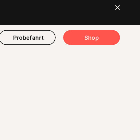
Probefahrt
Shop