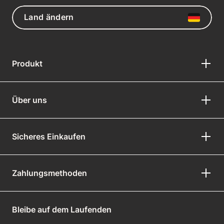
Land ändern
Produkt
Über uns
Sicheres Einkaufen
Zahlungsmethoden
Bleibe auf dem Laufenden