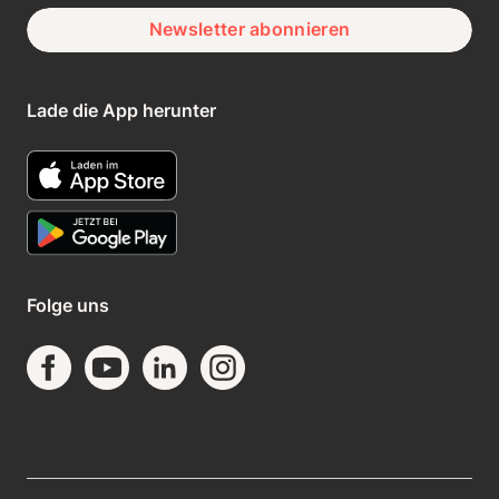
Newsletter abonnieren
Lade die App herunter
Folge uns