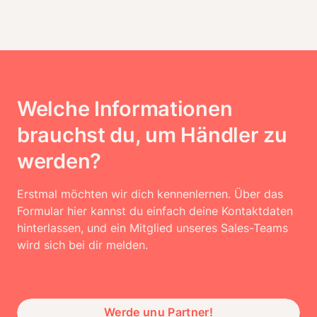
Welche Informationen
brauchst du, um Händler zu
werden?
Erstmal möchten wir dich kennenlernen. Über das 
Formular hier kannst du einfach deine Kontaktdaten 
hinterlassen, und ein Mitglied unseres Sales-Teams 
wird sich bei dir melden.
Werde unu Partner!