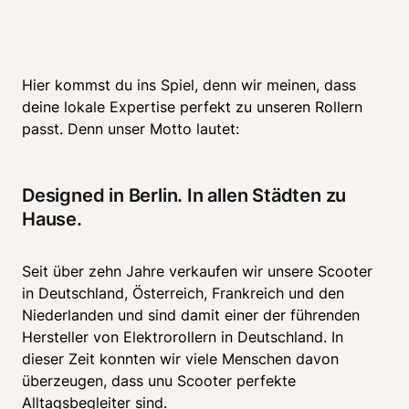
Hier kommst du ins Spiel, denn wir meinen, dass 
deine lokale Expertise perfekt zu unseren Rollern 
passt. Denn unser Motto lautet:
Designed in Berlin. In allen Städten zu 
Hause. 
Seit über zehn Jahre verkaufen wir unsere Scooter 
in Deutschland, Österreich, Frankreich und den 
Niederlanden und sind damit einer der führenden 
Hersteller von Elektrorollern in Deutschland. In 
dieser Zeit konnten wir viele Menschen davon 
überzeugen, dass unu Scooter perfekte 
Alltagsbegleiter sind. 
