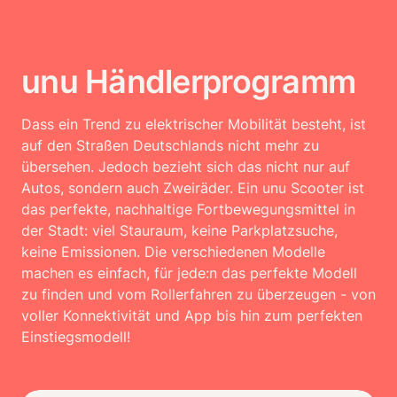
unu Händlerprogramm
Dass ein Trend zu elektrischer Mobilität besteht, ist 
auf den Straßen Deutschlands nicht mehr zu 
übersehen. Jedoch bezieht sich das nicht nur auf 
Autos, sondern auch Zweiräder. Ein unu Scooter ist 
das perfekte, nachhaltige Fortbewegungsmittel in 
der Stadt: viel Stauraum, keine Parkplatzsuche, 
keine Emissionen. Die verschiedenen Modelle 
machen es einfach, für jede:n das perfekte Modell 
zu finden und vom Rollerfahren zu überzeugen - von 
voller Konnektivität und App bis hin zum perfekten 
Einstiegsmodell!