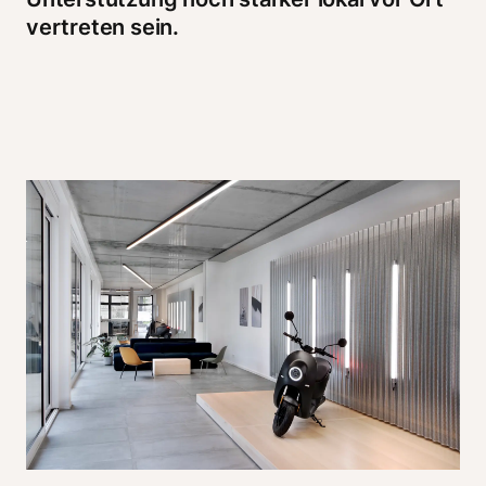
vertreten sein. 