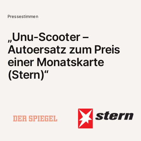
Pressestimmen
„Unu-Scooter – 
Autoersatz zum Preis 
einer Monatskarte 
(Stern)“