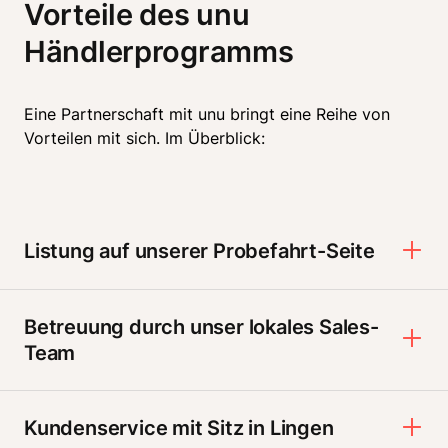
Vorteile des unu 
Händlerprogramms
Eine Partnerschaft mit unu bringt eine Reihe von 
Vorteilen mit sich. Im Überblick:
Listung auf unserer Probefahrt-Seite
Betreuung durch unser lokales Sales-
Team
Kundenservice mit Sitz in Lingen