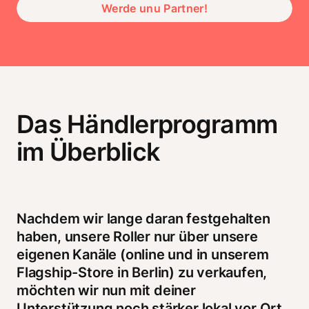
Werde unu Partner!
Das Händlerprogramm
im Überblick
Nachdem wir lange daran festgehalten 
haben, unsere Roller nur über unsere 
eigenen Kanäle (online und in unserem 
Flagship-Store in Berlin) zu verkaufen, 
möchten wir nun mit deiner 
Unterstützung noch stärker lokal vor Ort 