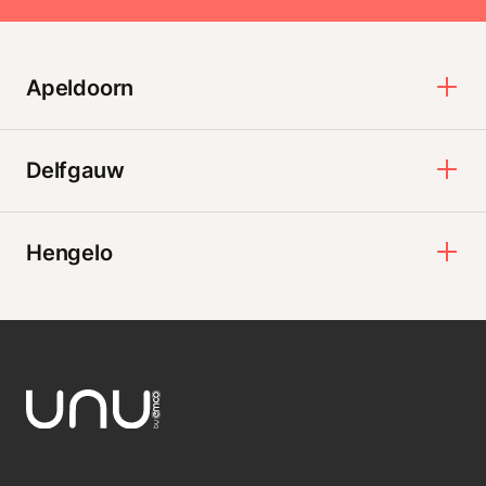
Apeldoorn
Delfgauw
Hengelo