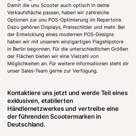
Damit die unu Scooter auch optisch in deine 
Verkaufsfläche passen, haben wir zahlreiche 
Optionen zur unu POS-Optimierung im Repertoire. 
Dazu gehören Displays, Preisschilder und mehr. Bei 
der Entwicklung eines modernen POS-Designs 
haben wir mit unserem einzigartigen Flagshipstore 
in Berlin begonnen. Für die unterschiedlichen Größen 
der Flächen bieten wir eine Vielzahl von 
Möglichkeiten an. Für weitere Informationen steht dir 
unser Sales-Team gerne zur Verfügung. 
Kontaktiere uns jetzt und werde Teil eines 
exklusiven, etablierten 
Händlernetzwerkes und vertreibe eine 
der führenden Scootermarken in 
Deutschland. 