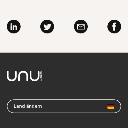
Land ändern