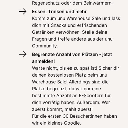
Regenschutz oder dem Beinwärmern. 
Essen, Trinken und mehr
Komm zum unu Warehouse Sale und lass 
dich mit Snacks und erfrischenden 
Getränken verwöhnen. Stelle deine 
Fragen und treffe andere aus der unu 
Community.
Begrenzte Anzahl von Plätzen - jetzt 
anmelden!  
Warte nicht, bis es zu spät ist! Sicher dir 
deinen kostenlosen Platz beim unu 
Warehouse Sale! Allerdings sind die 
Plätze begrenzt, da wir nur eine 
bestimmte Anzahl an E-Scootern für 
dich vorrätig haben. Außerdem: Wer 
zuerst kommt, mahlt zuerst! 

Für die ersten 30 Besucher:innen haben 
wir ein kleines Goodie. 