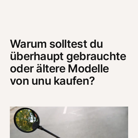
Warum solltest du
überhaupt gebrauchte
oder ältere Modelle
von unu kaufen?