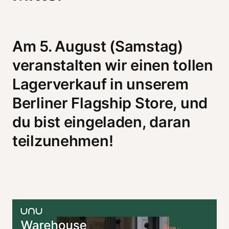
Am 5. August (Samstag) 
veranstalten wir einen tollen 
Lagerverkauf in unserem 
Berliner Flagship Store, und 
du bist eingeladen, daran 
teilzunehmen! 