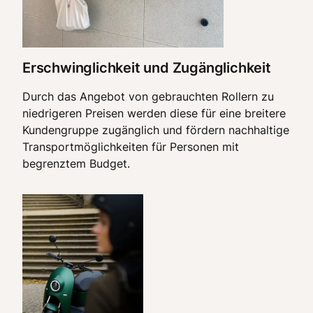
Erschwinglichkeit und Zugänglichkeit
Durch das Angebot von gebrauchten Rollern zu
niedrigeren Preisen werden diese für eine breitere
Kundengruppe zugänglich und fördern nachhaltige
Transportmöglichkeiten für Personen mit
begrenztem Budget.