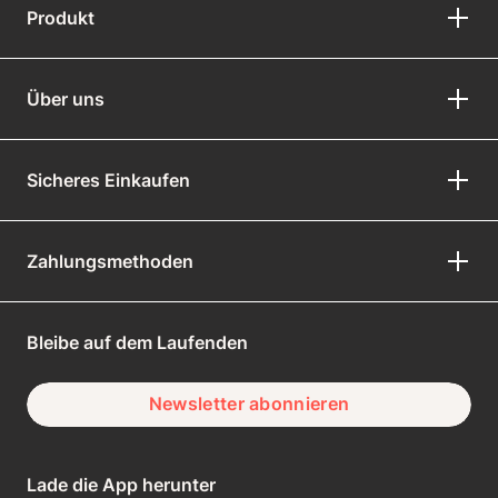
Produkt
Über uns
Sicheres Einkaufen
Zahlungsmethoden
Bleibe auf dem Laufenden
Newsletter abonnieren
Lade die App herunter