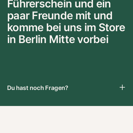
Führerschein und ein
paar Freunde mit und
komme bei uns im Store
in Berlin Mitte vorbei
Du hast noch Fragen?