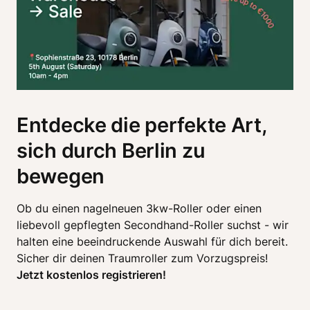
Entdecke die perfekte Art,
sich durch Berlin zu
bewegen
Ob du einen nagelneuen 3kw-Roller oder einen 
liebevoll gepflegten Secondhand-Roller suchst - wir 
halten eine beeindruckende Auswahl für dich bereit. 
Jetzt kostenlos registrieren!