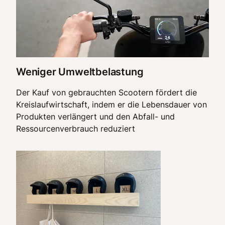
Weniger Umweltbelastung
Der Kauf von gebrauchten Scootern fördert die
Kreislaufwirtschaft, indem er die Lebensdauer von
Produkten verlängert und den Abfall- und
Ressourcenverbrauch reduziert