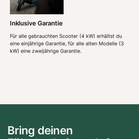
Inklusive Garantie
Für alle gebrauchten Scooter (4 kW) erhältst du
eine einjährige Garantie, für alle alten Modelle (3
kW) eine zweijährige Garantie.
Bring deinen