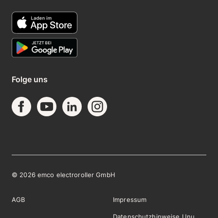
Folge uns
©
2026
emco electroroller GmbH
AGB
Impressum
Datenschutzhinweise Unu