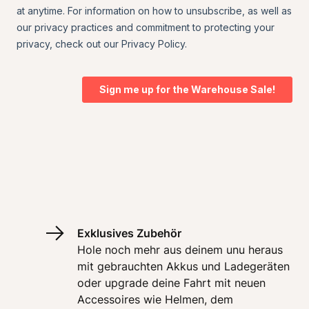
Exklusives Zubehör
Hole noch mehr aus deinem unu heraus 
mit gebrauchten Akkus und Ladegeräten 
oder upgrade deine Fahrt mit neuen 
Accessoires wie Helmen, dem 