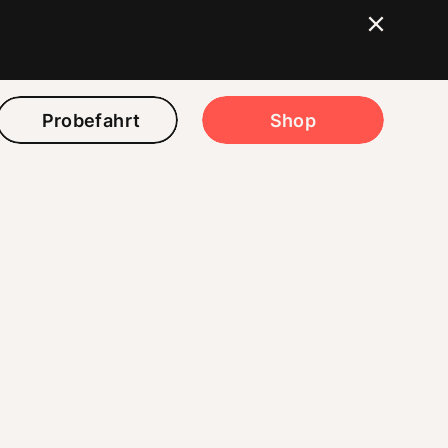
Probefahrt
Shop