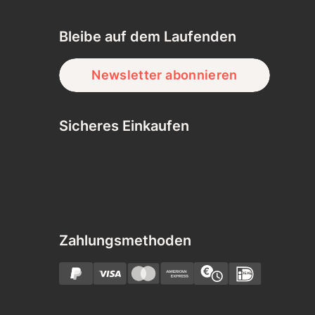
Bleibe auf dem Laufenden
Newsletter abonnieren
Sicheres Einkaufen
Zahlungsmethoden