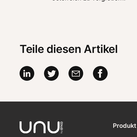
Teile diesen Artikel
Produkt