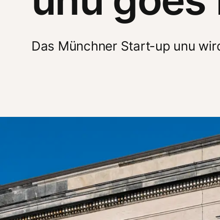
Das Münchner Start-up unu wird 