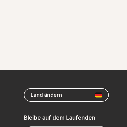
Land ändern
Bleibe auf dem Laufenden