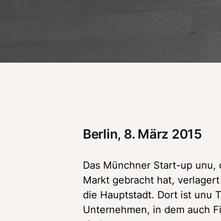
Berlin, 8. März 2015
Das Münchner Start-up unu, d
Markt gebracht hat, verlagert
die Hauptstadt. Dort ist unu T
Unternehmen, in dem auch Fir