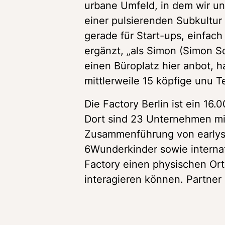
urbane Umfeld, in dem wir un
einer pulsierenden Subkultur
gerade für Start-ups, einfach
ergänzt, „als Simon (Simon S
einen Büroplatz hier anbot, ha
mittlerweile 15 köpfige unu
Die Factory Berlin ist ein 16
Dort sind 23 Unternehmen mit
Zusammenführung von earlys
6Wunderkinder sowie internat
Factory einen physischen Ort
interagieren können. Partner