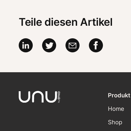
Teile diesen Artikel
Produkt
Home
Shop