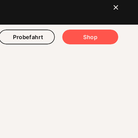
Probefahrt
Shop