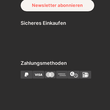
Newsletter abonnieren
Sicheres Einkaufen
Zahlungsmethoden