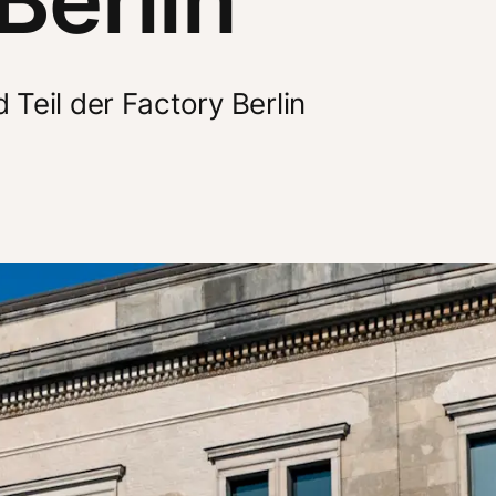
Teil der Factory Berlin 