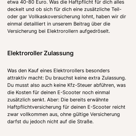
etwa 40-80 Euro. Was die Haftpflicht für dich alles 
deckelt und ob sich für dich eine zusätzliche Teil- 
oder gar Vollkaskoversicherung lohnt, haben wir dir 
einmal detailliert in unserem Beitrag über die 
Versicherung bei Elektrorollern aufgedröselt.
Elektroroller Zulassung
Was den Kauf eines Elektrorollers besonders 
attraktiv macht: Du brauchst keine extra Zulassung. 
Du musst also auch keine Kfz-Steuer abführen, was 
die Kosten für deinen E-Scooter noch einmal 
zusätzlich senkt. Aber: Die bereits erwähnte 
Haftpflichtversicherung für deinen E-Scooter reicht 
zwar vollkommen aus, ohne gültige Versicherung 
darfst du jedoch nicht auf die Straße.