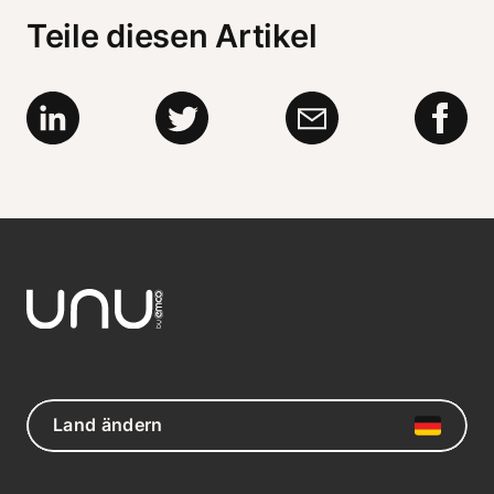
Teile diesen Artikel
Land ändern