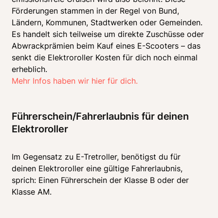
Förderungen stammen in der Regel von Bund, 
Ländern, Kommunen, Stadtwerken oder Gemeinden. 
Es handelt sich teilweise um direkte Zuschüsse oder 
Abwrackprämien beim Kauf eines E-Scooters – das 
senkt die Elektroroller Kosten für dich noch einmal 
Mehr Infos haben wir hier für dich. 
Führerschein/Fahrerlaubnis für deinen 
Elektroroller
Im Gegensatz zu E-Tretroller, benötigst du für 
deinen Elektroroller eine gültige Fahrerlaubnis, 
sprich: Einen Führerschein der Klasse B oder der 
Klasse AM.