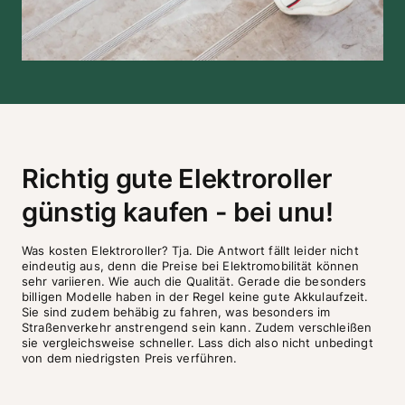
Richtig gute Elektroroller
günstig kaufen - bei unu!
Was kosten Elektroroller? Tja. Die Antwort fällt leider nicht 
eindeutig aus, denn die Preise bei Elektromobilität können 
sehr variieren. Wie auch die Qualität. Gerade die besonders 
billigen Modelle haben in der Regel keine gute Akkulaufzeit. 
Sie sind zudem behäbig zu fahren, was besonders im 
Straßenverkehr anstrengend sein kann. Zudem verschleißen 
sie vergleichsweise schneller. Lass dich also nicht unbedingt 