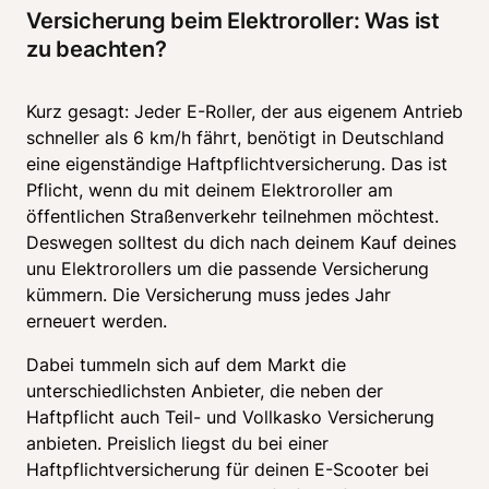
Versicherung beim Elektroroller: Was ist 
zu beachten?
Kurz gesagt: Jeder E-Roller, der aus eigenem Antrieb 
schneller als 6 km/h fährt, benötigt in Deutschland 
eine eigenständige Haftpflichtversicherung. Das ist 
Pflicht, wenn du mit deinem Elektroroller am 
öffentlichen Straßenverkehr teilnehmen möchtest. 
Deswegen solltest du dich nach deinem Kauf deines 
unu Elektrorollers um die passende Versicherung 
kümmern. Die Versicherung muss jedes Jahr 
erneuert werden. 
Dabei tummeln sich auf dem Markt die 
unterschiedlichsten Anbieter, die neben der 
Haftpflicht auch Teil- und Vollkasko Versicherung 
anbieten. Preislich liegst du bei einer 
Haftpflichtversicherung für deinen E-Scooter bei 