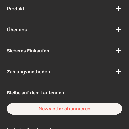
Produkt
Über uns
Sicheres Einkaufen
Zahlungsmethoden
Bleibe auf dem Laufenden
Newsletter abonnieren