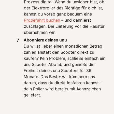
Prozess digital. Wenn du unsicher bist, ob 
der Elektroroller das Richtige für dich ist, 
kannst du vorab ganz bequem eine 
Probefahrt buchen
 – und dann erst 
zuschlagen. Die Lieferung vor die Haustür 
übernehmen wir. 
7
Abonniere deinen unu
Du willst lieber einen monatlichen Betrag 
zahlen anstatt den Scooter direkt zu 
kaufen? Kein Problem, schließe einfach ein 
unu Scooter Abo ab und genieße die 
Freiheit deines unu Scooters für 36 
Monate. Das Beste: wir kümmern uns 
darum, dass du direkt losfahren kannst – 
dein Roller wird bereits mit Kennzeichen 