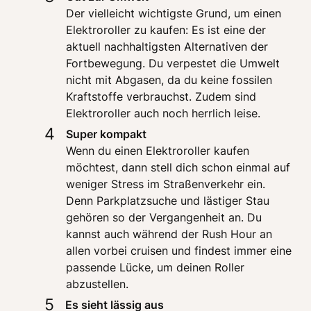
Der vielleicht wichtigste Grund, um einen 
Elektroroller zu kaufen: Es ist eine der 
aktuell nachhaltigsten Alternativen der 
Fortbewegung. Du verpestet die Umwelt 
nicht mit Abgasen, da du keine fossilen 
Kraftstoffe verbrauchst. Zudem sind 
Elektroroller auch noch herrlich leise. 
4
Wenn du einen Elektroroller kaufen 
möchtest, dann stell dich schon einmal auf 
weniger Stress im Straßenverkehr ein. 
Denn Parkplatzsuche und lästiger Stau 
gehören so der Vergangenheit an. Du 
kannst auch während der Rush Hour an 
allen vorbei cruisen und findest immer eine 
passende Lücke, um deinen Roller 
abzustellen. 
5