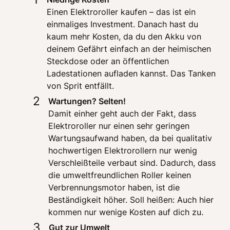
Einen Elektroroller kaufen – das ist ein 
einmaliges Investment. Danach hast du 
kaum mehr Kosten, da du den Akku von 
deinem Gefährt einfach an der heimischen 
Steckdose oder an öffentlichen 
Ladestationen aufladen kannst. Das Tanken 
von Sprit entfällt.
2
Damit einher geht auch der Fakt, dass 
Elektroroller nur einen sehr geringen 
Wartungsaufwand haben, da bei qualitativ 
hochwertigen Elektrorollern nur wenig 
Verschleißteile verbaut sind. Dadurch, dass 
die umweltfreundlichen Roller keinen 
Verbrennungsmotor haben, ist die 
Beständigkeit höher. Soll heißen: Auch hier 
kommen nur wenige Kosten auf dich zu.
3