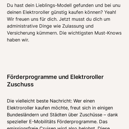
Du hast dein Lieblings-Modell gefunden und bei unu 
deinen Elektroroller günstig kaufen können? Yeah! 
Wir freuen uns für dich. Jetzt musst du dich um 
administrative Dinge wie Zulassung und 
Versicherung kümmern. Die wichtigsten Must-Knows 
haben wir. 
Förderprogramme und Elektroroller 
Zuschuss
Die vielleicht beste Nachricht: Wer einen 
Elektroroller kaufen möchte, freut sich in einigen 
Bundesländern und Städten über Zuschüsse – dank 
spezieller E-Mobilitäts Förderprogramme. Das 
emissionsfreie Cruisen wird also belohnt. Diese 