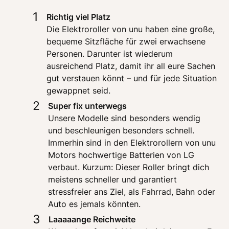
1
Die Elektroroller von unu haben eine große, 
bequeme Sitzfläche für zwei erwachsene 
Personen. Darunter ist wiederum 
ausreichend Platz, damit ihr all eure Sachen 
gut verstauen könnt – und für jede Situation 
gewappnet seid.
2
Unsere Modelle sind besonders wendig 
und beschleunigen besonders schnell. 
Immerhin sind in den Elektrorollern von unu 
Motors hochwertige Batterien von LG 
verbaut. Kurzum: Dieser Roller bringt dich 
meistens schneller und garantiert 
stressfreier ans Ziel, als Fahrrad, Bahn oder 
Auto es jemals könnten. 
3