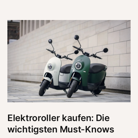
Elektroroller kaufen: Die
wichtigsten Must-Knows