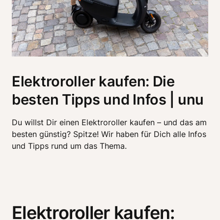
Elektroroller kaufen: Die
besten Tipps und Infos | unu
Du willst Dir einen Elektroroller kaufen – und das am 
besten günstig? Spitze! Wir haben für Dich alle Infos 
und Tipps rund um das Thema. 
Elektroroller kaufen: