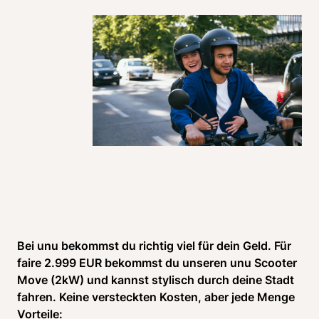
Bei unu bekommst du richtig viel für dein Geld. Für 
faire 2.999 EUR bekommst du unseren unu Scooter 
Move (2kW) und kannst stylisch durch deine Stadt 
fahren. Keine versteckten Kosten, aber jede Menge 
Vorteile: