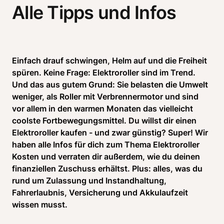
Alle Tipps und Infos
Einfach drauf schwingen, Helm auf und die Freiheit 
spüren. Keine Frage: Elektroroller sind im Trend. 
Und das aus gutem Grund: Sie belasten die Umwelt 
weniger, als Roller mit Verbrennermotor und sind 
vor allem in den warmen Monaten das vielleicht 
coolste Fortbewegungsmittel. Du willst dir einen 
Elektroroller kaufen - und zwar günstig? Super! Wir 
haben alle Infos für dich zum Thema Elektroroller 
Kosten und verraten dir außerdem, wie du deinen 
finanziellen Zuschuss erhältst. Plus: alles, was du 
rund um Zulassung und Instandhaltung, 
Fahrerlaubnis, Versicherung und Akkulaufzeit 
wissen musst.