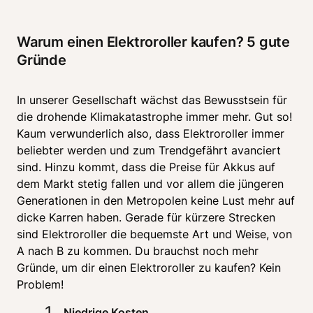
Warum einen Elektroroller kaufen? 5 gute 
Gründe
In unserer Gesellschaft wächst das Bewusstsein für 
die drohende Klimakatastrophe immer mehr. Gut so! 
Kaum verwunderlich also, dass Elektroroller immer 
beliebter werden und zum Trendgefährt avanciert 
sind. Hinzu kommt, dass die Preise für Akkus auf 
dem Markt stetig fallen und vor allem die jüngeren 
Generationen in den Metropolen keine Lust mehr auf 
dicke Karren haben. Gerade für kürzere Strecken 
sind Elektroroller die bequemste Art und Weise, von 
A nach B zu kommen. Du brauchst noch mehr 
Gründe, um dir einen Elektroroller zu kaufen? Kein 
Problem!
1