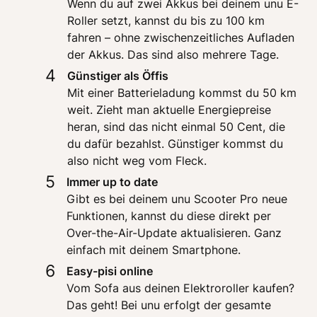
Wenn du auf zwei Akkus bei deinem unu E-
Roller setzt, kannst du bis zu 100 km 
fahren – ohne zwischenzeitliches Aufladen 
der Akkus. Das sind also mehrere Tage. 
4
Mit einer Batterieladung kommst du 50 km 
weit. Zieht man aktuelle Energiepreise 
heran, sind das nicht einmal 50 Cent, die 
du dafür bezahlst. Günstiger kommst du 
also nicht weg vom Fleck.
5
Gibt es bei deinem unu Scooter Pro neue 
Funktionen, kannst du diese direkt per 
Over-the-Air-Update aktualisieren. Ganz 
einfach mit deinem Smartphone. 
6
Vom Sofa aus deinen Elektroroller kaufen? 
Das geht! Bei unu erfolgt der gesamte 