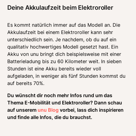
Deine Akkulaufzeit beim Elektroroller
Es kommt natürlich immer auf das Modell an. Die 
Akkulaufzeit bei einem Elektroroller kann sehr 
unterschiedlich sein. Je nachdem, ob du auf ein 
qualitativ hochwertiges Modell gesetzt hast. Ein 
Akku von unu bringt dich beispielsweise mit einer 
Batterieladung bis zu 60 Kilometer weit. In sieben 
Stunden ist eine Akku bereits wieder voll 
aufgeladen, in weniger als fünf Stunden kommst du 
auf bereits 70%. 
Du wünscht dir noch mehr Infos rund um das 
Thema E-Mobilität und Elektroroller? Dann schau 
auf unserem 
unu Blog
 vorbei, lass dich inspirieren 
und finde alle Infos, die du brauchst. 