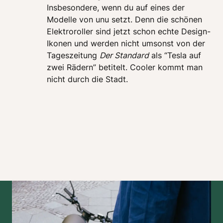
Insbesondere, wenn du auf eines der 
Modelle von unu setzt. Denn die schönen 
Elektroroller sind jetzt schon echte Design-
Ikonen und werden nicht umsonst von der 
Tageszeitung 
Der Standard
 als “Tesla auf 
zwei Rädern” betitelt. Cooler kommt man 
nicht durch die Stadt.