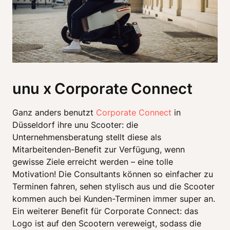
unu x Corporate Connect
Ganz anders benutzt 
Corporate Connect
 in 
Düsseldorf ihre unu Scooter: die 
Unternehmensberatung stellt diese als 
Mitarbeitenden-Benefit zur Verfügung, wenn 
gewisse Ziele erreicht werden – eine tolle 
Motivation! Die Consultants können so einfacher zu 
Terminen fahren, sehen stylisch aus und die Scooter 
kommen auch bei Kunden-Terminen immer super an. 
Ein weiterer Benefit für Corporate Connect: das 
Logo ist auf den Scootern vereweigt, sodass die 