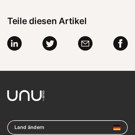
Teile diesen Artikel
Land ändern