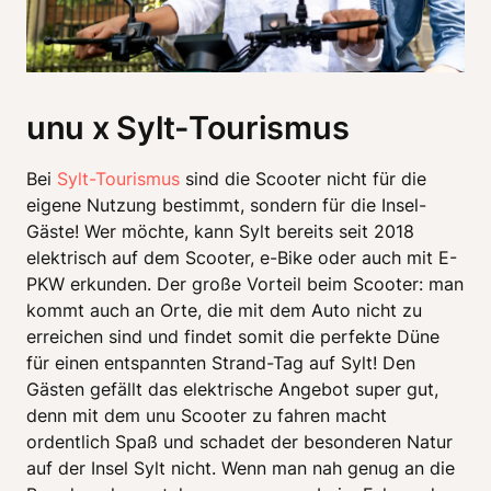
unu x Sylt-Tourismus
Bei 
Sylt-Tourismus
 sind die Scooter nicht für die 
eigene Nutzung bestimmt, sondern für die Insel-
Gäste! Wer möchte, kann Sylt bereits seit 2018 
elektrisch auf dem Scooter, e-Bike oder auch mit E-
PKW erkunden. Der große Vorteil beim Scooter: man 
kommt auch an Orte, die mit dem Auto nicht zu 
erreichen sind und findet somit die perfekte Düne 
für einen entspannten Strand-Tag auf Sylt! Den 
Gästen gefällt das elektrische Angebot super gut, 
denn mit dem unu Scooter zu fahren macht 
ordentlich Spaß und schadet der besonderen Natur 
auf der Insel Sylt nicht. Wenn man nah genug an die 