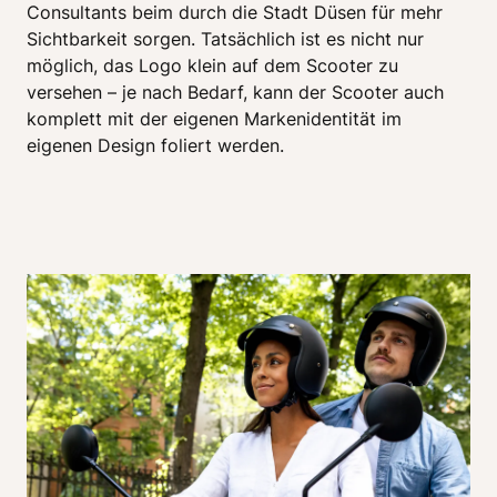
Consultants beim durch die Stadt Düsen für mehr 
Sichtbarkeit sorgen. Tatsächlich ist es nicht nur 
möglich, das Logo klein auf dem Scooter zu 
versehen – je nach Bedarf, kann der Scooter auch 
komplett mit der eigenen Markenidentität im 
eigenen Design foliert werden. 