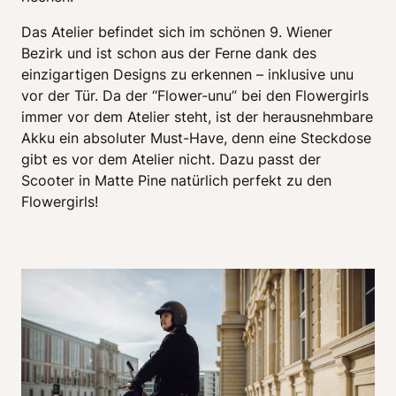
Das Atelier befindet sich im schönen 9. Wiener 
Bezirk und ist schon aus der Ferne dank des 
einzigartigen Designs zu erkennen – inklusive unu 
vor der Tür. Da der “Flower-unu” bei den Flowergirls 
immer vor dem Atelier steht, ist der herausnehmbare 
Akku ein absoluter Must-Have, denn eine Steckdose 
gibt es vor dem Atelier nicht. Dazu passt der 
Scooter in Matte Pine natürlich perfekt zu den 
Flowergirls!