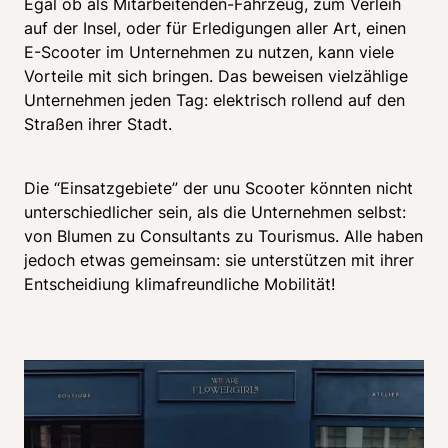
Egal ob als Mitarbeitenden-Fahrzeug, zum Verleih 
auf der Insel, oder für Erledigungen aller Art, einen 
E-Scooter im Unternehmen zu nutzen, kann viele 
Vorteile mit sich bringen. Das beweisen vielzählige 
Unternehmen jeden Tag: elektrisch rollend auf den 
Straßen ihrer Stadt. 
Die “Einsatzgebiete” der unu Scooter könnten nicht 
unterschiedlicher sein, als die Unternehmen selbst: 
von Blumen zu Consultants zu Tourismus. Alle haben 
jedoch etwas gemeinsam: sie unterstützen mit ihrer 
Entscheidiung klimafreundliche Mobilität!