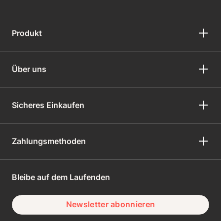
Produkt
Über uns
Sicheres Einkaufen
Zahlungsmethoden
Bleibe auf dem Laufenden
Newsletter abonnieren