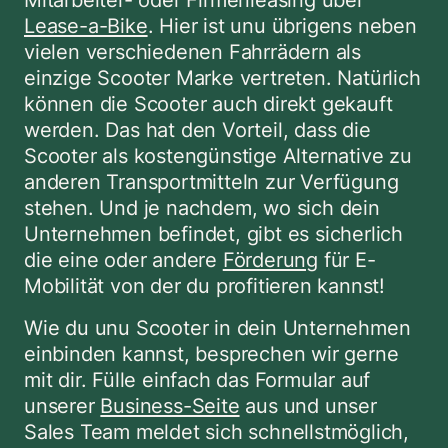
Lease-a-Bike
. Hier ist unu übrigens neben 
vielen verschiedenen Fahrrädern als 
einzige Scooter Marke vertreten. Natürlich 
können die Scooter auch direkt gekauft 
werden. Das hat den Vorteil, dass die 
Scooter als kostengünstige Alternative zu 
anderen Transportmitteln zur Verfügung 
stehen. Und je nachdem, wo sich dein 
Unternehmen befindet, gibt es sicherlich 
die eine oder andere 
Förderung
 für E-
Mobilität von der du profitieren kannst! 
Wie du unu Scooter in dein Unternehmen 
einbinden kannst, besprechen wir gerne 
mit dir. Fülle einfach das Formular auf 
unserer 
Business-Seite
 aus und unser 
Sales Team meldet sich schnellstmöglich, 