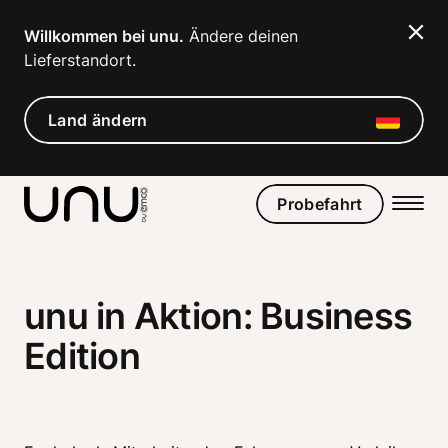
Willkommen bei unu.
 Ändere deinen 
Lieferstandort. 
Land ändern
Probefahrt
unu in Aktion: Business
Edition