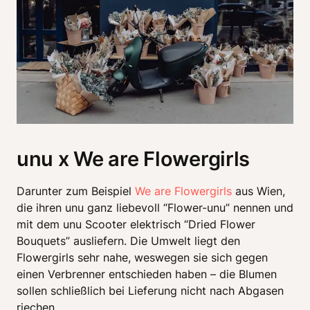
unu x We are Flowergirls
Darunter zum Beispiel 
We are Flowergirls
 aus Wien, 
die ihren unu ganz liebevoll “Flower-unu” nennen und 
mit dem unu Scooter elektrisch “Dried Flower 
Bouquets” ausliefern. Die Umwelt liegt den 
Flowergirls sehr nahe, weswegen sie sich gegen 
einen Verbrenner entschieden haben – die Blumen 
sollen schließlich bei Lieferung nicht nach Abgasen 
riechen. 