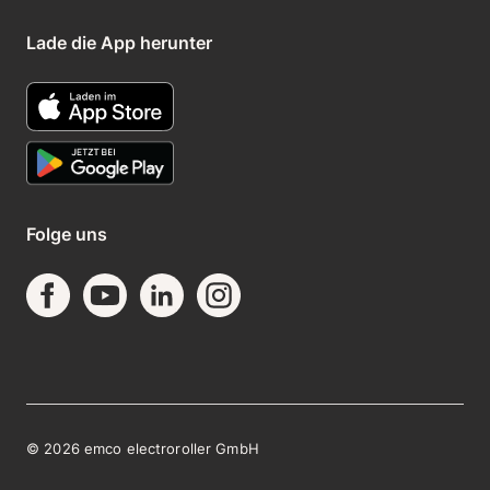
Lade die App herunter
Folge uns
©
2026
emco electroroller GmbH