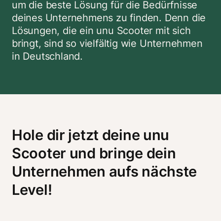
um die beste Lösung für die Bedürfnisse 
deines Unternehmens zu finden. Denn die 
Lösungen, die ein unu Scooter mit sich 
bringt, sind so vielfältig wie Unternehmen 
in Deutschland. 
Hole dir jetzt deine unu 
Scooter und bringe dein 
Unternehmen aufs nächste 
Level!