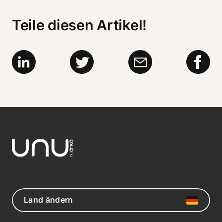
Teile diesen Artikel!
Land ändern