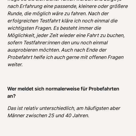
nach Erfahrung eine passende, kleinere oder größere 
Runde, die möglich wäre zu fahren. Nach der 
erfolgreichen Testfahrt kläre ich noch einmal die 
wichtigsten Fragen. Es besteht immer die 
Möglichkeit, jeder Zeit wieder eine Fahrt zu buchen, 
sofern Testfahrer:innen den unu noch einmal 
ausprobieren möchten. Auch nach Ende der 
Probefahrt helfe ich auch gerne mit offenen Fragen 
weiter. 
Wer meldet sich normalerweise für Probefahrten 
an? 
Das ist relativ unterschiedlich, am häufigsten aber 
Männer zwischen 25 und 40 Jahren.