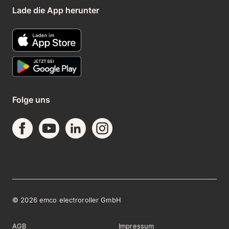
Lade die App herunter
Folge uns
©
2026
emco electroroller GmbH
AGB
Impressum