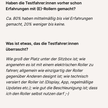
Haben die Testfahrer:innen vorher schon 
Erfahrungen mit (E)-Rollern gemacht?
Ca. 80% haben mittelmäßig bis viel Erfahrungen 
gemacht, 20% weniger bis keine.
Was ist etwas, das die Testfahrer:innen 
überrascht? 
Wie groß der Platz unter der Sitzbox ist; wie 
angenehm es ist mit einem elektrischen Roller zu 
fahren; allgemein wie einzigartig der Roller 
gegenüber Anderen designt ist; wie technisch 
versiert der Roller ist (Display, App, regelmäßige 
Updates etc.); wie gut die Beschleunigung ist; dass 
ich den Roller selbst nutzen darf ;-)