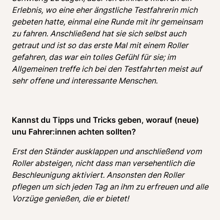
Erlebnis, wo eine eher ängstliche Testfahrerin mich 
gebeten hatte, einmal eine Runde mit ihr gemeinsam 
zu fahren. Anschließend hat sie sich selbst auch 
getraut und ist so das erste Mal mit einem Roller 
gefahren, das war ein tolles Gefühl für sie; im 
Allgemeinen treffe ich bei den Testfahrten meist auf 
sehr offene und interessante Menschen.
Kannst du Tipps und Tricks geben, worauf (neue) 
unu Fahrer:innen achten sollten? 
Erst den Ständer ausklappen und anschließend vom 
Roller absteigen, nicht dass man versehentlich die 
Beschleunigung aktiviert. Ansonsten den Roller 
pflegen um sich jeden Tag an ihm zu erfreuen und alle 
Vorzüge genießen, die er bietet!