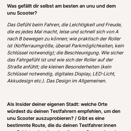
Was gefällt dir selbst am besten an unu und dem 
unu Scooter?
Das Gefühl beim Fahren, die Leichtigkeit und Freude, 
die es jedes Mal macht, leise und schnell sich von A 
nach B bewegen zu können; wie praktisch der Roller 
ist (Kofferraumgröße, überall Parkmöglichkeiten, kein 
Schlüssel notwendig); die Beschleunigung. Wie sicher 
das Fahrgefühl ist und wie sich der Roller auf der 
Straße anfühlt; die kleinen Besonderheiten (kein 
Schlüssel notwendig, digitales Display, LED-Licht, 
Akkudesign etc.). Das Design im Allgemeinen. 
Als Insider deiner eigenen Stadt: welche Orte 
würdest du deinen Testfahrern empfehlen, um den 
unu Scooter auszuprobieren? / Gibt es eine 
bestimmte Route, die du deinen Testfahrer:innen 