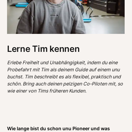
Lerne Tim kennen
Erlebe Freiheit und Unabhängigkeit, indem du eine 
Probefahrt mit Tim als deinem Guide auf einem unu 
buchst. Tim beschreibt es als flexibel, praktisch und 
schön. Bring auch deinen pelzigen Co-Piloten mit, so 
Wie lange bist du schon unu Pioneer und was 