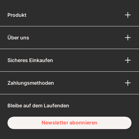
Produkt
Über uns
Sicheres Einkaufen
Zahlungsmethoden
Bleibe auf dem Laufenden
Newsletter abonnieren