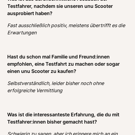
Testfahrer, nachdem sie unseren unu Scooter 
ausprobiert haben? 
Fast ausschließlich positiv, meistens übertrifft es die 
Erwartungen
Hast du schon mal Familie und Freund:innen 
empfohlen, eine Testfahrt zu machen oder sogar 
einen unu Scooter zu kaufen? 
Selbstverständlich, leider bisher noch ohne 
erfolgreiche Vermittlung
Was ist die interessanteste Erfahrung, die du mit 
Testfahrer:innen bisher gemacht hast?
Schwierig zu sagen, aber ich erinnere mich an ein 