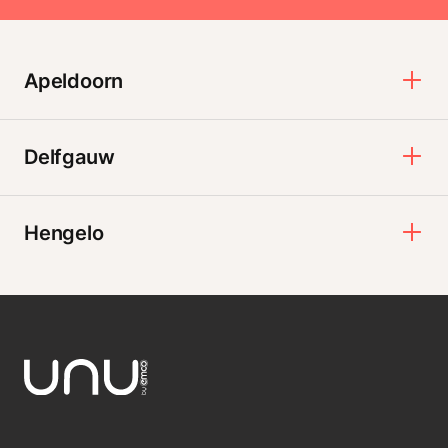
Apeldoorn
Delfgauw
Hengelo