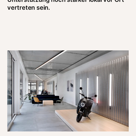
vertreten sein. 