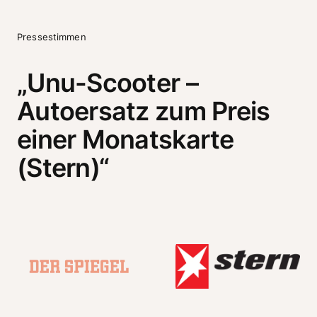
Pressestimmen
„Unu-Scooter – 
Autoersatz zum Preis 
einer Monatskarte 
(Stern)“