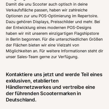
Damit die unu Scooter auch optisch in deine 
Verkaufsfläche passen, haben wir zahlreiche 
Optionen zur unu POS-Optimierung im Repertoire. 
Dazu gehören Displays, Preisschilder und mehr. Bei 
der Entwicklung eines modernen POS-Designs 
haben wir mit unserem einzigartigen Flagshipstore 
in Berlin begonnen. Für die unterschiedlichen Größen 
der Flächen bieten wir eine Vielzahl von 
Möglichkeiten an. Für weitere Informationen steht dir 
unser Sales-Team gerne zur Verfügung. 
Kontaktiere uns jetzt und werde Teil eines 
exklusiven, etablierten 
Händlernetzwerkes und vertreibe eine 
der führenden Scootermarken in 
Deutschland. 