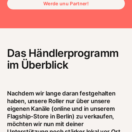
Werde unu Partner!
Das Händlerprogramm
im Überblick
Nachdem wir lange daran festgehalten 
haben, unsere Roller nur über unsere 
eigenen Kanäle (online und in unserem 
Flagship-Store in Berlin) zu verkaufen, 
möchten wir nun mit deiner 
Unterstützung noch stärker lokal vor Ort 