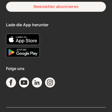
Newsletter abonnieren
Lade die App herunter
Folge uns