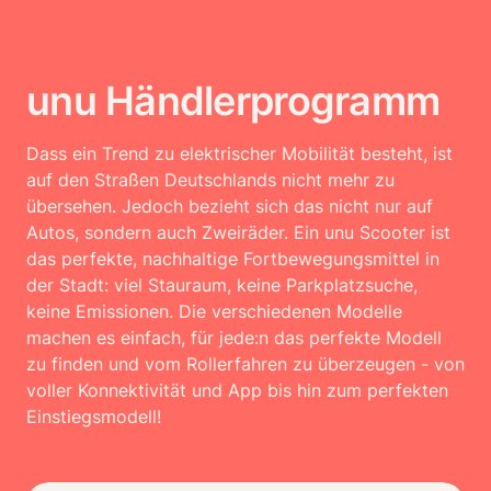
unu Händlerprogramm
Dass ein Trend zu elektrischer Mobilität besteht, ist 
auf den Straßen Deutschlands nicht mehr zu 
übersehen. Jedoch bezieht sich das nicht nur auf 
Autos, sondern auch Zweiräder. Ein unu Scooter ist 
das perfekte, nachhaltige Fortbewegungsmittel in 
der Stadt: viel Stauraum, keine Parkplatzsuche, 
keine Emissionen. Die verschiedenen Modelle 
machen es einfach, für jede:n das perfekte Modell 
zu finden und vom Rollerfahren zu überzeugen - von 
voller Konnektivität und App bis hin zum perfekten 
Einstiegsmodell!