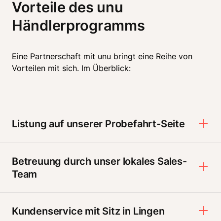
Vorteile des unu 
Händlerprogramms
Eine Partnerschaft mit unu bringt eine Reihe von 
Vorteilen mit sich. Im Überblick:
Listung auf unserer Probefahrt-Seite
Betreuung durch unser lokales Sales-
Team
Kundenservice mit Sitz in Lingen