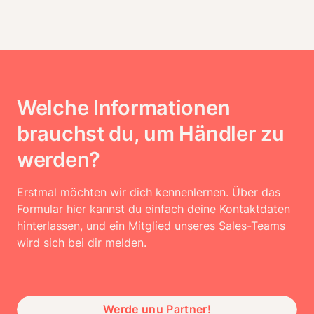
Welche Informationen
brauchst du, um Händler zu
werden?
Erstmal möchten wir dich kennenlernen. Über das 
Formular hier kannst du einfach deine Kontaktdaten 
hinterlassen, und ein Mitglied unseres Sales-Teams 
wird sich bei dir melden.
Werde unu Partner!