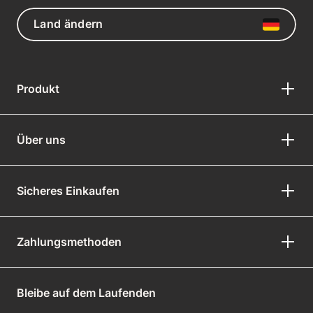
Land ändern
Produkt
Über uns
Sicheres Einkaufen
Zahlungsmethoden
Bleibe auf dem Laufenden