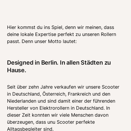
Hier kommst du ins Spiel, denn wir meinen, dass 
deine lokale Expertise perfekt zu unseren Rollern 
passt. Denn unser Motto lautet:
Designed in Berlin. In allen Städten zu 
Hause. 
Seit über zehn Jahre verkaufen wir unsere Scooter 
in Deutschland, Österreich, Frankreich und den 
Niederlanden und sind damit einer der führenden 
Hersteller von Elektrorollern in Deutschland. In 
dieser Zeit konnten wir viele Menschen davon 
überzeugen, dass unu Scooter perfekte 
Alltagsbegleiter sind. 
