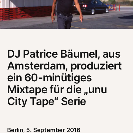
DJ Patrice Bäumel, aus
Amsterdam, produziert
ein 60-minütiges
Mixtape für die „unu
City Tape“ Serie
Berlin, 5. September 2016 