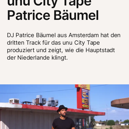
unu City Tape
Patrice Bäumel
DJ Patrice Bäumel aus Amsterdam hat den 
dritten Track für das unu City Tape 
produziert und zeigt, wie die Hauptstadt 
der Niederlande klingt.