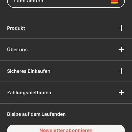
Land ändern
Produkt
Über uns
Sicheres Einkaufen
Zahlungsmethoden
Bleibe auf dem Laufenden
Newsletter abonnieren