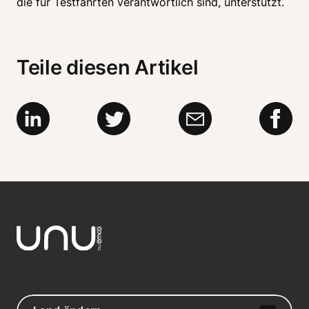
die für Testfahrten verantwortlich sind, unterstützt.
Teile diesen Artikel