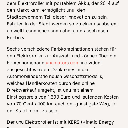
dem Elektroroller mit portablem Akku, der 2014 auf 
den Markt kam, ermöglicht unu  den 
Stadtbewohnern Teil dieser Innovation zu sein. 
Fahrten in der Stadt werden so zu einem sauberen, 
umweltfreundlichen und nahezu geräuschlosen 
Erlebnis.
Sechs verschiedene Farbkombinationen stehen für 
den Elektroroller zur Auswahl und können über die 
Firmenhomepage 
unumotors.com
 individuell 
ausgesucht werden. Dank eines in der 
Automobilindustrie neuen Geschäftsmodells, 
welches Händlerkosten durch den online 
Direktverkauf umgeht, ist unu mit einem 
Einstiegspreis von 1.699 Euro und laufenden Kosten 
von 70 Cent / 100 km auch der günstigste Weg, in 
der Stadt mobil zu sein.
Der unu Elektroroller ist mit KERS (Kinetic Energy 