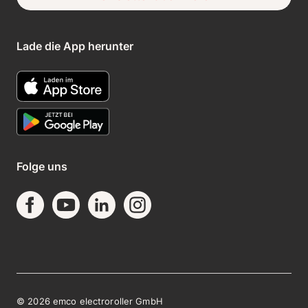
Lade die App herunter
Folge uns
©
2026
emco electroroller GmbH