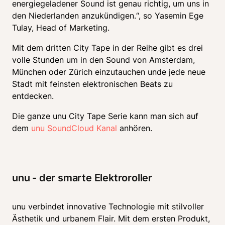
energiegeladener Sound ist genau richtig, um uns in 
den Niederlanden anzukündigen.“, so Yasemin Ege 
Tulay, Head of Marketing.
Mit dem dritten City Tape in der Reihe gibt es drei 
volle Stunden um in den Sound von Amsterdam, 
München oder Zürich einzutauchen unde jede neue 
Stadt mit feinsten elektronischen Beats zu 
entdecken.
Die ganze unu City Tape Serie kann man sich auf 
dem 
unu SoundCloud Kanal
 anhören.
unu - der smarte Elektroroller
unu verbindet innovative Technologie mit stilvoller 
Ästhetik und urbanem Flair. Mit dem ersten Produkt, 