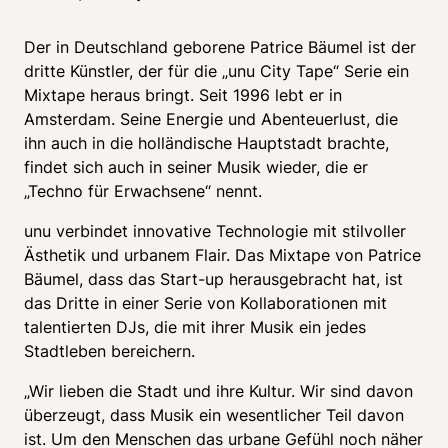
Der in Deutschland geborene Patrice Bäumel ist der 
dritte Künstler, der für die „unu City Tape“ Serie ein 
Mixtape heraus bringt. Seit 1996 lebt er in 
Amsterdam. Seine Energie und Abenteuerlust, die 
ihn auch in die holländische Hauptstadt brachte, 
findet sich auch in seiner Musik wieder, die er 
„Techno für Erwachsene“ nennt.
unu verbindet innovative Technologie mit stilvoller 
Ästhetik und urbanem Flair. Das Mixtape von Patrice 
Bäumel, dass das Start-up herausgebracht hat, ist 
das Dritte in einer Serie von Kollaborationen mit 
talentierten DJs, die mit ihrer Musik ein jedes 
Stadtleben bereichern.
„Wir lieben die Stadt und ihre Kultur. Wir sind davon 
überzeugt, dass Musik ein wesentlicher Teil davon 
ist. Um den Menschen das urbane Gefühl noch näher 