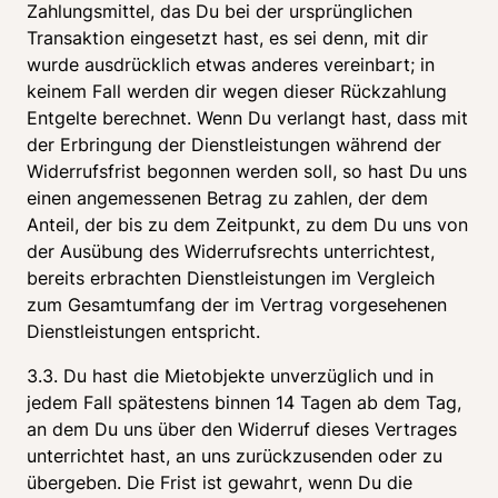
Zahlungsmittel, das Du bei der ursprünglichen 
Transaktion eingesetzt hast, es sei denn, mit dir 
wurde ausdrücklich etwas anderes vereinbart; in 
keinem Fall werden dir wegen dieser Rückzahlung 
Entgelte berechnet. Wenn Du verlangt hast, dass mit 
der Erbringung der Dienstleistungen während der 
Widerrufsfrist begonnen werden soll, so hast Du uns 
einen angemessenen Betrag zu zahlen, der dem 
Anteil, der bis zu dem Zeitpunkt, zu dem Du uns von 
der Ausübung des Widerrufsrechts unterrichtest, 
bereits erbrachten Dienstleistungen im Vergleich 
zum Gesamtumfang der im Vertrag vorgesehenen 
Dienstleistungen entspricht.
3.3. Du hast die Mietobjekte unverzüglich und in 
jedem Fall spätestens binnen 14 Tagen ab dem Tag, 
an dem Du uns über den Widerruf dieses Vertrages 
unterrichtet hast, an uns zurückzusenden oder zu 
übergeben. Die Frist ist gewahrt, wenn Du die 