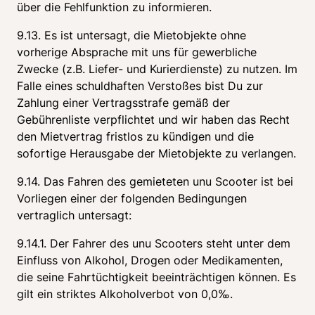
über die Fehlfunktion zu informieren.
9.13. Es ist untersagt, die Mietobjekte ohne 
vorherige Absprache mit uns für gewerbliche 
Zwecke (z.B. Liefer- und Kurierdienste) zu nutzen. Im 
Falle eines schuldhaften Verstoßes bist Du zur 
Zahlung einer Vertragsstrafe gemäß der 
Gebührenliste verpflichtet und wir haben das Recht 
den Mietvertrag fristlos zu kündigen und die 
sofortige Herausgabe der Mietobjekte zu verlangen.
9.14. Das Fahren des gemieteten unu Scooter ist bei 
Vorliegen einer der folgenden Bedingungen 
vertraglich untersagt:
9.14.1. Der Fahrer des unu Scooters steht unter dem 
Einfluss von Alkohol, Drogen oder Medikamenten, 
die seine Fahrtüchtigkeit beeinträchtigen können. Es 
gilt ein striktes Alkoholverbot von 0,0‰.