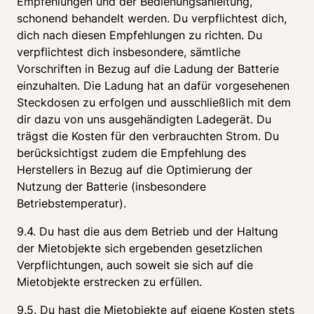
Empfehlungen und der Bedienungsanleitung, 
schonend behandelt werden. Du verpflichtest dich, 
dich nach diesen Empfehlungen zu richten. Du 
verpflichtest dich insbesondere, sämtliche 
Vorschriften in Bezug auf die Ladung der Batterie 
einzuhalten. Die Ladung hat an dafür vorgesehenen 
Steckdosen zu erfolgen und ausschließlich mit dem 
dir dazu von uns ausgehändigten Ladegerät. Du 
trägst die Kosten für den verbrauchten Strom. Du 
berücksichtigst zudem die Empfehlung des 
Herstellers in Bezug auf die Optimierung der 
Nutzung der Batterie (insbesondere 
Betriebstemperatur).
9.4. Du hast die aus dem Betrieb und der Haltung 
der Mietobjekte sich ergebenden gesetzlichen 
Verpflichtungen, auch soweit sie sich auf die 
Mietobjekte erstrecken zu erfüllen.
9.5. Du hast die Mietobjekte auf eigene Kosten stets 