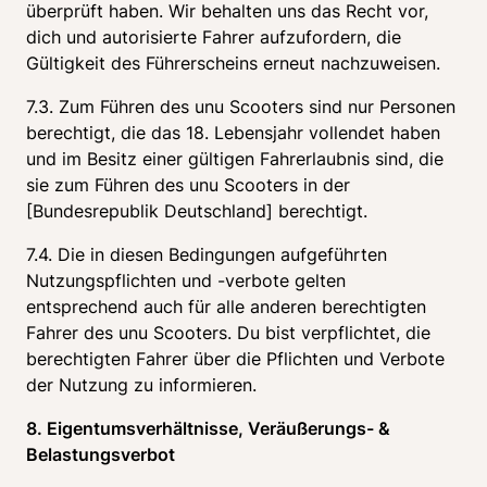
überprüft haben. Wir behalten uns das Recht vor, 
dich und autorisierte Fahrer aufzufordern, die 
Gültigkeit des Führerscheins erneut nachzuweisen.
7.3. Zum Führen des unu Scooters sind nur Personen 
berechtigt, die das 18. Lebensjahr vollendet haben 
und im Besitz einer gültigen Fahrerlaubnis sind, die 
sie zum Führen des unu Scooters in der 
[Bundesrepublik Deutschland] berechtigt.
7.4. Die in diesen Bedingungen aufgeführten 
Nutzungspflichten und -verbote gelten 
entsprechend auch für alle anderen berechtigten 
Fahrer des unu Scooters. Du bist verpflichtet, die 
berechtigten Fahrer über die Pflichten und Verbote 
der Nutzung zu informieren.
8. Eigentumsverhältnisse, Veräußerungs- & 
Belastungsverbot