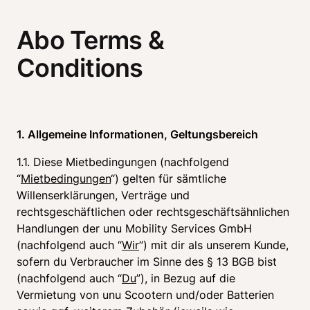
Abo Terms &
Conditions
1. Allgemeine Informationen, Geltungsbereich
1.1. Diese Mietbedingungen (nachfolgend 
“
Mietbedingungen
“) gelten für sämtliche 
Willenserklärungen, Verträge und 
rechtsgeschäftlichen oder rechtsgeschäftsähnlichen 
Handlungen der unu Mobility Services GmbH 
(nachfolgend auch “
Wir
”) mit dir als unserem Kunde, 
sofern du Verbraucher im Sinne des § 13 BGB bist 
(nachfolgend auch “
Du
”), in Bezug auf die 
Vermietung von unu Scootern und/oder Batterien 