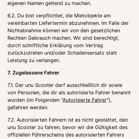
eigenen Namen geltend zu machen.
6.2. Du bist verpflichtet, die Mietobjekte am 
vereinbarten Liefertermin abzunehmen. Im Falle der 
Nichtabnahme können wir von den gesetzlichen 
Rechten Gebrauch machen. Wir sind berechtigt, 
durch schriftliche Erklärung vom Vertrag 
zurückzutreten und/oder Schadensersatz statt 
Leistung zu verlangen.
7. Zugelassene Fahrer
7.1. Der unu Scooter darf ausschließlich dir sowie 
von Personen, die dir als autorisierte Fahrer benannt 
wurden (im Folgenden "
Autorisierte Fahrer
"), 
gefahren werden.
7.2. Autorisierten Fahrern ist es nicht gestattet, den 
unu Scooter zu fahren, bevor wir die Gültigkeit des 
offiziellen Führerscheins des autorisierten Fahrers 