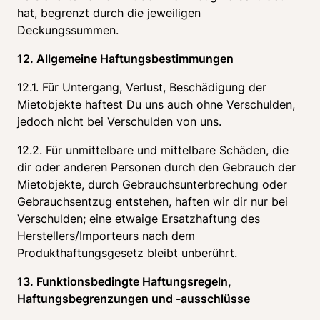
hat, begrenzt durch die jeweiligen 
Deckungssummen.
12. Allgemeine Haftungsbestimmungen
12.1. Für Untergang, Verlust, Beschädigung der 
Mietobjekte haftest Du uns auch ohne Verschulden, 
jedoch nicht bei Verschulden von uns.
12.2. Für unmittelbare und mittelbare Schäden, die 
dir oder anderen Personen durch den Gebrauch der 
Mietobjekte, durch Gebrauchsunterbrechung oder 
Gebrauchsentzug entstehen, haften wir dir nur bei 
Verschulden; eine etwaige Ersatzhaftung des 
Herstellers/Importeurs nach dem 
Produkthaftungsgesetz bleibt unberührt.
13. Funktionsbedingte Haftungsregeln, 
Haftungsbegrenzungen und -ausschlüsse