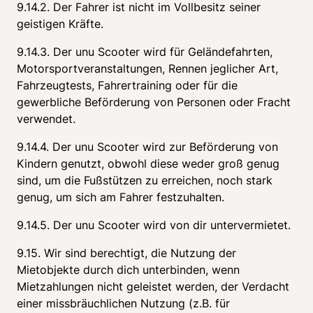
9.14.2. Der Fahrer ist nicht im Vollbesitz seiner 
geistigen Kräfte.
9.14.3. Der unu Scooter wird für Geländefahrten, 
Motorsportveranstaltungen, Rennen jeglicher Art, 
Fahrzeugtests, Fahrertraining oder für die 
gewerbliche Beförderung von Personen oder Fracht 
verwendet.
9.14.4. Der unu Scooter wird zur Beförderung von 
Kindern genutzt, obwohl diese weder groß genug 
sind, um die Fußstützen zu erreichen, noch stark 
genug, um sich am Fahrer festzuhalten.
9.14.5. Der unu Scooter wird von dir untervermietet.
9.15. Wir sind berechtigt, die Nutzung der 
Mietobjekte durch dich unterbinden, wenn 
Mietzahlungen nicht geleistet werden, der Verdacht 
einer missbräuchlichen Nutzung (z.B. für 