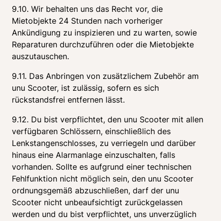
9.10. Wir behalten uns das Recht vor, die 
Mietobjekte 24 Stunden nach vorheriger 
Ankündigung zu inspizieren und zu warten, sowie 
Reparaturen durchzuführen oder die Mietobjekte 
auszutauschen.
9.11. Das Anbringen von zusätzlichem Zubehör am 
unu Scooter, ist zulässig, sofern es sich 
rückstandsfrei entfernen lässt.
9.12. Du bist verpflichtet, den unu Scooter mit allen 
verfügbaren Schlössern, einschließlich des 
Lenkstangenschlosses, zu verriegeln und darüber 
hinaus eine Alarmanlage einzuschalten, falls 
vorhanden. Sollte es aufgrund einer technischen 
Fehlfunktion nicht möglich sein, den unu Scooter 
ordnungsgemäß abzuschließen, darf der unu 
Scooter nicht unbeaufsichtigt zurückgelassen 
werden und du bist verpflichtet, uns unverzüglich 