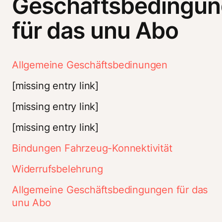
Geschäftsbedingu
für das unu Abo
Allgemeine Geschäftsbedinungen
[missing entry link]
[missing entry link]
[missing entry link]
Bindungen Fahrzeug-Konnektivität
Widerrufsbelehrung
Allgemeine Geschäftsbedingungen für das 
unu Abo