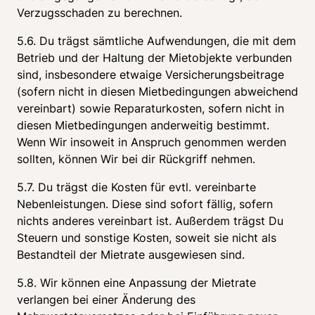
Verzugsschaden zu berechnen.
5.6. Du trägst sämtliche Aufwendungen, die mit dem 
Betrieb und der Haltung der Mietobjekte verbunden 
sind, insbesondere etwaige Versicherungsbeitrage 
(sofern nicht in diesen Mietbedingungen abweichend 
vereinbart) sowie Reparaturkosten, sofern nicht in 
diesen Mietbedingungen anderweitig bestimmt. 
Wenn Wir insoweit in Anspruch genommen werden 
sollten, können Wir bei dir Rückgriff nehmen.
5.7. Du trägst die Kosten für evtl. vereinbarte 
Nebenleistungen. Diese sind sofort fällig, sofern 
nichts anderes vereinbart ist. Außerdem trägst Du 
Steuern und sonstige Kosten, soweit sie nicht als 
Bestandteil der Mietrate ausgewiesen sind.
5.8. Wir können eine Anpassung der Mietrate 
verlangen bei einer Änderung des 