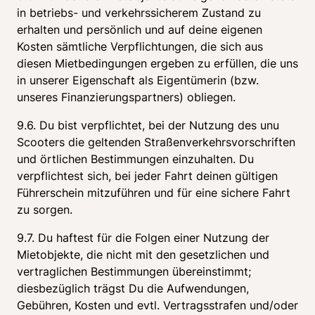
in betriebs- und verkehrssicherem Zustand zu 
erhalten und persönlich und auf deine eigenen 
Kosten sämtliche Verpflichtungen, die sich aus 
diesen Mietbedingungen ergeben zu erfüllen, die uns 
in unserer Eigenschaft als Eigentümerin (bzw. 
unseres Finanzierungspartners) obliegen.
9.6. Du bist verpflichtet, bei der Nutzung des unu 
Scooters die geltenden Straßenverkehrsvorschriften 
und örtlichen Bestimmungen einzuhalten. Du 
verpflichtest sich, bei jeder Fahrt deinen gültigen 
Führerschein mitzuführen und für eine sichere Fahrt 
zu sorgen.
9.7. Du haftest für die Folgen einer Nutzung der 
Mietobjekte, die nicht mit den gesetzlichen und 
vertraglichen Bestimmungen übereinstimmt; 
diesbezüglich trägst Du die Aufwendungen, 
Gebühren, Kosten und evtl. Vertragsstrafen und/oder 