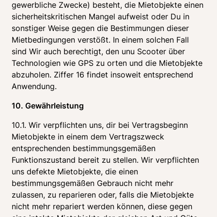
gewerbliche Zwecke) besteht, die Mietobjekte einen 
sicherheitskritischen Mangel aufweist oder Du in 
sonstiger Weise gegen die Bestimmungen dieser 
Mietbedingungen verstößt. In einem solchen Fall 
sind Wir auch berechtigt, den unu Scooter über 
Technologien wie GPS zu orten und die Mietobjekte 
abzuholen. Ziffer 16 findet insoweit entsprechend 
Anwendung.
10. Gewährleistung
10.1. Wir verpflichten uns, dir bei Vertragsbeginn 
Mietobjekte in einem dem Vertragszweck 
entsprechenden bestimmungsgemäßen 
Funktionszustand bereit zu stellen. Wir verpflichten 
uns defekte Mietobjekte, die einen 
bestimmungsgemäßen Gebrauch nicht mehr 
zulassen, zu reparieren oder, falls die Mietobjekte 
nicht mehr repariert werden können, diese gegen 