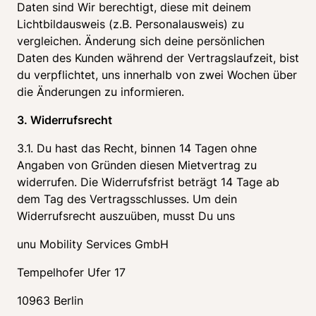
Daten sind Wir berechtigt, diese mit deinem 
Lichtbildausweis (z.B. Personalausweis) zu 
vergleichen. Änderung sich deine persönlichen 
Daten des Kunden während der Vertragslaufzeit, bist 
du verpflichtet, uns innerhalb von zwei Wochen über 
die Änderungen zu informieren.
3. Widerrufsrecht
3.1. Du hast das Recht, binnen 14 Tagen ohne 
Angaben von Gründen diesen Mietvertrag zu 
widerrufen. Die Widerrufsfrist beträgt 14 Tage ab 
dem Tag des Vertragsschlusses. Um dein 
Widerrufsrecht auszuüben, musst Du uns
unu Mobility Services GmbH
Tempelhofer Ufer 17
10963 Berlin