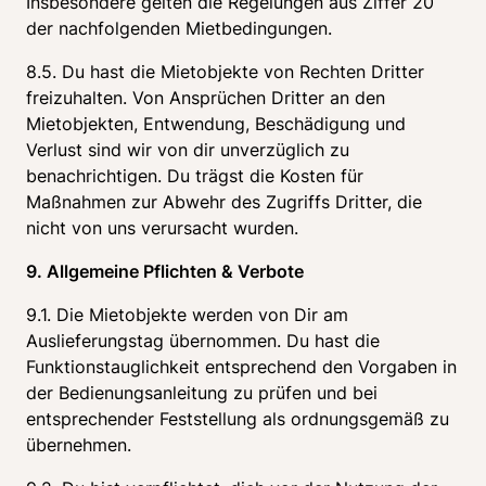
Insbesondere gelten die Regelungen aus Ziffer 20 
der nachfolgenden Mietbedingungen.
8.5. Du hast die Mietobjekte von Rechten Dritter 
freizuhalten. Von Ansprüchen Dritter an den 
Mietobjekten, Entwendung, Beschädigung und 
Verlust sind wir von dir unverzüglich zu 
benachrichtigen. Du trägst die Kosten für 
Maßnahmen zur Abwehr des Zugriffs Dritter, die 
nicht von uns verursacht wurden.
9. Allgemeine Pflichten & Verbote
9.1. Die Mietobjekte werden von Dir am 
Auslieferungstag übernommen. Du hast die 
Funktionstauglichkeit entsprechend den Vorgaben in 
der Bedienungsanleitung zu prüfen und bei 
entsprechender Feststellung als ordnungsgemäß zu 
übernehmen.