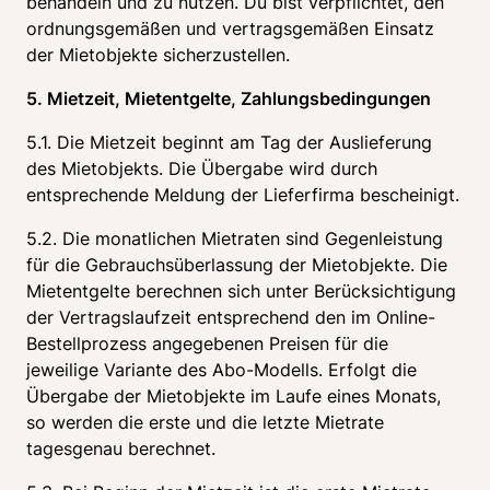
behandeln und zu nutzen. Du bist verpflichtet, den 
ordnungsgemäßen und vertragsgemäßen Einsatz 
der Mietobjekte sicherzustellen.
5. Mietzeit, Mietentgelte, Zahlungsbedingungen
5.1. Die Mietzeit beginnt am Tag der Auslieferung 
des Mietobjekts. Die Übergabe wird durch 
entsprechende Meldung der Lieferfirma bescheinigt.
5.2. Die monatlichen Mietraten sind Gegenleistung 
für die Gebrauchsüberlassung der Mietobjekte. Die 
Mietentgelte berechnen sich unter Berücksichtigung 
der Vertragslaufzeit entsprechend den im Online-
Bestellprozess angegebenen Preisen für die 
jeweilige Variante des Abo-Modells. Erfolgt die 
Übergabe der Mietobjekte im Laufe eines Monats, 
so werden die erste und die letzte Mietrate 
tagesgenau berechnet.