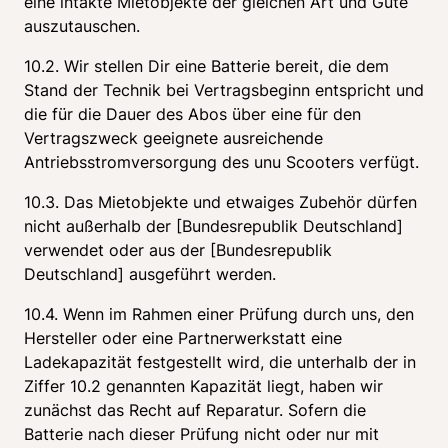
eine intakte Mietobjekte der gleichen Art und Güte 
auszutauschen.
10.2. Wir stellen Dir eine Batterie bereit, die dem 
Stand der Technik bei Vertragsbeginn entspricht und 
die für die Dauer des Abos über eine für den 
Vertragszweck geeignete ausreichende 
Antriebsstromversorgung des unu Scooters verfügt.
10.3. Das Mietobjekte und etwaiges Zubehör dürfen 
nicht außerhalb der [Bundesrepublik Deutschland] 
verwendet oder aus der [Bundesrepublik 
Deutschland] ausgeführt werden.
10.4. Wenn im Rahmen einer Prüfung durch uns, den 
Hersteller oder eine Partnerwerkstatt eine 
Ladekapazität festgestellt wird, die unterhalb der in 
Ziffer 10.2 genannten Kapazität liegt, haben wir 
zunächst das Recht auf Reparatur. Sofern die 
Batterie nach dieser Prüfung nicht oder nur mit 