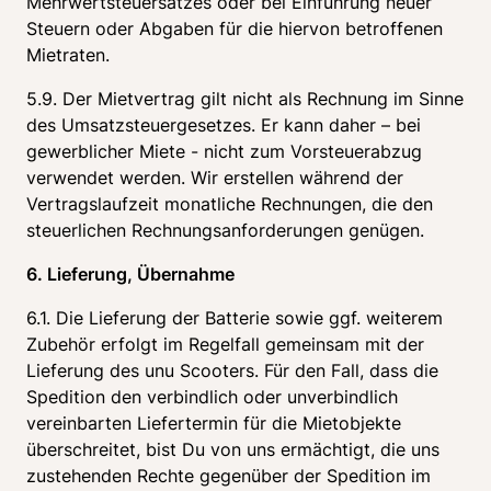
Mehrwertsteuersatzes oder bei Einführung neuer 
Steuern oder Abgaben für die hiervon betroffenen 
Mietraten.
5.9. Der Mietvertrag gilt nicht als Rechnung im Sinne 
des Umsatzsteuergesetzes. Er kann daher – bei 
gewerblicher Miete - nicht zum Vorsteuerabzug 
verwendet werden. Wir erstellen während der 
Vertragslaufzeit monatliche Rechnungen, die den 
steuerlichen Rechnungsanforderungen genügen.
6. Lieferung, Übernahme
6.1. Die Lieferung der Batterie sowie ggf. weiterem 
Zubehör erfolgt im Regelfall gemeinsam mit der 
Lieferung des unu Scooters. Für den Fall, dass die 
Spedition den verbindlich oder unverbindlich 
vereinbarten Liefertermin für die Mietobjekte 
überschreitet, bist Du von uns ermächtigt, die uns 
zustehenden Rechte gegenüber der Spedition im 