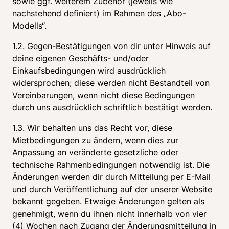
sowie ggf. weiterem Zubehör (jeweils wie 
nachstehend definiert) im Rahmen des „Abo-
Modells“.
1.2. Gegen-Bestätigungen von dir unter Hinweis auf 
deine eigenen Geschäfts- und/oder 
Einkaufsbedingungen wird ausdrücklich 
widersprochen; diese werden nicht Bestandteil von 
Vereinbarungen, wenn nicht diese Bedingungen 
durch uns ausdrücklich schriftlich bestätigt werden.
1.3. Wir behalten uns das Recht vor, diese 
Mietbedingungen zu ändern, wenn dies zur 
Anpassung an veränderte gesetzliche oder 
technische Rahmenbedingungen notwendig ist. Die 
Änderungen werden dir durch Mitteilung per E-Mail 
und durch Veröffentlichung auf der unserer Website 
bekannt gegeben. Etwaige Änderungen gelten als 
genehmigt, wenn du ihnen nicht innerhalb von vier 
(4) Wochen nach Zugang der Änderungsmitteilung in 