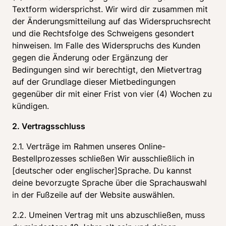
Textform widersprichst. Wir wird dir zusammen mit 
der Änderungsmitteilung auf das Widerspruchsrecht 
und die Rechtsfolge des Schweigens gesondert 
hinweisen. Im Falle des Widerspruchs des Kunden 
gegen die Änderung oder Ergänzung der 
Bedingungen sind wir berechtigt, den Mietvertrag 
auf der Grundlage dieser Mietbedingungen 
gegenüber dir mit einer Frist von vier (4) Wochen zu 
kündigen.
2. Vertragsschluss
2.1. Verträge im Rahmen unseres Online-
Bestellprozesses schließen Wir ausschließlich in 
[deutscher oder englischer]Sprache. Du kannst 
deine bevorzugte Sprache über die Sprachauswahl 
in der Fußzeile auf der Website auswählen.
2.2. Umeinen Vertrag mit uns abzuschließen, muss 