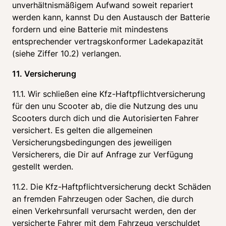
unverhältnismäßigem Aufwand soweit repariert 
werden kann, kannst Du den Austausch der Batterie 
fordern und eine Batterie mit mindestens 
entsprechender vertragskonformer Ladekapazität 
(siehe Ziffer 10.2) verlangen.
11. Versicherung
11.1. Wir schließen eine Kfz-Haftpflichtversicherung 
für den unu Scooter ab, die die Nutzung des unu 
Scooters durch dich und die Autorisierten Fahrer 
versichert. Es gelten die allgemeinen 
Versicherungsbedingungen des jeweiligen 
Versicherers, die Dir auf Anfrage zur Verfügung 
gestellt werden.
11.2. Die Kfz-Haftpflichtversicherung deckt Schäden 
an fremden Fahrzeugen oder Sachen, die durch 
einen Verkehrsunfall verursacht werden, den der 
versicherte Fahrer mit dem Fahrzeug verschuldet 