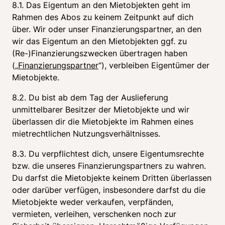
8.1. Das Eigentum an den Mietobjekten geht im 
Rahmen des Abos zu keinem Zeitpunkt auf dich 
über. Wir oder unser Finanzierungspartner, an den 
wir das Eigentum an den Mietobjekten ggf. zu 
(Re-)Finanzierungszwecken übertragen haben 
(„
Finanzierungspartner
“), verbleiben Eigentümer der 
Mietobjekte.
8.2. Du bist ab dem Tag der Auslieferung 
unmittelbarer Besitzer der Mietobjekte und wir 
überlassen dir die Mietobjekte im Rahmen eines 
mietrechtlichen Nutzungsverhältnisses.
8.3. Du verpflichtest dich, unsere Eigentumsrechte 
bzw. die unseres Finanzierungspartners zu wahren. 
Du darfst die Mietobjekte keinem Dritten überlassen 
oder darüber verfügen, insbesondere darfst du die 
Mietobjekte weder verkaufen, verpfänden, 
vermieten, verleihen, verschenken noch zur 