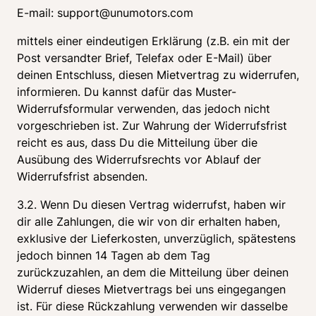
E-mail: support@unumotors.com
mittels einer eindeutigen Erklärung (z.B. ein mit der 
Post versandter Brief, Telefax oder E-Mail) über 
deinen Entschluss, diesen Mietvertrag zu widerrufen, 
informieren. Du kannst dafür das Muster-
Widerrufsformular verwenden, das jedoch nicht 
vorgeschrieben ist. Zur Wahrung der Widerrufsfrist 
reicht es aus, dass Du die Mitteilung über die 
Ausübung des Widerrufsrechts vor Ablauf der 
Widerrufsfrist absenden.
3.2. Wenn Du diesen Vertrag widerrufst, haben wir 
dir alle Zahlungen, die wir von dir erhalten haben, 
exklusive der Lieferkosten, unverzüglich, spätestens 
jedoch binnen 14 Tagen ab dem Tag 
zurückzuzahlen, an dem die Mitteilung über deinen 
Widerruf dieses Mietvertrags bei uns eingegangen 
ist. Für diese Rückzahlung verwenden wir dasselbe 