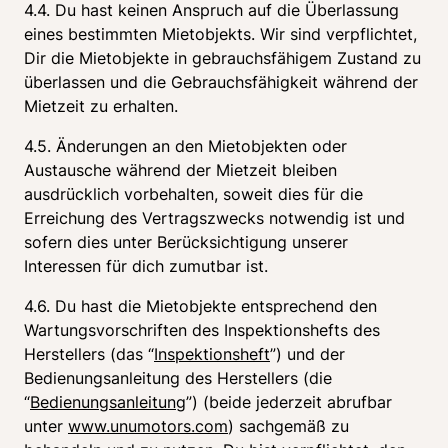
4.4. Du hast keinen Anspruch auf die Überlassung 
eines bestimmten Mietobjekts. Wir sind verpflichtet, 
Dir die Mietobjekte in gebrauchsfähigem Zustand zu 
überlassen und die Gebrauchsfähigkeit während der 
Mietzeit zu erhalten.
4.5. Änderungen an den Mietobjekten oder 
Austausche während der Mietzeit bleiben 
ausdrücklich vorbehalten, soweit dies für die 
Erreichung des Vertragszwecks notwendig ist und 
sofern dies unter Berücksichtigung unserer 
Interessen für dich zumutbar ist.
4.6. Du hast die Mietobjekte entsprechend den 
Wartungsvorschriften des Inspektionshefts des 
Herstellers (das “
Inspektionsheft
”) und der 
Bedienungsanleitung des Herstellers (die 
“
Bedienungsanleitung
”) (beide jederzeit abrufbar 
unter 
www.unumotors.com
) sachgemäß zu 