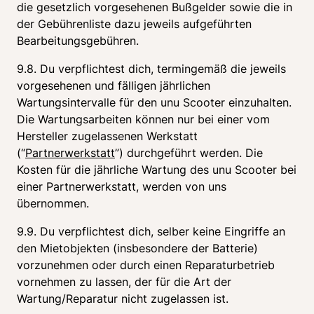
die gesetzlich vorgesehenen Bußgelder sowie die in 
der Gebührenliste dazu jeweils aufgeführten 
Bearbeitungsgebühren.
9.8. Du verpflichtest dich, termingemäß die jeweils 
vorgesehenen und fälligen jährlichen 
Wartungsintervalle für den unu Scooter einzuhalten. 
Die Wartungsarbeiten können nur bei einer vom 
Hersteller zugelassenen Werkstatt 
(“
Partnerwerkstatt
”) durchgeführt werden. Die 
Kosten für die jährliche Wartung des unu Scooter bei 
einer Partnerwerkstatt, werden von uns 
übernommen.
9.9. Du verpflichtest dich, selber keine Eingriffe an 
den Mietobjekten (insbesondere der Batterie) 
vorzunehmen oder durch einen Reparaturbetrieb 
vornehmen zu lassen, der für die Art der 
Wartung/Reparatur nicht zugelassen ist.